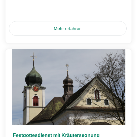
Mehr erfahren
Festgottesdienst mit Kräutersegnung