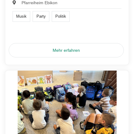
Pfarreiheim Ebikon
Musik
Party
Politik
Mehr erfahren