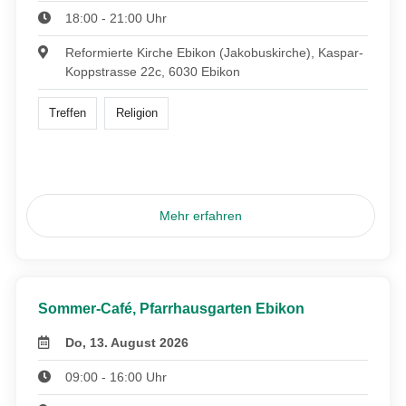
18:00 - 21:00 Uhr
Reformierte Kirche Ebikon (Jakobuskirche), Kaspar-
Koppstrasse 22c, 6030 Ebikon
Treffen
Religion
Mehr erfahren
Sommer-Café, Pfarrhausgarten Ebikon
Do, 13. August 2026
09:00 - 16:00 Uhr