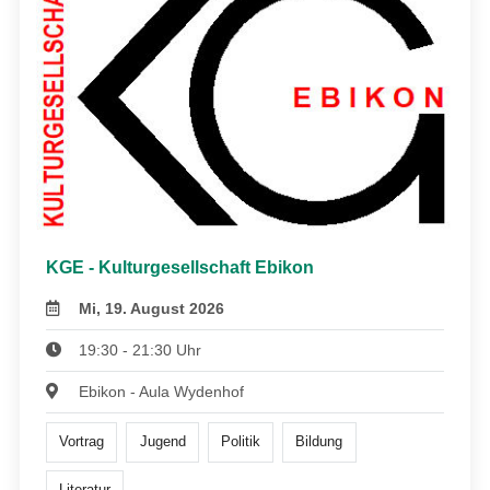
KGE - Kulturgesellschaft Ebikon
Mi, 19. August 2026
19:30 - 21:30 Uhr
Ebikon - Aula Wydenhof
Vortrag
Jugend
Politik
Bildung
Literatur