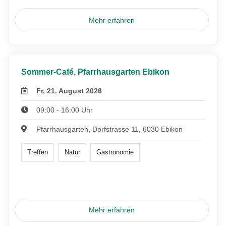
Mehr erfahren
Sommer-Café, Pfarrhausgarten Ebikon
Fr, 21. August 2026
09:00 - 16:00 Uhr
Pfarrhausgarten, Dorfstrasse 11, 6030 Ebikon
Treffen
Natur
Gastronomie
Mehr erfahren