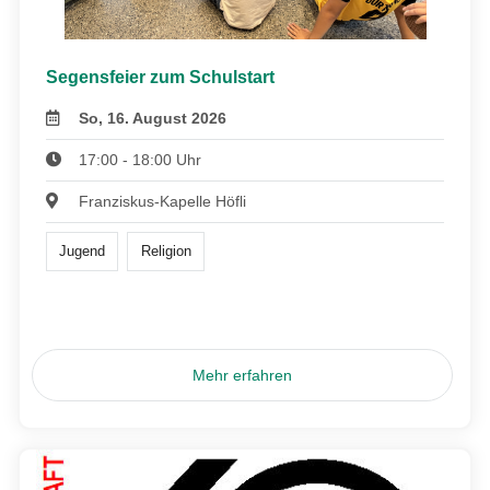
Segensfeier zum Schulstart
So, 16. August 2026
17:00 - 18:00 Uhr
Franziskus-Kapelle Höfli
Jugend
Religion
Mehr erfahren