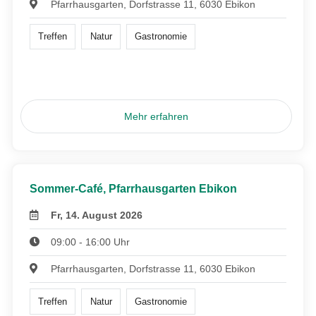
Pfarrhausgarten, Dorfstrasse 11, 6030 Ebikon
Treffen
Natur
Gastronomie
Mehr erfahren
Sommer-Café, Pfarrhausgarten Ebikon
Fr, 14. August 2026
09:00 - 16:00 Uhr
Pfarrhausgarten, Dorfstrasse 11, 6030 Ebikon
Treffen
Natur
Gastronomie