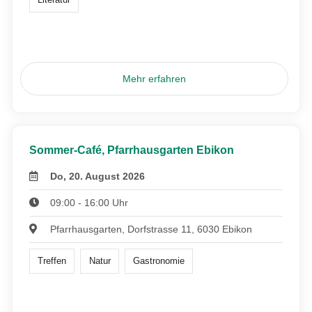
Mehr erfahren
Sommer-Café, Pfarrhausgarten Ebikon
Do, 20. August 2026
09:00 - 16:00 Uhr
Pfarrhausgarten, Dorfstrasse 11, 6030 Ebikon
Treffen
Natur
Gastronomie