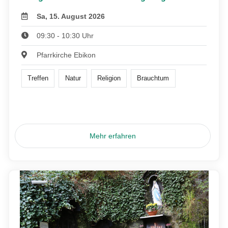
Sa, 15. August 2026
09:30 - 10:30 Uhr
Pfarrkirche Ebikon
Treffen
Natur
Religion
Brauchtum
Mehr erfahren