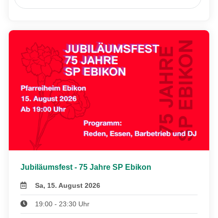
Jubiläumsfest - 75 Jahre SP Ebikon
Sa, 15. August 2026
19:00 - 23:30 Uhr