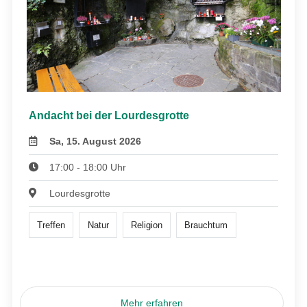
Andacht bei der Lourdesgrotte
Sa, 15. August 2026
17:00 - 18:00 Uhr
Lourdesgrotte
Treffen
Natur
Religion
Brauchtum
Mehr erfahren