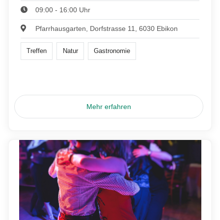
09:00 - 16:00 Uhr
Pfarrhausgarten, Dorfstrasse 11, 6030 Ebikon
Treffen
Natur
Gastronomie
Mehr erfahren