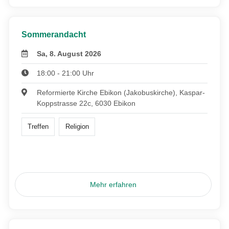
Sommerandacht
Sa, 8. August 2026
18:00 - 21:00 Uhr
Reformierte Kirche Ebikon (Jakobuskirche), Kaspar-
Koppstrasse 22c, 6030 Ebikon
Treffen
Religion
Mehr erfahren