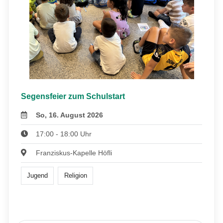
Segensfeier zum Schulstart
So, 16. August 2026
17:00 - 18:00 Uhr
Franziskus-Kapelle Höfli
Jugend
Religion