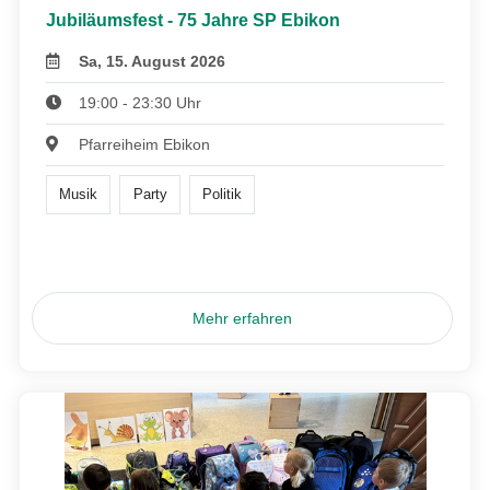
Jubiläumsfest - 75 Jahre SP Ebikon
Sa, 15. August 2026
19:00 - 23:30 Uhr
Pfarreiheim Ebikon
Musik
Party
Politik
Mehr erfahren