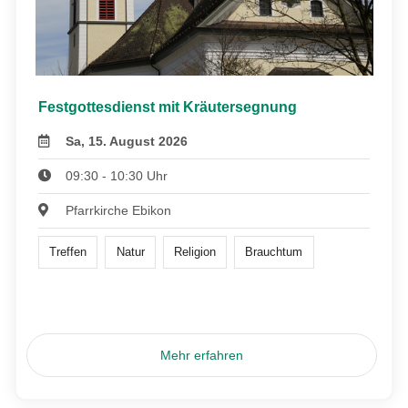
Festgottesdienst mit Kräutersegnung
Sa, 15. August 2026
09:30 - 10:30 Uhr
Pfarrkirche Ebikon
Treffen
Natur
Religion
Brauchtum
Mehr erfahren