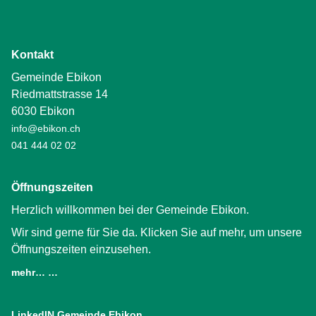
Kontakt
Gemeinde Ebikon
Riedmattstrasse 14
6030 Ebikon
info@ebikon.ch
041 444 02 02
Öffnungszeiten
Herzlich willkommen bei der Gemeinde Ebikon.
Wir sind gerne für Sie da. Klicken Sie auf mehr, um unsere
Öffnungszeiten einzusehen.
mehr… …
LinkedIN Gemeinde Ebikon
(External Link)