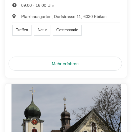
09:00 - 16:00 Uhr
Pfarrhausgarten, Dorfstrasse 11, 6030 Ebikon
Treffen
Natur
Gastronomie
Mehr erfahren