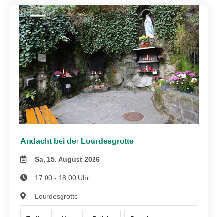
Andacht bei der Lourdesgrotte
Sa, 15. August 2026
17:00 - 18:00 Uhr
Lourdesgrotte