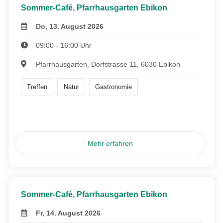
Sommer-Café, Pfarrhausgarten Ebikon
Do, 13. August 2026
09:00 - 16:00 Uhr
Pfarrhausgarten, Dorfstrasse 11, 6030 Ebikon
Treffen
Natur
Gastronomie
Mehr erfahren
Sommer-Café, Pfarrhausgarten Ebikon
Fr, 14. August 2026