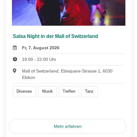
Salsa Night in der Mall of Switzerland
Fr, 7. August 2026
18:00 - 22:00 Uhr
Mall of Switzerland, Ebisquare-Strasse 1, 6030
Ebikon
Diverses
Musik
Treffen
Tanz
Mehr erfahren