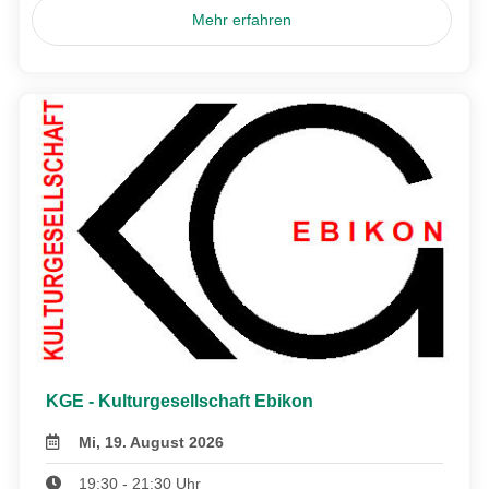
Mehr erfahren
KGE - Kulturgesellschaft Ebikon
Mi, 19. August 2026
19:30 - 21:30 Uhr