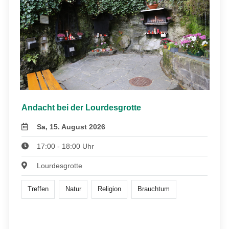
Andacht bei der Lourdesgrotte
Sa, 15. August 2026
17:00 - 18:00 Uhr
Lourdesgrotte
Treffen
Natur
Religion
Brauchtum