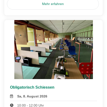
Mehr erfahren
Obligatorisch Schiessen
Sa, 8. August 2026
10:00 - 12:00 Uhr