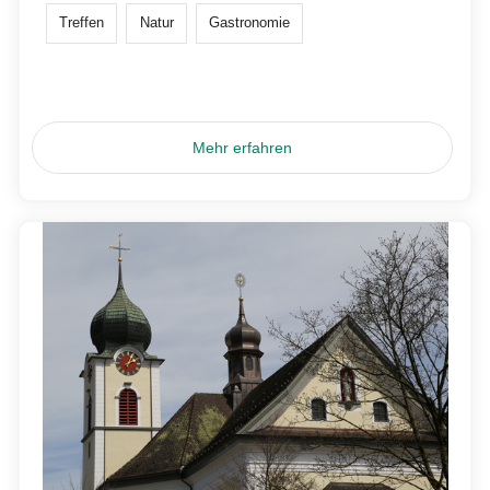
Treffen
Natur
Gastronomie
Mehr erfahren