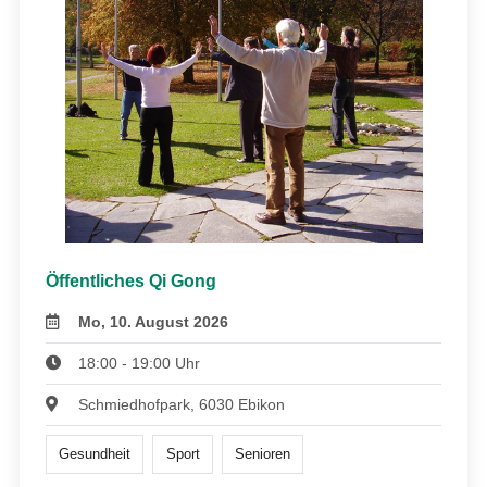
Öffentliches Qi Gong
Mo, 10. August 2026
18:00 - 19:00 Uhr
Schmiedhofpark, 6030 Ebikon
Gesundheit
Sport
Senioren