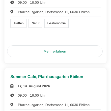
09:00 - 16:00 Uhr
Pfarrhausgarten, Dorfstrasse 11, 6030 Ebikon
Treffen
Natur
Gastronomie
Mehr erfahren
Sommer-Café, Pfarrhausgarten Ebikon
Fr, 14. August 2026
09:00 - 16:00 Uhr
Pfarrhausgarten, Dorfstrasse 11, 6030 Ebikon