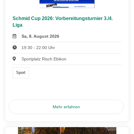
Schmid Cup 2026: Vorbereitungsturnier 3./4.
Liga
Sa, 8. August 2026
19:30 - 22:00 Uhr
Sportplatz Risch Ebikon
Sport
Mehr erfahren