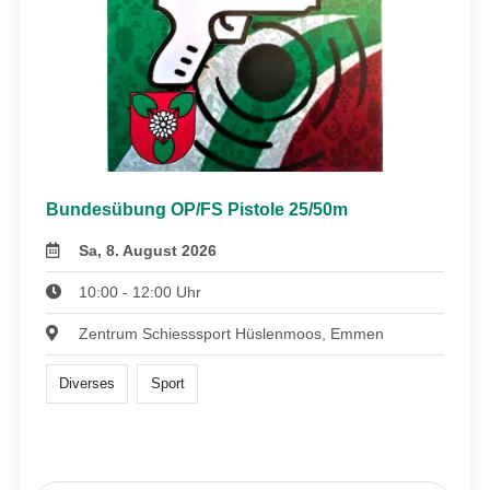
Bundesübung OP/FS Pistole 25/50m
Sa, 8. August 2026
10:00 - 12:00 Uhr
Zentrum Schiesssport Hüslenmoos, Emmen
Diverses
Sport