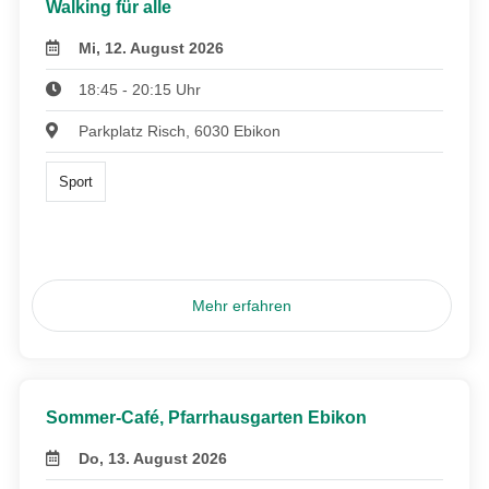
Walking für alle
Mi, 12. August 2026
18:45 - 20:15 Uhr
Parkplatz Risch, 6030 Ebikon
Sport
Mehr erfahren
Sommer-Café, Pfarrhausgarten Ebikon
Do, 13. August 2026