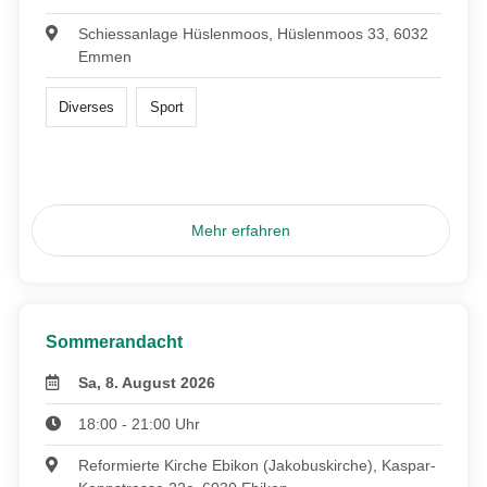
Schiessanlage Hüslenmoos, Hüslenmoos 33, 6032
Emmen
Diverses
Sport
Mehr erfahren
Sommerandacht
Sa, 8. August 2026
18:00 - 21:00 Uhr
Reformierte Kirche Ebikon (Jakobuskirche), Kaspar-