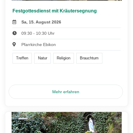
Festgottesdienst mit Kräutersegnung
Sa, 15. August 2026
09:30 - 10:30 Uhr
Pfarrkirche Ebikon
Treffen
Natur
Religion
Brauchtum
Mehr erfahren