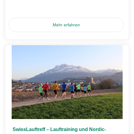
Mehr erfahren
SwissLauftreff – Lauftraining und Nordic-