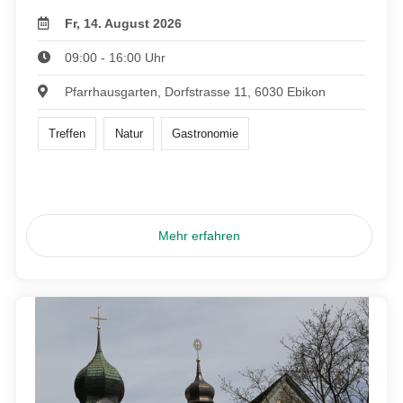
Fr, 14. August 2026
09:00 - 16:00 Uhr
Pfarrhausgarten, Dorfstrasse 11, 6030 Ebikon
Treffen
Natur
Gastronomie
Mehr erfahren