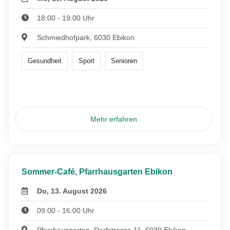
18:00 - 19:00 Uhr
Schmiedhofpark, 6030 Ebikon
Gesundheit
Sport
Senioren
Mehr erfahren
Sommer-Café, Pfarrhausgarten Ebikon
Do, 13. August 2026
09:00 - 16:00 Uhr