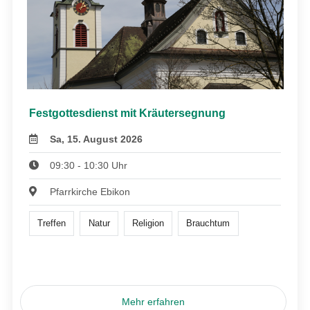
Festgottesdienst mit Kräutersegnung
Sa, 15. August 2026
09:30 - 10:30 Uhr
Pfarrkirche Ebikon
Treffen
Natur
Religion
Brauchtum
Mehr erfahren