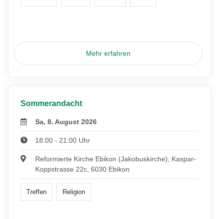
Mehr erfahren
Sommerandacht
Sa, 8. August 2026
18:00 - 21:00 Uhr
Reformierte Kirche Ebikon (Jakobuskirche), Kaspar-
Koppstrasse 22c, 6030 Ebikon
Treffen
Religion