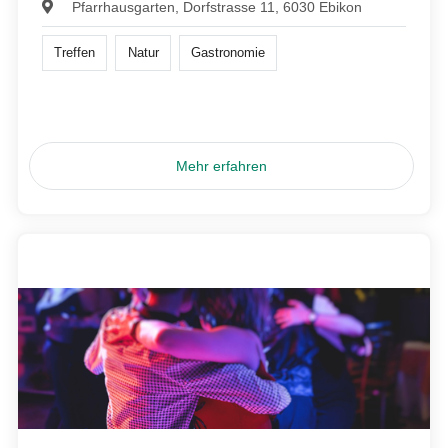
Pfarrhausgarten, Dorfstrasse 11, 6030 Ebikon
Treffen
Natur
Gastronomie
Mehr erfahren