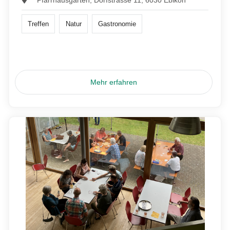
Pfarrhausgarten, Dorfstrasse 11, 6030 Ebikon
Treffen
Natur
Gastronomie
Mehr erfahren