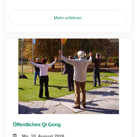
Mehr erfahren
Öffentliches Qi Gong
Mo, 10. August 2026