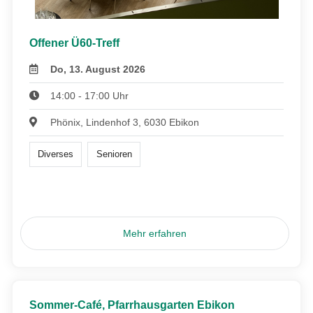
Offener Ü60-Treff
Do, 13. August 2026
14:00 - 17:00 Uhr
Phönix, Lindenhof 3, 6030 Ebikon
Diverses
Senioren
Mehr erfahren
Sommer-Café, Pfarrhausgarten Ebikon