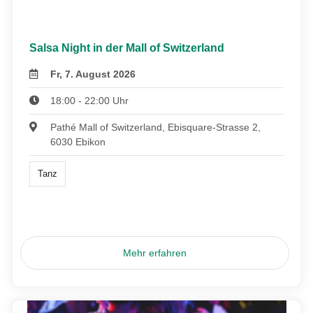
Salsa Night in der Mall of Switzerland
Fr, 7. August 2026
18:00 - 22:00 Uhr
Pathé Mall of Switzerland, Ebisquare-Strasse 2,
6030 Ebikon
Tanz
Mehr erfahren