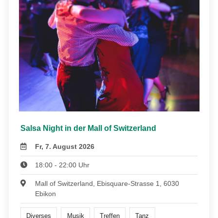
Salsa Night in der Mall of Switzerland
Fr, 7. August 2026
18:00 - 22:00 Uhr
Mall of Switzerland, Ebisquare-Strasse 1, 6030
Ebikon
Diverses
Musik
Treffen
Tanz