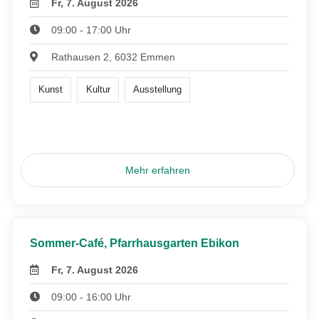
Fr, 7. August 2026
09:00 - 17:00 Uhr
Rathausen 2, 6032 Emmen
Kunst
Kultur
Ausstellung
Mehr erfahren
Sommer-Café, Pfarrhausgarten Ebikon
Fr, 7. August 2026
09:00 - 16:00 Uhr