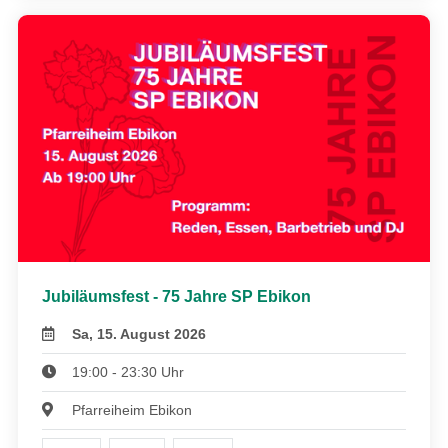
Jubiläumsfest - 75 Jahre SP Ebikon
Sa, 15. August 2026
19:00 - 23:30 Uhr
Pfarreiheim Ebikon