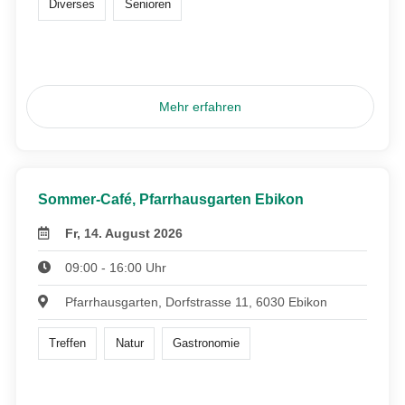
Diverses
Senioren
Mehr erfahren
Sommer-Café, Pfarrhausgarten Ebikon
Fr, 14. August 2026
09:00 - 16:00 Uhr
Pfarrhausgarten, Dorfstrasse 11, 6030 Ebikon
Treffen
Natur
Gastronomie