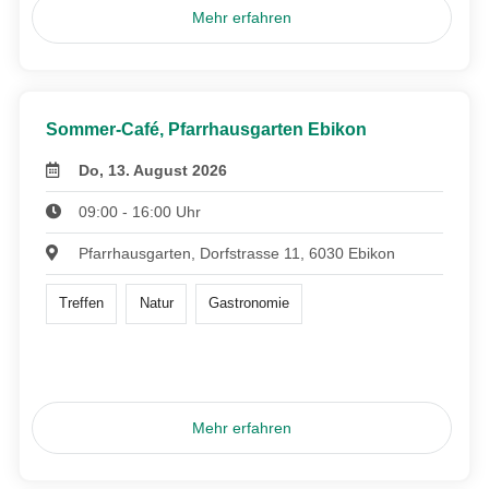
Mehr erfahren
Sommer-Café, Pfarrhausgarten Ebikon
Do, 13. August 2026
09:00 - 16:00 Uhr
Pfarrhausgarten, Dorfstrasse 11, 6030 Ebikon
Treffen
Natur
Gastronomie
Mehr erfahren