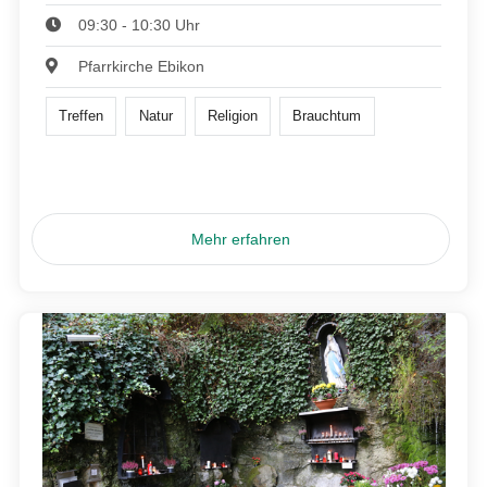
09:30 - 10:30 Uhr
Pfarrkirche Ebikon
Treffen
Natur
Religion
Brauchtum
Mehr erfahren