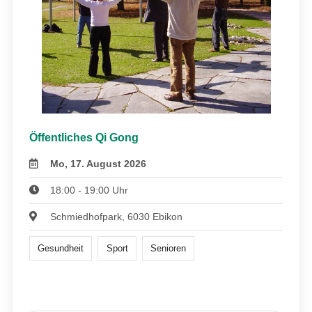
Öffentliches Qi Gong
Mo, 17. August 2026
18:00 - 19:00 Uhr
Schmiedhofpark, 6030 Ebikon
Gesundheit
Sport
Senioren