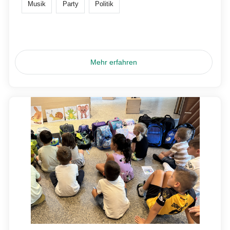
Musik
Party
Politik
Mehr erfahren