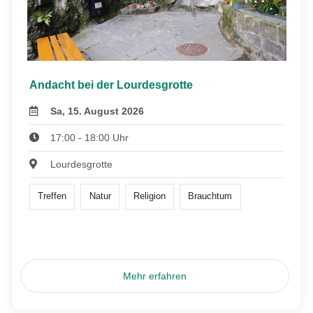
Andacht bei der Lourdesgrotte
Sa, 15. August 2026
17:00 - 18:00 Uhr
Lourdesgrotte
Treffen
Natur
Religion
Brauchtum
Mehr erfahren