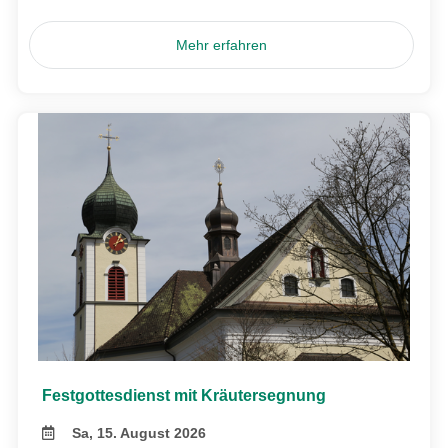
Mehr erfahren
Festgottesdienst mit Kräutersegnung
Sa, 15. August 2026