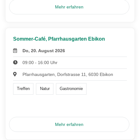
Mehr erfahren
Sommer-Café, Pfarrhausgarten Ebikon
Do, 20. August 2026
09:00 - 16:00 Uhr
Pfarrhausgarten, Dorfstrasse 11, 6030 Ebikon
Treffen
Natur
Gastronomie
Mehr erfahren