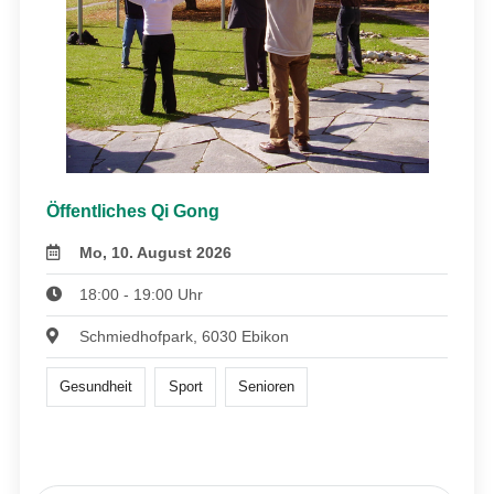
Öffentliches Qi Gong
Mo, 10. August 2026
18:00 - 19:00 Uhr
Schmiedhofpark, 6030 Ebikon
Gesundheit
Sport
Senioren