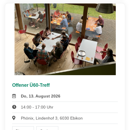
Offener Ü60-Treff
Do, 13. August 2026
14:00 - 17:00 Uhr
Phönix, Lindenhof 3, 6030 Ebikon