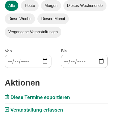
Alle
Heute
Morgen
Dieses Wochenende
Diese Woche
Diesen Monat
Vergangene Veranstaltungen
Von
Bis
Aktionen
Diese Termine exportieren
Veranstaltung erfassen