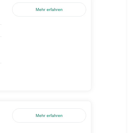
Mehr erfahren
Mehr erfahren