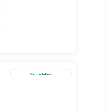
Mehr erfahren