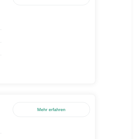
Mehr erfahren