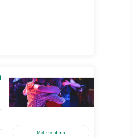
d
Mehr erfahren