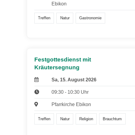
Ebikon
Treffen
Natur
Gastronomie
Festgottesdienst mit
Kräutersegnung
Sa, 15. August 2026
09:30 - 10:30 Uhr
Pfarrkirche Ebikon
Treffen
Natur
Religion
Brauchtum