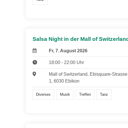
Salsa Night in der Mall of Switzerlan
Fr, 7. August 2026
18:00 - 22:00 Uhr
Mall of Switzerland, Ebisquare-Strasse
1, 6030 Ebikon
Diverses
Musik
Treffen
Tanz