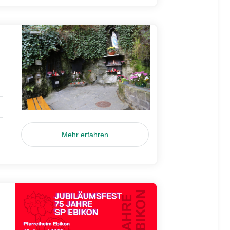
Mehr erfahren