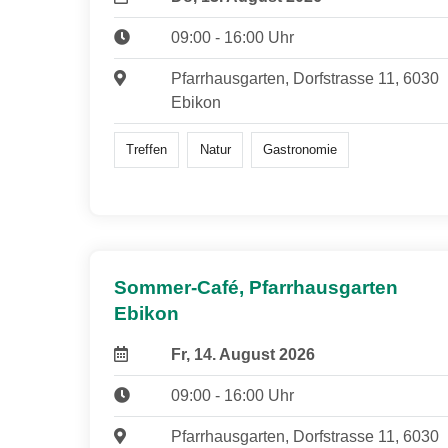
09:00 - 16:00 Uhr
Pfarrhausgarten, Dorfstrasse 11, 6030
Ebikon
Treffen
Natur
Gastronomie
Sommer-Café, Pfarrhausgarten
Ebikon
Fr, 14. August 2026
09:00 - 16:00 Uhr
Pfarrhausgarten, Dorfstrasse 11, 6030