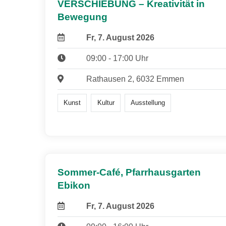
VERSCHIEBUNG – Kreativität in
Bewegung
Fr, 7. August 2026
09:00 - 17:00 Uhr
Rathausen 2, 6032 Emmen
Kunst
Kultur
Ausstellung
Sommer-Café, Pfarrhausgarten
Ebikon
Fr, 7. August 2026