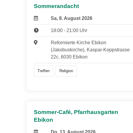
Sommerandacht
Sa, 8. August 2026
18:00 - 21:00 Uhr
Reformierte Kirche Ebikon
(Jakobuskirche), Kaspar-Koppstrasse
22c, 6030 Ebikon
Treffen
Religion
Sommer-Café, Pfarrhausgarten
Ebikon
Do, 13. August 2026