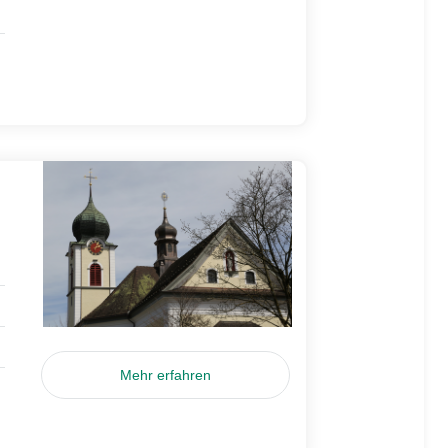
Mehr erfahren