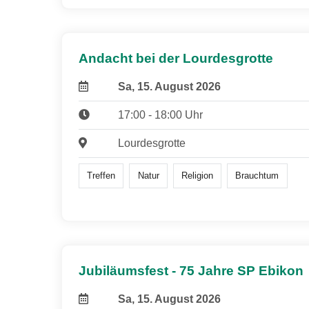
Andacht bei der Lourdesgrotte
Sa, 15. August 2026
17:00 - 18:00 Uhr
Lourdesgrotte
Treffen
Natur
Religion
Brauchtum
Jubiläumsfest - 75 Jahre SP Ebikon
Sa, 15. August 2026