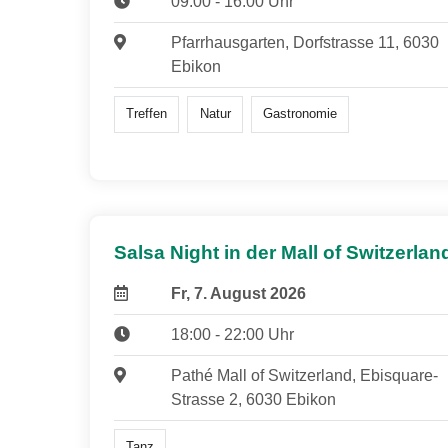
09:00 - 16:00 Uhr
Pfarrhausgarten, Dorfstrasse 11, 6030
Ebikon
Treffen
Natur
Gastronomie
Salsa Night in der Mall of Switzerlan
Fr, 7. August 2026
18:00 - 22:00 Uhr
Pathé Mall of Switzerland, Ebisquare-
Strasse 2, 6030 Ebikon
Tanz