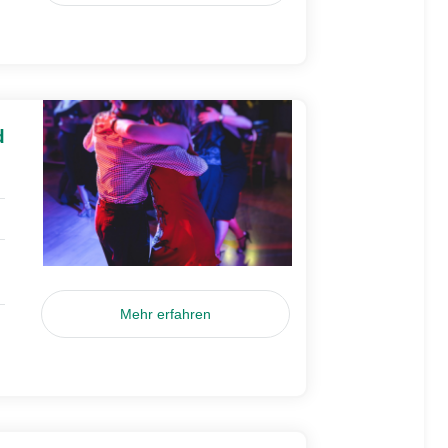
d
Mehr erfahren