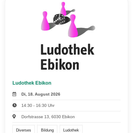
Ludothek Ebikon
Di, 18. August 2026
14:30 - 16:30 Uhr
Dorfstrasse 13, 6030 Ebikon
Diverses
Bildung
Ludothek