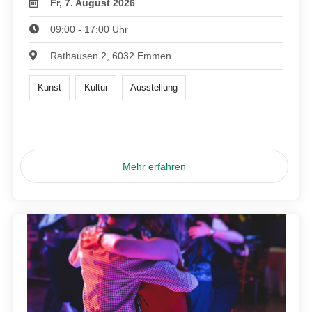
Fr, 7. August 2026
09:00 - 17:00 Uhr
Rathausen 2, 6032 Emmen
Kunst
Kultur
Ausstellung
Mehr erfahren