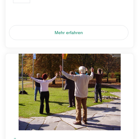
Mehr erfahren