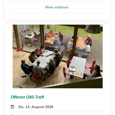
Mehr erfahren
Offener Ü60-Treff
Do, 13. August 2026