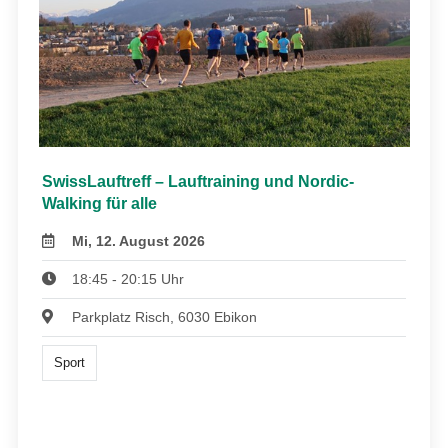
SwissLauftreff – Lauftraining und Nordic-
Walking für alle
Mi, 12. August 2026
18:45 - 20:15 Uhr
Parkplatz Risch, 6030 Ebikon
Sport