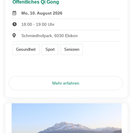
Öffentliches Qi Gong
Mo, 10. August 2026
18:00 - 19:00 Uhr
Schmiedhofpark, 6030 Ebikon
Gesundheit
Sport
Senioren
Mehr erfahren