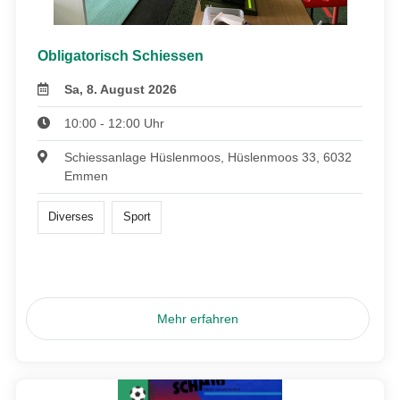
Obligatorisch Schiessen
Sa, 8. August 2026
10:00 - 12:00 Uhr
Schiessanlage Hüslenmoos, Hüslenmoos 33, 6032
Emmen
Diverses
Sport
Mehr erfahren