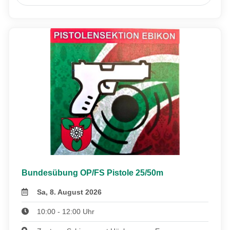
Bundesübung OP/FS Pistole 25/50m
Sa, 8. August 2026
10:00 - 12:00 Uhr