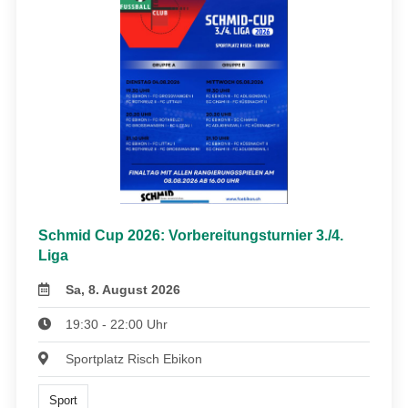
Schmid Cup 2026: Vorbereitungsturnier 3./4.
Liga
Sa, 8. August 2026
19:30 - 22:00 Uhr
Sportplatz Risch Ebikon
Sport