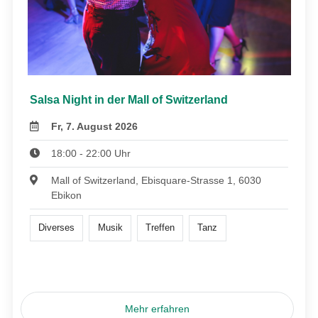
Salsa Night in der Mall of Switzerland
Fr, 7. August 2026
18:00 - 22:00 Uhr
Mall of Switzerland, Ebisquare-Strasse 1, 6030
Ebikon
Diverses
Musik
Treffen
Tanz
Mehr erfahren