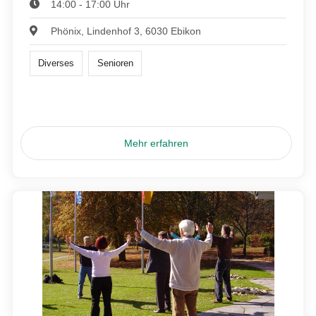
14:00 - 17:00 Uhr
Phönix, Lindenhof 3, 6030 Ebikon
Diverses
Senioren
Mehr erfahren