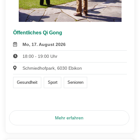
Öffentliches Qi Gong
Mo, 17. August 2026
18:00 - 19:00 Uhr
Schmiedhofpark, 6030 Ebikon
Gesundheit
Sport
Senioren
Mehr erfahren