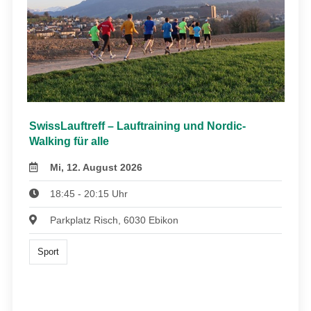
SwissLauftreff – Lauftraining und Nordic-
Walking für alle
Mi, 12. August 2026
18:45 - 20:15 Uhr
Parkplatz Risch, 6030 Ebikon
Sport