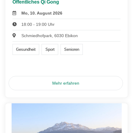
Öffentliches Qi Gong
Mo, 10. August 2026
18:00 - 19:00 Uhr
Schmiedhofpark, 6030 Ebikon
Gesundheit
Sport
Senioren
Mehr erfahren