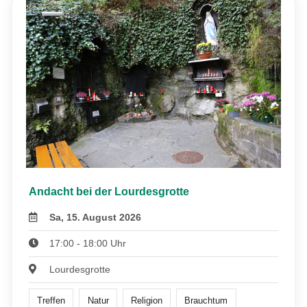
Andacht bei der Lourdesgrotte
Sa, 15. August 2026
17:00 - 18:00 Uhr
Lourdesgrotte
Treffen
Natur
Religion
Brauchtum