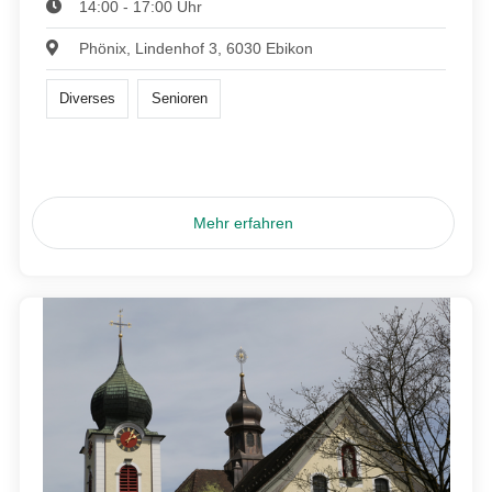
14:00 - 17:00 Uhr
Phönix, Lindenhof 3, 6030 Ebikon
Diverses
Senioren
Mehr erfahren