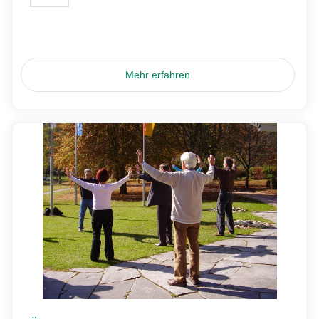
Mehr erfahren