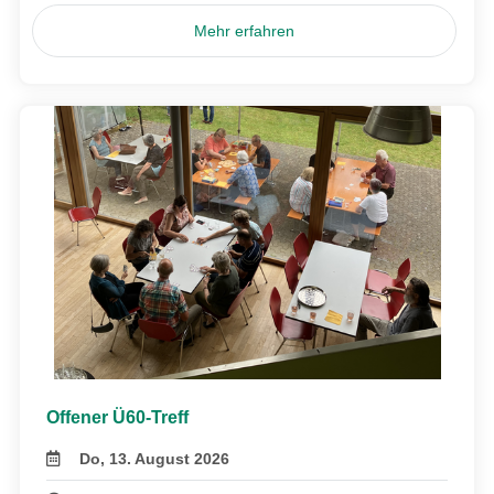
Mehr erfahren
Offener Ü60-Treff
Do, 13. August 2026