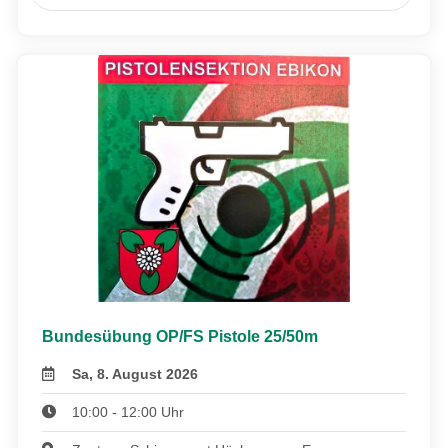
Bundesübung OP/FS Pistole 25/50m
Sa, 8. August 2026
10:00 - 12:00 Uhr