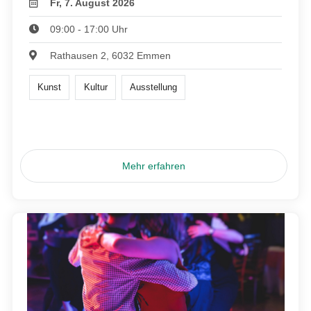
Fr, 7. August 2026
09:00 - 17:00 Uhr
Rathausen 2, 6032 Emmen
Kunst
Kultur
Ausstellung
Mehr erfahren