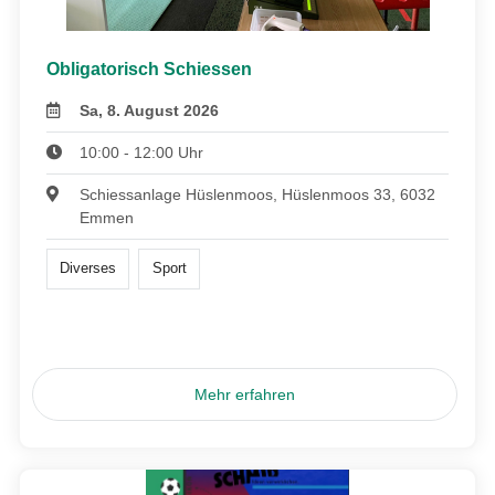
Obligatorisch Schiessen
Sa, 8. August 2026
10:00 - 12:00 Uhr
Schiessanlage Hüslenmoos, Hüslenmoos 33, 6032
Emmen
Diverses
Sport
Mehr erfahren