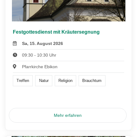
Festgottesdienst mit Kräutersegnung
Sa, 15. August 2026
09:30 - 10:30 Uhr
Pfarrkirche Ebikon
Treffen
Natur
Religion
Brauchtum
Mehr erfahren