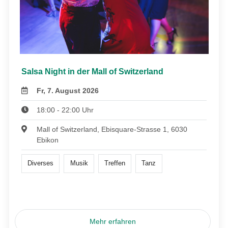
Salsa Night in der Mall of Switzerland
Fr, 7. August 2026
18:00 - 22:00 Uhr
Mall of Switzerland, Ebisquare-Strasse 1, 6030
Ebikon
Diverses
Musik
Treffen
Tanz
Mehr erfahren