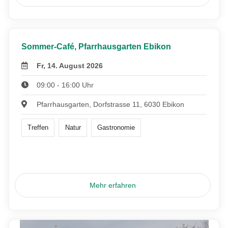
Sommer-Café, Pfarrhausgarten Ebikon
Fr, 14. August 2026
09:00 - 16:00 Uhr
Pfarrhausgarten, Dorfstrasse 11, 6030 Ebikon
Treffen
Natur
Gastronomie
Mehr erfahren