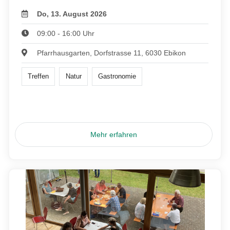
Do, 13. August 2026
09:00 - 16:00 Uhr
Pfarrhausgarten, Dorfstrasse 11, 6030 Ebikon
Treffen
Natur
Gastronomie
Mehr erfahren