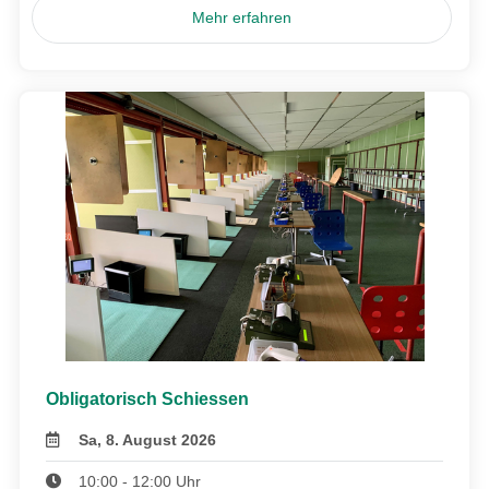
Mehr erfahren
Obligatorisch Schiessen
Sa, 8. August 2026
10:00 - 12:00 Uhr