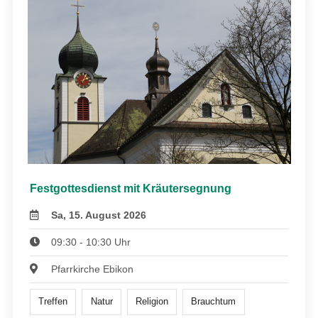
Festgottesdienst mit Kräutersegnung
Sa, 15. August 2026
09:30 - 10:30 Uhr
Pfarrkirche Ebikon
Treffen
Natur
Religion
Brauchtum