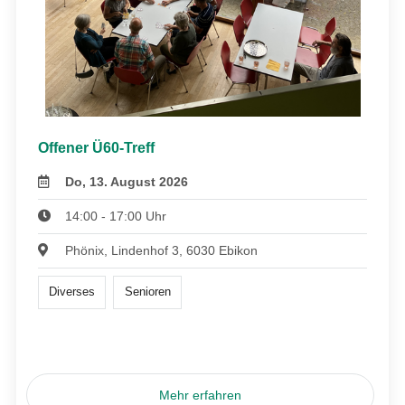
Offener Ü60-Treff
Do, 13. August 2026
14:00 - 17:00 Uhr
Phönix, Lindenhof 3, 6030 Ebikon
Diverses
Senioren
Mehr erfahren