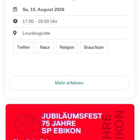
Sa, 15. August 2026
17:00 - 18:00 Uhr
Lourdesgrotte
Treffen
Natur
Religion
Brauchtum
Mehr erfahren