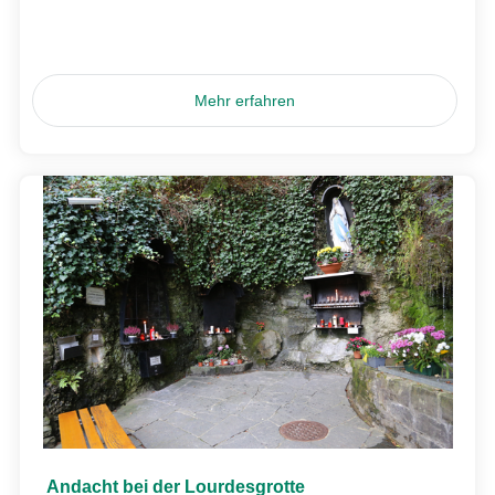
Mehr erfahren
Andacht bei der Lourdesgrotte