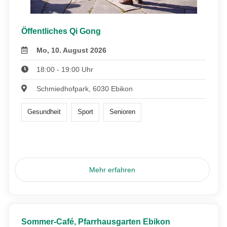
Öffentliches Qi Gong
Mo, 10. August 2026
18:00 - 19:00 Uhr
Schmiedhofpark, 6030 Ebikon
Gesundheit
Sport
Senioren
Mehr erfahren
Sommer-Café, Pfarrhausgarten Ebikon