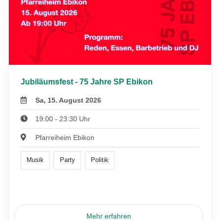
Jubiläumsfest - 75 Jahre SP Ebikon
Sa, 15. August 2026
19:00 - 23:30 Uhr
Pfarreiheim Ebikon
Musik
Party
Politik
Mehr erfahren