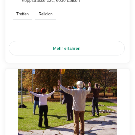
Koppstrasse 22c, 6030 Ebikon
Treffen
Religion
Mehr erfahren