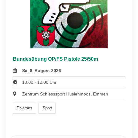
Bundesübung OP/FS Pistole 25/50m
Sa, 8. August 2026
10:00 - 12:00 Uhr
Zentrum Schiesssport Hüslenmoos, Emmen
Diverses
Sport