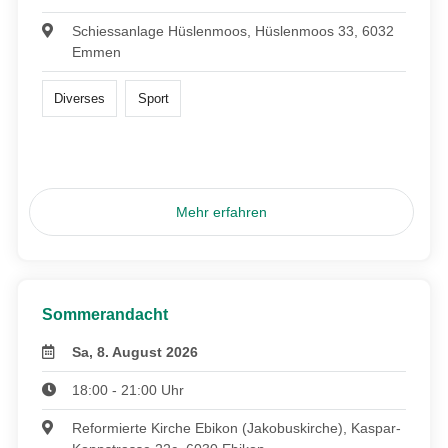
Schiessanlage Hüslenmoos, Hüslenmoos 33, 6032
Emmen
Diverses
Sport
Mehr erfahren
Sommerandacht
Sa, 8. August 2026
18:00 - 21:00 Uhr
Reformierte Kirche Ebikon (Jakobuskirche), Kaspar-