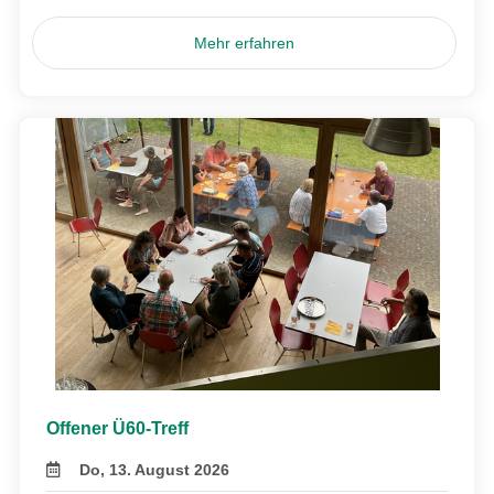
Mehr erfahren
Offener Ü60-Treff
Do, 13. August 2026