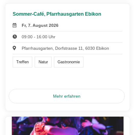
Sommer-Café, Pfarrhausgarten Ebikon
Fr, 7. August 2026
09:00 - 16:00 Uhr
Pfarrhausgarten, Dorfstrasse 11, 6030 Ebikon
Treffen
Natur
Gastronomie
Mehr erfahren