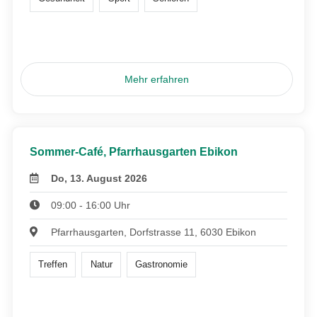
Mehr erfahren
Sommer-Café, Pfarrhausgarten Ebikon
Do, 13. August 2026
09:00 - 16:00 Uhr
Pfarrhausgarten, Dorfstrasse 11, 6030 Ebikon
Treffen
Natur
Gastronomie