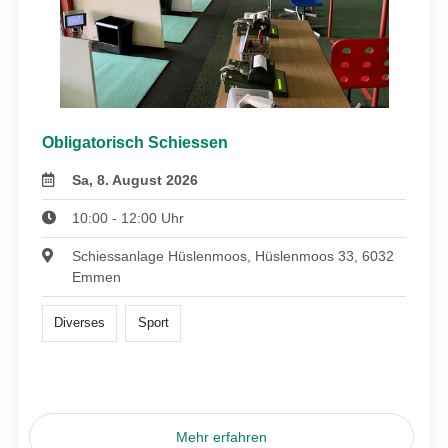
Obligatorisch Schiessen
Sa, 8. August 2026
10:00 - 12:00 Uhr
Schiessanlage Hüslenmoos, Hüslenmoos 33, 6032
Emmen
Diverses
Sport
Mehr erfahren