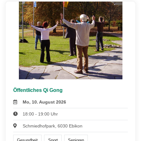
Öffentliches Qi Gong
Mo, 10. August 2026
18:00 - 19:00 Uhr
Schmiedhofpark, 6030 Ebikon
Gesundheit
Sport
Senioren