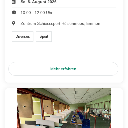
Sa, 8. August 2026
10:00 - 12:00 Uhr
Zentrum Schiesssport Hüslenmoos, Emmen
Diverses
Sport
Mehr erfahren