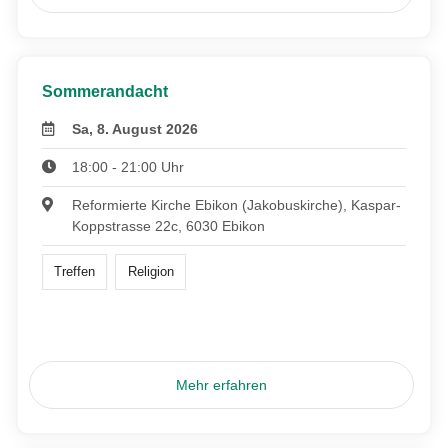
Sommerandacht
Sa, 8. August 2026
18:00 - 21:00 Uhr
Reformierte Kirche Ebikon (Jakobuskirche), Kaspar-
Koppstrasse 22c, 6030 Ebikon
Treffen
Religion
Mehr erfahren