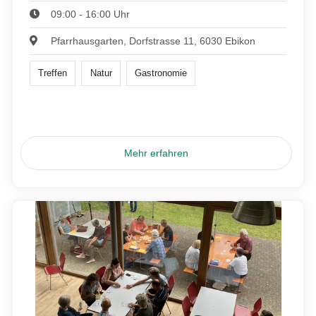
09:00 - 16:00 Uhr
Pfarrhausgarten, Dorfstrasse 11, 6030 Ebikon
Treffen
Natur
Gastronomie
Mehr erfahren