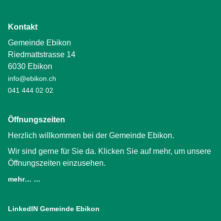
Kontakt
Gemeinde Ebikon
Riedmattstrasse 14
6030 Ebikon
info@ebikon.ch
041 444 02 02
Öffnungszeiten
Herzlich willkommen bei der Gemeinde Ebikon.
Wir sind gerne für Sie da. Klicken Sie auf mehr, um unsere
Öffnungszeiten einzusehen.
mehr… …
LinkedIN Gemeinde Ebikon
(External Link)