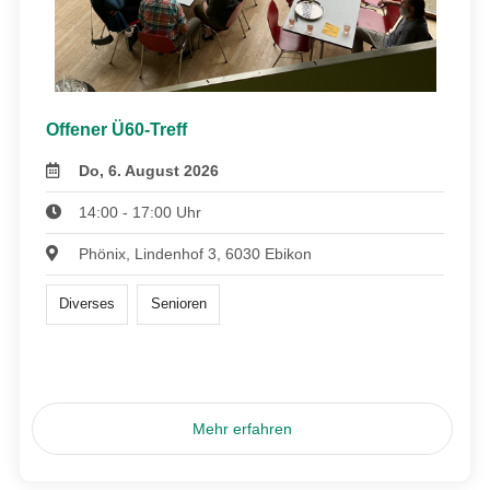
Offener Ü60-Treff
Do, 6. August 2026
14:00 - 17:00 Uhr
Phönix, Lindenhof 3, 6030 Ebikon
Diverses
Senioren
Mehr erfahren