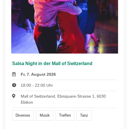
Salsa Night in der Mall of Switzerland
Fr, 7. August 2026
18:00 - 22:00 Uhr
Mall of Switzerland, Ebisquare-Strasse 1, 6030
Ebikon
Diverses
Musik
Treffen
Tanz