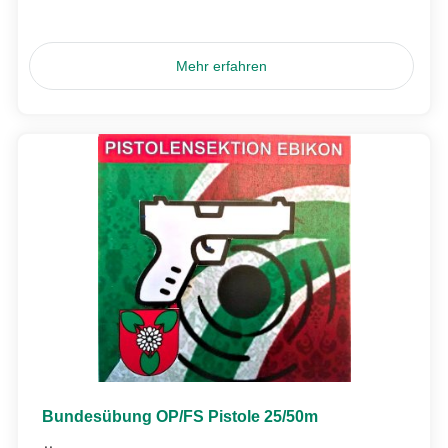
Mehr erfahren
Bundesübung OP/FS Pistole 25/50m