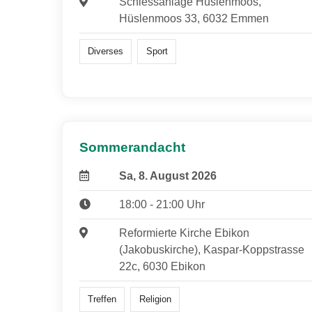
Schiessanlage Hüslenmoos,
Hüslenmoos 33, 6032 Emmen
Diverses
Sport
Sommerandacht
Sa, 8. August 2026
18:00 - 21:00 Uhr
Reformierte Kirche Ebikon
(Jakobuskirche), Kaspar-Koppstrasse
22c, 6030 Ebikon
Treffen
Religion