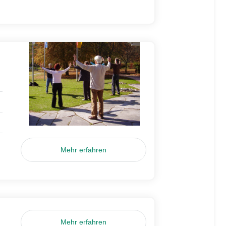
Mehr erfahren
Mehr erfahren