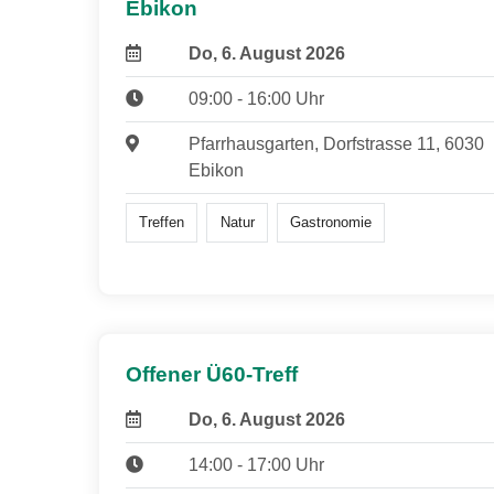
Ebikon
Do, 6. August 2026
09:00 - 16:00 Uhr
Pfarrhausgarten, Dorfstrasse 11, 6030
Ebikon
Treffen
Natur
Gastronomie
Offener Ü60-Treff
Do, 6. August 2026
14:00 - 17:00 Uhr