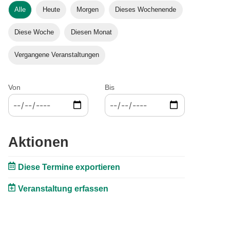
Alle
Heute
Morgen
Dieses Wochenende
Diese Woche
Diesen Monat
Vergangene Veranstaltungen
Von
Bis
Aktionen
Diese Termine exportieren
Veranstaltung erfassen