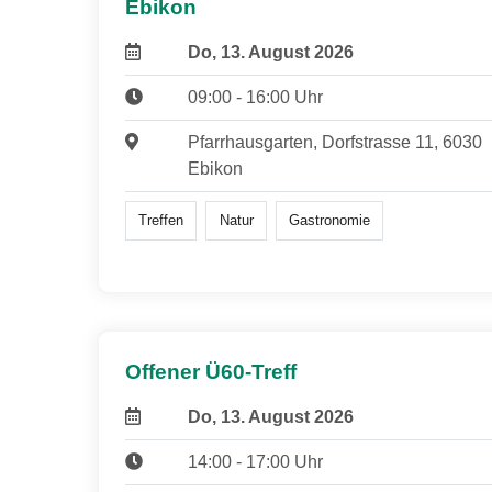
Ebikon
Do, 13. August 2026
09:00 - 16:00 Uhr
Pfarrhausgarten, Dorfstrasse 11, 6030
Ebikon
Treffen
Natur
Gastronomie
Offener Ü60-Treff
Do, 13. August 2026
14:00 - 17:00 Uhr