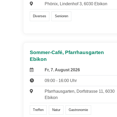
Phönix, Lindenhof 3, 6030 Ebikon
Diverses
Senioren
Sommer-Café, Pfarrhausgarten
Ebikon
Fr, 7. August 2026
09:00 - 16:00 Uhr
Pfarrhausgarten, Dorfstrasse 11, 6030
Ebikon
Treffen
Natur
Gastronomie