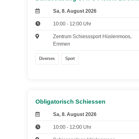
Sa, 8. August 2026
10:00 - 12:00 Uhr
Zentrum Schiesssport Hüslenmoos,
Emmen
Diverses
Sport
Obligatorisch Schiessen
Sa, 8. August 2026
10:00 - 12:00 Uhr