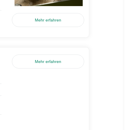
Mehr erfahren
Mehr erfahren