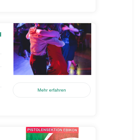
d
Mehr erfahren