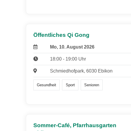
Öffentliches Qi Gong
Mo, 10. August 2026
18:00 - 19:00 Uhr
Schmiedhofpark, 6030 Ebikon
Gesundheit
Sport
Senioren
Sommer-Café, Pfarrhausgarten