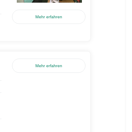
Mehr erfahren
Mehr erfahren