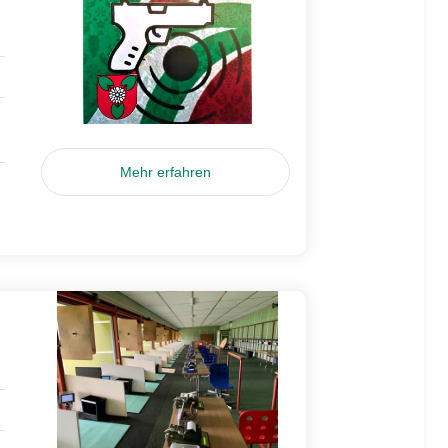
Mehr erfahren