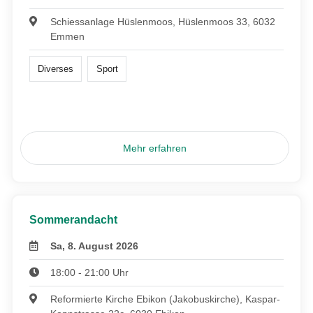
Schiessanlage Hüslenmoos, Hüslenmoos 33, 6032
Emmen
Diverses
Sport
Mehr erfahren
Sommerandacht
Sa, 8. August 2026
18:00 - 21:00 Uhr
Reformierte Kirche Ebikon (Jakobuskirche), Kaspar-