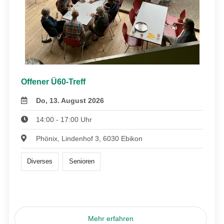
Offener Ü60-Treff
Do, 13. August 2026
14:00 - 17:00 Uhr
Phönix, Lindenhof 3, 6030 Ebikon
Diverses
Senioren
Mehr erfahren