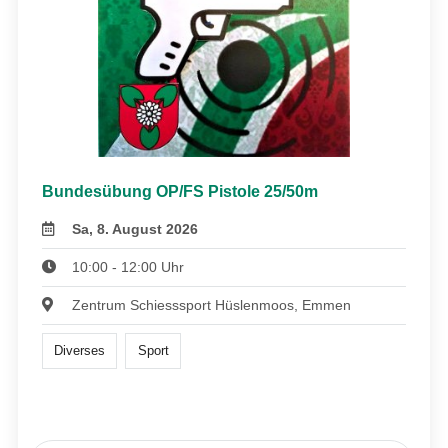
Bundesübung OP/FS Pistole 25/50m
Sa, 8. August 2026
10:00 - 12:00 Uhr
Zentrum Schiesssport Hüslenmoos, Emmen
Diverses
Sport