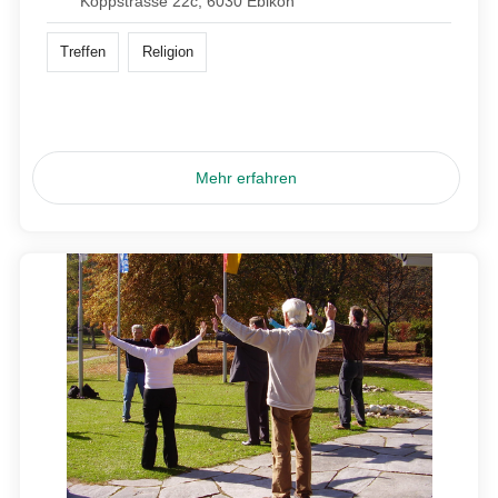
Koppstrasse 22c, 6030 Ebikon
Treffen
Religion
Mehr erfahren