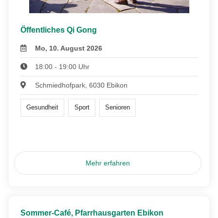
Öffentliches Qi Gong
Mo, 10. August 2026
18:00 - 19:00 Uhr
Schmiedhofpark, 6030 Ebikon
Gesundheit
Sport
Senioren
Mehr erfahren
Sommer-Café, Pfarrhausgarten Ebikon