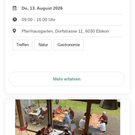
Do, 13. August 2026
09:00 - 16:00 Uhr
Pfarrhausgarten, Dorfstrasse 11, 6030 Ebikon
Treffen
Natur
Gastronomie
Mehr erfahren