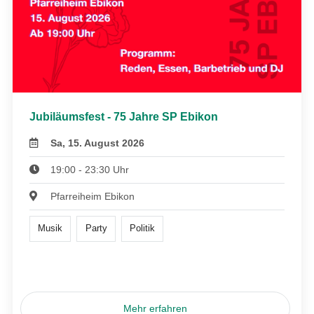
Jubiläumsfest - 75 Jahre SP Ebikon
Sa, 15. August 2026
19:00 - 23:30 Uhr
Pfarreiheim Ebikon
Musik
Party
Politik
Mehr erfahren