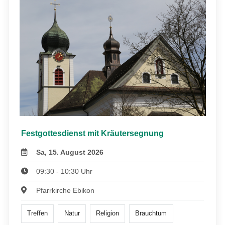
Festgottesdienst mit Kräutersegnung
Sa, 15. August 2026
09:30 - 10:30 Uhr
Pfarrkirche Ebikon
Treffen
Natur
Religion
Brauchtum