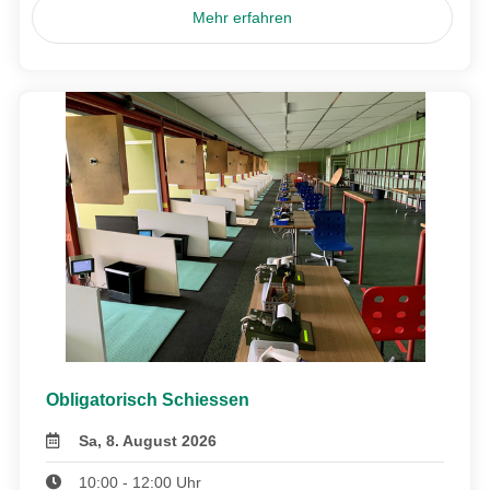
Mehr erfahren
Obligatorisch Schiessen
Sa, 8. August 2026
10:00 - 12:00 Uhr