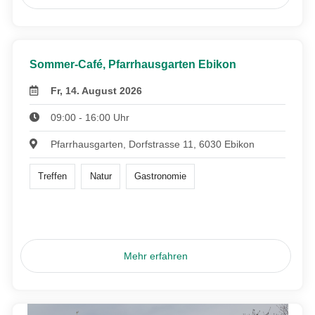
Sommer-Café, Pfarrhausgarten Ebikon
Fr, 14. August 2026
09:00 - 16:00 Uhr
Pfarrhausgarten, Dorfstrasse 11, 6030 Ebikon
Treffen
Natur
Gastronomie
Mehr erfahren