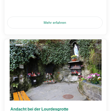
Mehr erfahren
Andacht bei der Lourdesgrotte