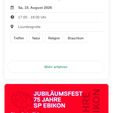
Sa, 15. August 2026
17:00 - 18:00 Uhr
Lourdesgrotte
Treffen
Natur
Religion
Brauchtum
Mehr erfahren