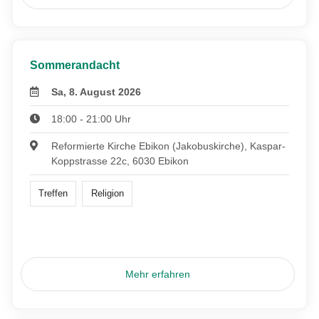
Sommerandacht
Sa, 8. August 2026
18:00 - 21:00 Uhr
Reformierte Kirche Ebikon (Jakobuskirche), Kaspar-
Koppstrasse 22c, 6030 Ebikon
Treffen
Religion
Mehr erfahren