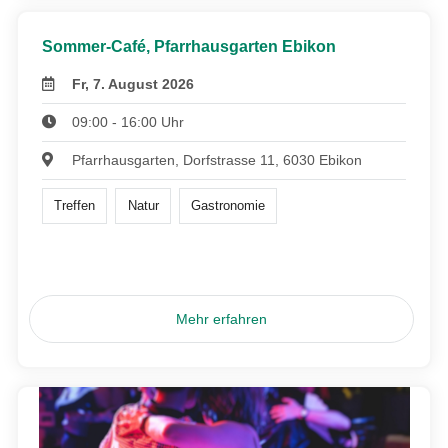
Sommer-Café, Pfarrhausgarten Ebikon
Fr, 7. August 2026
09:00 - 16:00 Uhr
Pfarrhausgarten, Dorfstrasse 11, 6030 Ebikon
Treffen
Natur
Gastronomie
Mehr erfahren