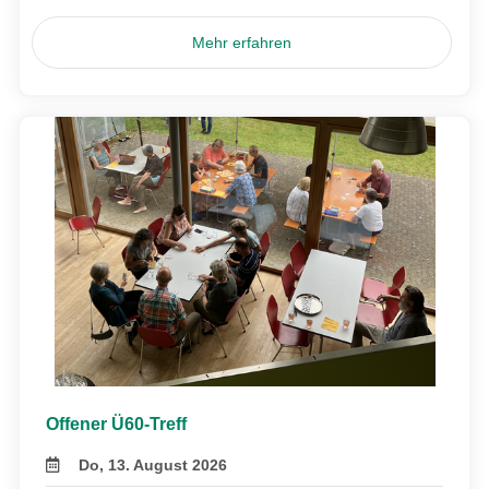
Mehr erfahren
Offener Ü60-Treff
Do, 13. August 2026