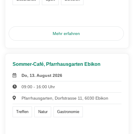
Mehr erfahren
Sommer-Café, Pfarrhausgarten Ebikon
Do, 13. August 2026
09:00 - 16:00 Uhr
Pfarrhausgarten, Dorfstrasse 11, 6030 Ebikon
Treffen
Natur
Gastronomie