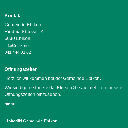
Kontakt
Gemeinde Ebikon
Riedmattstrasse 14
6030 Ebikon
info@ebikon.ch
041 444 02 02
Öffnungszeiten
Herzlich willkommen bei der Gemeinde Ebikon.
Wir sind gerne für Sie da. Klicken Sie auf mehr, um unsere
Öffnungszeiten einzusehen.
mehr… …
LinkedIN Gemeinde Ebikon
(External Link)