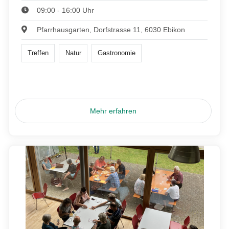
09:00 - 16:00 Uhr
Pfarrhausgarten, Dorfstrasse 11, 6030 Ebikon
Treffen
Natur
Gastronomie
Mehr erfahren