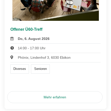
Offener Ü60-Treff
Do, 6. August 2026
14:00 - 17:00 Uhr
Phönix, Lindenhof 3, 6030 Ebikon
Diverses
Senioren
Mehr erfahren