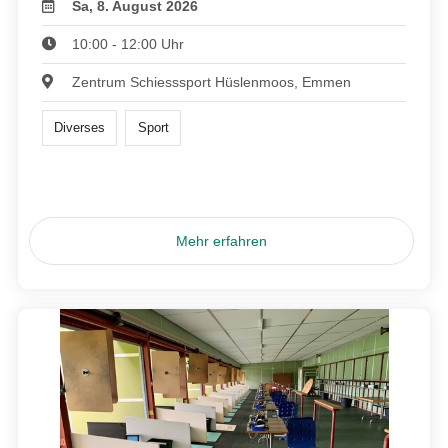
Sa, 8. August 2026
10:00 - 12:00 Uhr
Zentrum Schiesssport Hüslenmoos, Emmen
Diverses
Sport
Mehr erfahren