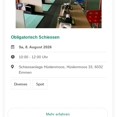
Obligatorisch Schiessen
Sa, 8. August 2026
10:00 - 12:00 Uhr
Schiessanlage Hüslenmoos, Hüslenmoos 33, 6032
Emmen
Diverses
Sport
Mehr erfahren