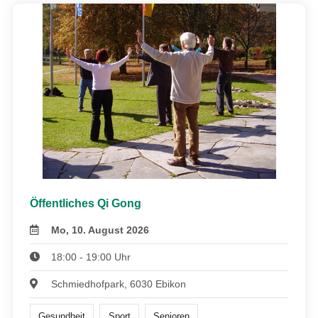
Öffentliches Qi Gong
Mo, 10. August 2026
18:00 - 19:00 Uhr
Schmiedhofpark, 6030 Ebikon
Gesundheit
Sport
Senioren