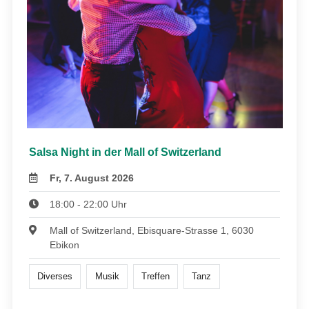
Salsa Night in der Mall of Switzerland
Fr, 7. August 2026
18:00 - 22:00 Uhr
Mall of Switzerland, Ebisquare-Strasse 1, 6030
Ebikon
Diverses
Musik
Treffen
Tanz