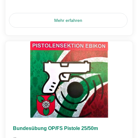
Mehr erfahren
Bundesübung OP/FS Pistole 25/50m