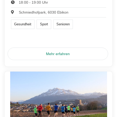
18:00 - 19:00 Uhr
Schmiedhofpark, 6030 Ebikon
Gesundheit
Sport
Senioren
Mehr erfahren