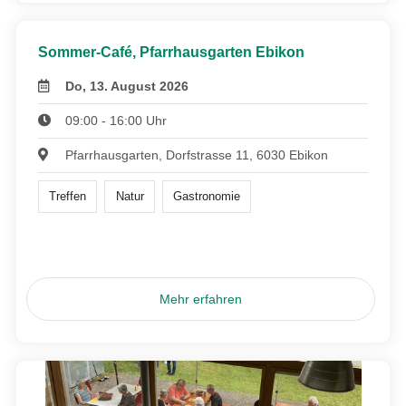
Sommer-Café, Pfarrhausgarten Ebikon
Do, 13. August 2026
09:00 - 16:00 Uhr
Pfarrhausgarten, Dorfstrasse 11, 6030 Ebikon
Treffen
Natur
Gastronomie
Mehr erfahren