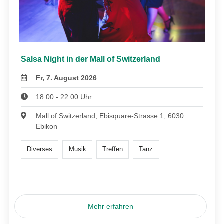
Salsa Night in der Mall of Switzerland
Fr, 7. August 2026
18:00 - 22:00 Uhr
Mall of Switzerland, Ebisquare-Strasse 1, 6030
Ebikon
Diverses
Musik
Treffen
Tanz
Mehr erfahren