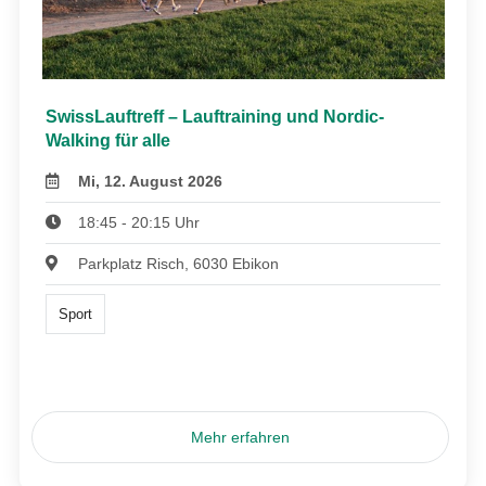
SwissLauftreff – Lauftraining und Nordic-
Walking für alle
Mi, 12. August 2026
18:45 - 20:15 Uhr
Parkplatz Risch, 6030 Ebikon
Sport
Mehr erfahren