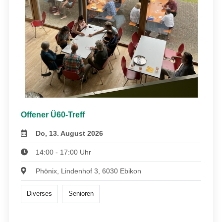
Offener Ü60-Treff
Do, 13. August 2026
14:00 - 17:00 Uhr
Phönix, Lindenhof 3, 6030 Ebikon
Diverses
Senioren