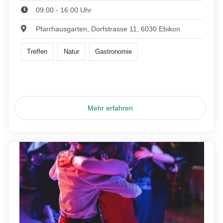
09:00 - 16:00 Uhr
Pfarrhausgarten, Dorfstrasse 11, 6030 Ebikon
Treffen
Natur
Gastronomie
Mehr erfahren