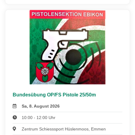
Bundesübung OP/FS Pistole 25/50m
Sa, 8. August 2026
10:00 - 12:00 Uhr
Zentrum Schiesssport Hüslenmoos, Emmen