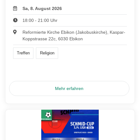
Sa, 8. August 2026
18:00 - 21:00 Uhr
Reformierte Kirche Ebikon (Jakobuskirche), Kaspar-
Koppstrasse 22c, 6030 Ebikon
Treffen
Religion
Mehr erfahren