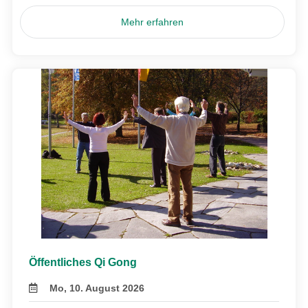
Mehr erfahren
Öffentliches Qi Gong
Mo, 10. August 2026