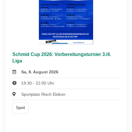
Schmid Cup 2026: Vorbereitungsturnier 3./4.
Liga
Sa, 8. August 2026
19:30 - 22:00 Uhr
Sportplatz Risch Ebikon
Sport