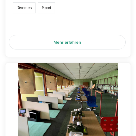
Diverses
Sport
Mehr erfahren