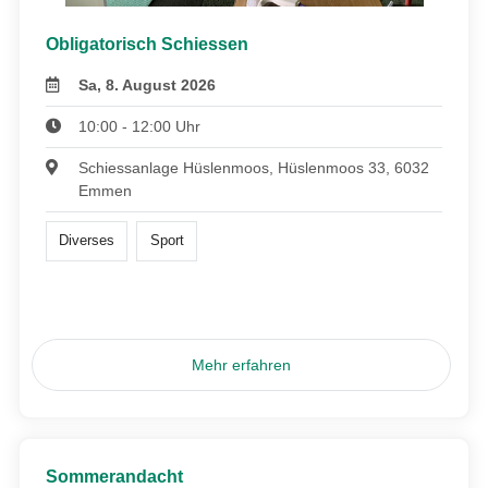
Obligatorisch Schiessen
Sa, 8. August 2026
10:00 - 12:00 Uhr
Schiessanlage Hüslenmoos, Hüslenmoos 33, 6032
Emmen
Diverses
Sport
Mehr erfahren
Sommerandacht