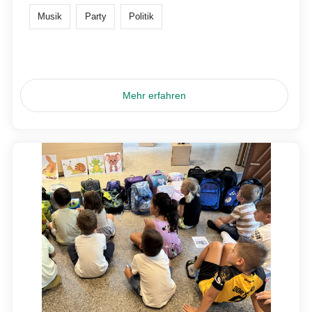
Musik
Party
Politik
Mehr erfahren