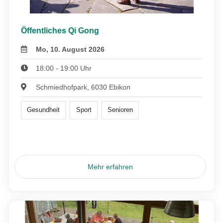
Öffentliches Qi Gong
Mo, 10. August 2026
18:00 - 19:00 Uhr
Schmiedhofpark, 6030 Ebikon
Gesundheit
Sport
Senioren
Mehr erfahren