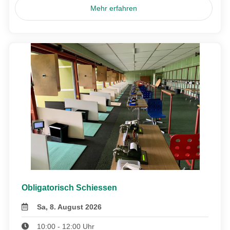
Mehr erfahren
Obligatorisch Schiessen
Sa, 8. August 2026
10:00 - 12:00 Uhr