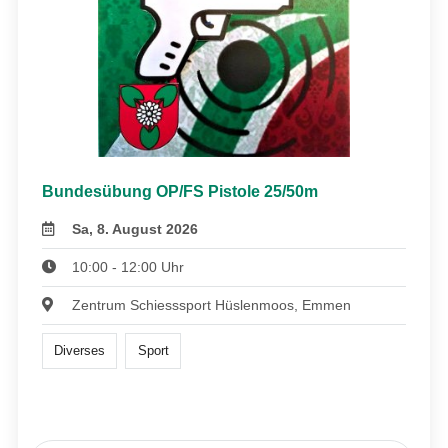
Bundesübung OP/FS Pistole 25/50m
Sa, 8. August 2026
10:00 - 12:00 Uhr
Zentrum Schiesssport Hüslenmoos, Emmen
Diverses
Sport