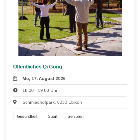
Öffentliches Qi Gong
Mo, 17. August 2026
18:00 - 19:00 Uhr
Schmiedhofpark, 6030 Ebikon
Gesundheit
Sport
Senioren