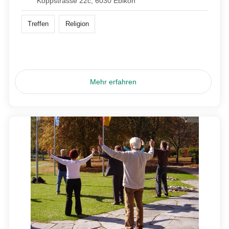
Koppstrasse 22c, 6030 Ebikon
Treffen
Religion
Mehr erfahren