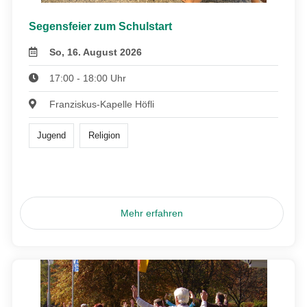
Segensfeier zum Schulstart
So, 16. August 2026
17:00 - 18:00 Uhr
Franziskus-Kapelle Höfli
Jugend
Religion
Mehr erfahren