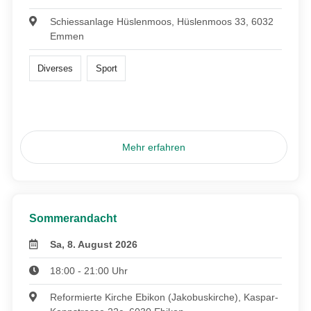
Schiessanlage Hüslenmoos, Hüslenmoos 33, 6032
Emmen
Diverses
Sport
Mehr erfahren
Sommerandacht
Sa, 8. August 2026
18:00 - 21:00 Uhr
Reformierte Kirche Ebikon (Jakobuskirche), Kaspar-