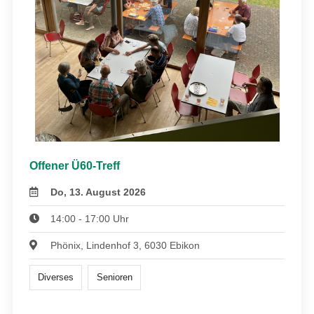
Offener Ü60-Treff
Do, 13. August 2026
14:00 - 17:00 Uhr
Phönix, Lindenhof 3, 6030 Ebikon
Diverses
Senioren