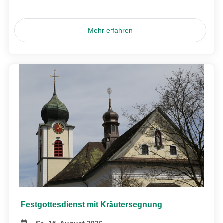
Mehr erfahren
Festgottesdienst mit Kräutersegnung