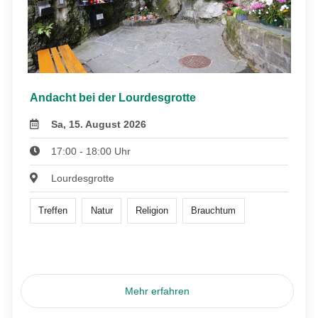
Andacht bei der Lourdesgrotte
Sa, 15. August 2026
17:00 - 18:00 Uhr
Lourdesgrotte
Treffen
Natur
Religion
Brauchtum
Mehr erfahren