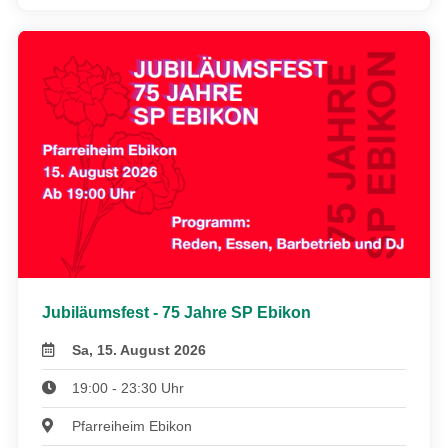
Jubiläumsfest - 75 Jahre SP Ebikon
Sa, 15. August 2026
19:00 - 23:30 Uhr
Pfarreiheim Ebikon