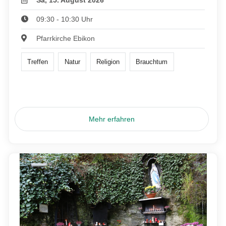
Sa, 15. August 2026
09:30 - 10:30 Uhr
Pfarrkirche Ebikon
Treffen
Natur
Religion
Brauchtum
Mehr erfahren