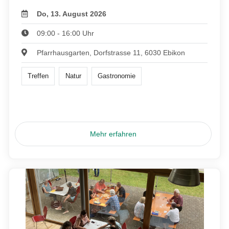
Do, 13. August 2026
09:00 - 16:00 Uhr
Pfarrhausgarten, Dorfstrasse 11, 6030 Ebikon
Treffen
Natur
Gastronomie
Mehr erfahren