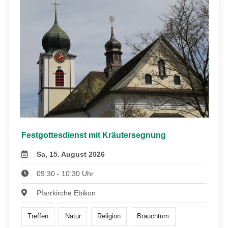
Festgottesdienst mit Kräutersegnung
Sa, 15. August 2026
09:30 - 10:30 Uhr
Pfarrkirche Ebikon
Treffen
Natur
Religion
Brauchtum