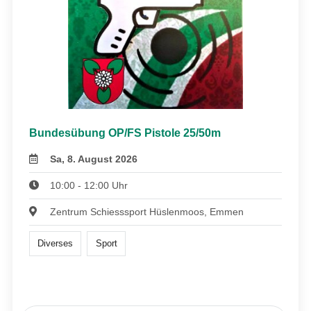
Bundesübung OP/FS Pistole 25/50m
Sa, 8. August 2026
10:00 - 12:00 Uhr
Zentrum Schiesssport Hüslenmoos, Emmen
Diverses
Sport