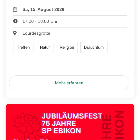
Sa, 15. August 2026
17:00 - 18:00 Uhr
Lourdesgrotte
Treffen
Natur
Religion
Brauchtum
Mehr erfahren