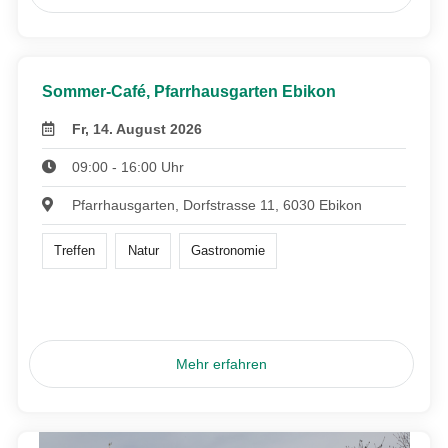
Sommer-Café, Pfarrhausgarten Ebikon
Fr, 14. August 2026
09:00 - 16:00 Uhr
Pfarrhausgarten, Dorfstrasse 11, 6030 Ebikon
Treffen
Natur
Gastronomie
Mehr erfahren