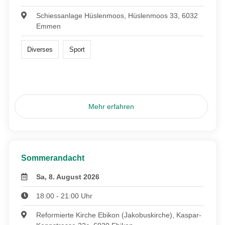
Schiessanlage Hüslenmoos, Hüslenmoos 33, 6032
Emmen
Diverses
Sport
Mehr erfahren
Sommerandacht
Sa, 8. August 2026
18:00 - 21:00 Uhr
Reformierte Kirche Ebikon (Jakobuskirche), Kaspar-