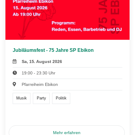
Jubiläumsfest - 75 Jahre SP Ebikon
Sa, 15. August 2026
19:00 - 23:30 Uhr
Pfarreiheim Ebikon
Musik
Party
Politik
Mehr erfahren