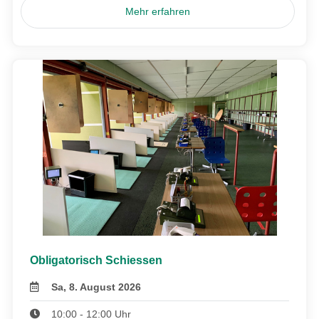
Mehr erfahren
Obligatorisch Schiessen
Sa, 8. August 2026
10:00 - 12:00 Uhr