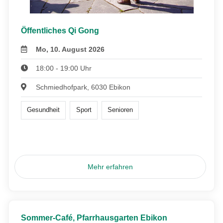
Öffentliches Qi Gong
Mo, 10. August 2026
18:00 - 19:00 Uhr
Schmiedhofpark, 6030 Ebikon
Gesundheit
Sport
Senioren
Mehr erfahren
Sommer-Café, Pfarrhausgarten Ebikon