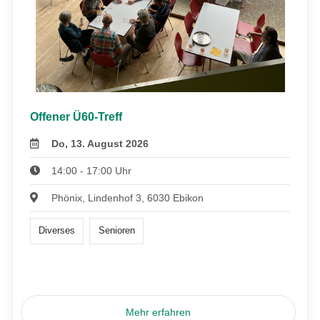
Offener Ü60-Treff
Do, 13. August 2026
14:00 - 17:00 Uhr
Phönix, Lindenhof 3, 6030 Ebikon
Diverses
Senioren
Mehr erfahren