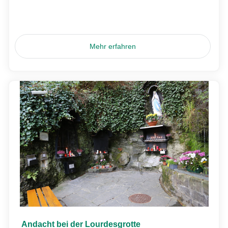
Mehr erfahren
Andacht bei der Lourdesgrotte