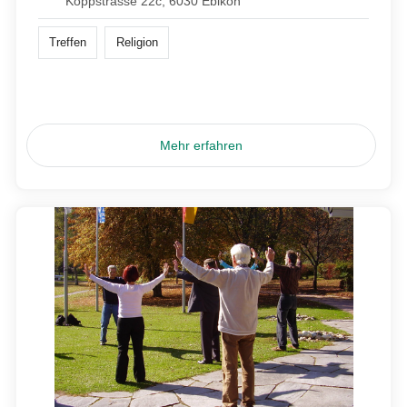
Koppstrasse 22c, 6030 Ebikon
Treffen
Religion
Mehr erfahren