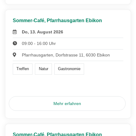
Sommer-Café, Pfarrhausgarten Ebikon
Do, 13. August 2026
09:00 - 16:00 Uhr
Pfarrhausgarten, Dorfstrasse 11, 6030 Ebikon
Treffen
Natur
Gastronomie
Mehr erfahren
Sommer-Café, Pfarrhausgarten Ebikon