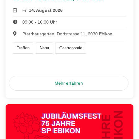
Fr, 14. August 2026
09:00 - 16:00 Uhr
Pfarrhausgarten, Dorfstrasse 11, 6030 Ebikon
Treffen
Natur
Gastronomie
Mehr erfahren