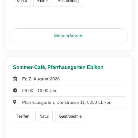
Kunst
Kultur
Ausstellung
Mehr erfahren
Sommer-Café, Pfarrhausgarten Ebikon
Fr, 7. August 2026
09:00 - 16:00 Uhr
Pfarrhausgarten, Dorfstrasse 11, 6030 Ebikon
Treffen
Natur
Gastronomie