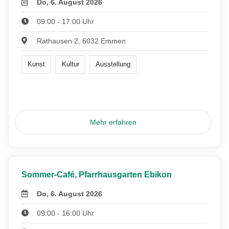
Do, 6. August 2026
09:00 - 17:00 Uhr
Rathausen 2, 6032 Emmen
Kunst
Kultur
Ausstellung
Mehr erfahren
Sommer-Café, Pfarrhausgarten Ebikon
Do, 6. August 2026
09:00 - 16:00 Uhr