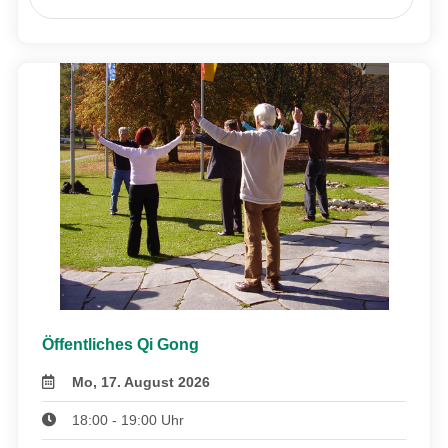
Öffentliches Qi Gong
Mo, 17. August 2026
18:00 - 19:00 Uhr