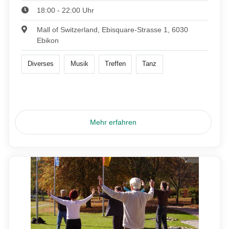
18:00 - 22:00 Uhr
Mall of Switzerland, Ebisquare-Strasse 1, 6030
Ebikon
Diverses
Musik
Treffen
Tanz
Mehr erfahren