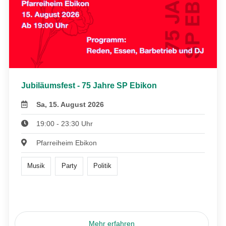
Jubiläumsfest - 75 Jahre SP Ebikon
Sa, 15. August 2026
19:00 - 23:30 Uhr
Pfarreiheim Ebikon
Musik
Party
Politik
Mehr erfahren