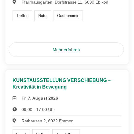
Pfarrhausgarten, Dorfstrasse 11, 6030 Ebikon
Treffen
Natur
Gastronomie
Mehr erfahren
KUNSTAUSSTELLUNG VERSCHIEBUNG –
Kreativität in Bewegung
Fr, 7. August 2026
09:00 - 17:00 Uhr
Rathausen 2, 6032 Emmen