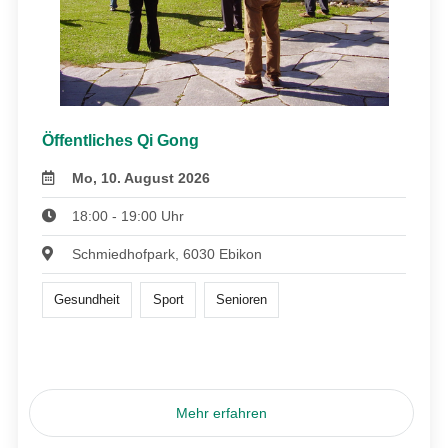
Öffentliches Qi Gong
Mo, 10. August 2026
18:00 - 19:00 Uhr
Schmiedhofpark, 6030 Ebikon
Gesundheit
Sport
Senioren
Mehr erfahren