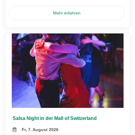
Mehr erfahren
Salsa Night in der Mall of Switzerland
Fr, 7. August 2026