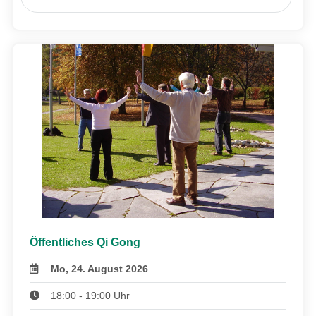
Öffentliches Qi Gong
Mo, 24. August 2026
18:00 - 19:00 Uhr