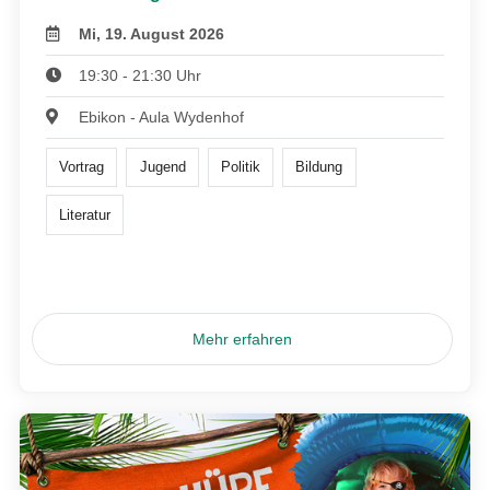
Mi, 19. August 2026
19:30 - 21:30 Uhr
Ebikon - Aula Wydenhof
Vortrag
Jugend
Politik
Bildung
Literatur
Mehr erfahren