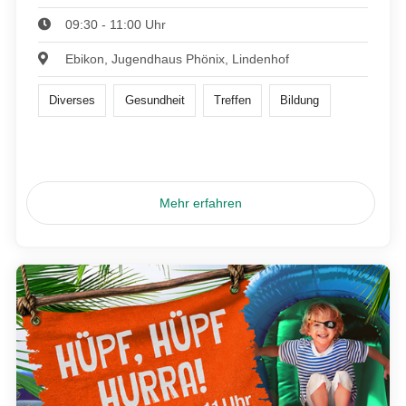
09:30 - 11:00 Uhr
Ebikon, Jugendhaus Phönix, Lindenhof
Diverses
Gesundheit
Treffen
Bildung
Mehr erfahren