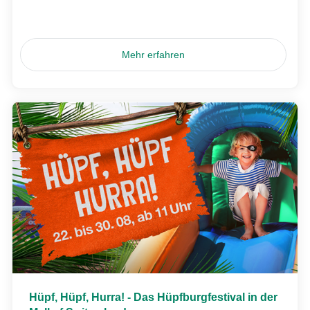
Mehr erfahren
Hüpf, Hüpf, Hurra! - Das Hüpfburgfestival in der