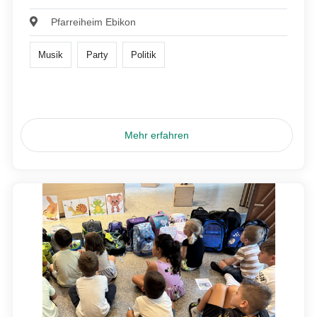
Pfarreiheim Ebikon
Musik
Party
Politik
Mehr erfahren