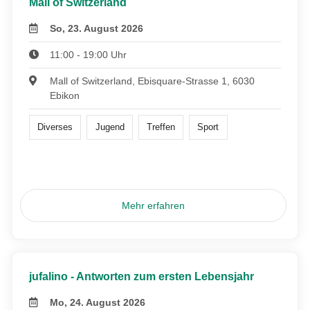
Mall of Switzerland
So, 23. August 2026
11:00 - 19:00 Uhr
Mall of Switzerland, Ebisquare-Strasse 1, 6030
Ebikon
Diverses
Jugend
Treffen
Sport
Mehr erfahren
jufalino - Antworten zum ersten Lebensjahr
Mo, 24. August 2026