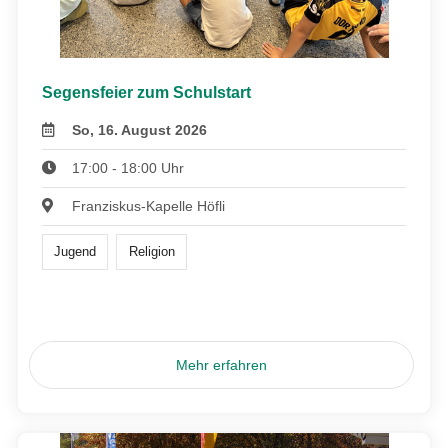
Segensfeier zum Schulstart
So, 16. August 2026
17:00 - 18:00 Uhr
Franziskus-Kapelle Höfli
Jugend
Religion
Mehr erfahren