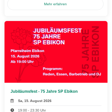
Mehr erfahren
Jubiläumsfest - 75 Jahre SP Ebikon
Sa, 15. August 2026
19:00 - 23:30 Uhr