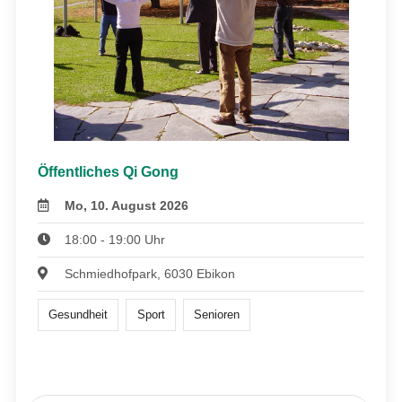
Öffentliches Qi Gong
Mo, 10. August 2026
18:00 - 19:00 Uhr
Schmiedhofpark, 6030 Ebikon
Gesundheit
Sport
Senioren