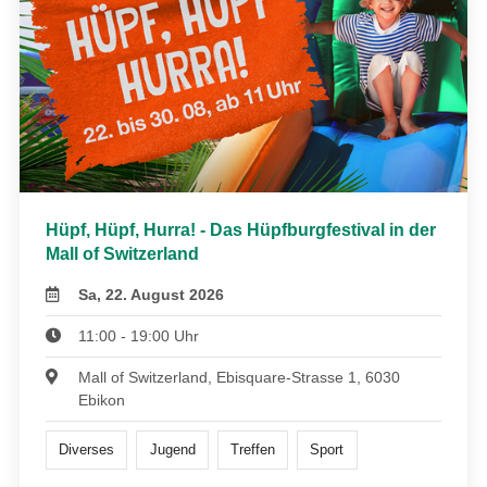
Hüpf, Hüpf, Hurra! - Das Hüpfburgfestival in der
Mall of Switzerland
Sa, 22. August 2026
11:00 - 19:00 Uhr
Mall of Switzerland, Ebisquare-Strasse 1, 6030
Ebikon
Diverses
Jugend
Treffen
Sport