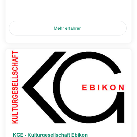
Mehr erfahren
KGE - Kulturgesellschaft Ebikon