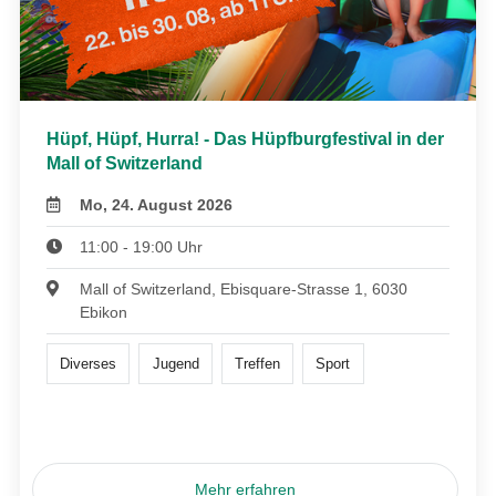
Hüpf, Hüpf, Hurra! - Das Hüpfburgfestival in der
Mall of Switzerland
Mo, 24. August 2026
11:00 - 19:00 Uhr
Mall of Switzerland, Ebisquare-Strasse 1, 6030
Ebikon
Diverses
Jugend
Treffen
Sport
Mehr erfahren