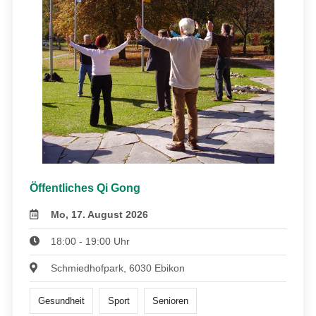
Öffentliches Qi Gong
Mo, 17. August 2026
18:00 - 19:00 Uhr
Schmiedhofpark, 6030 Ebikon
Gesundheit
Sport
Senioren