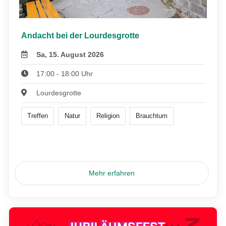
Andacht bei der Lourdesgrotte
Sa, 15. August 2026
17:00 - 18:00 Uhr
Lourdesgrotte
Treffen
Natur
Religion
Brauchtum
Mehr erfahren