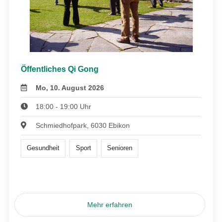
Öffentliches Qi Gong
Mo, 10. August 2026
18:00 - 19:00 Uhr
Schmiedhofpark, 6030 Ebikon
Gesundheit
Sport
Senioren
Mehr erfahren