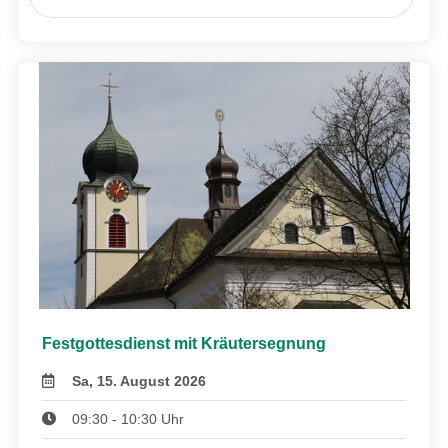
Festgottesdienst mit Kräutersegnung
Sa, 15. August 2026
09:30 - 10:30 Uhr