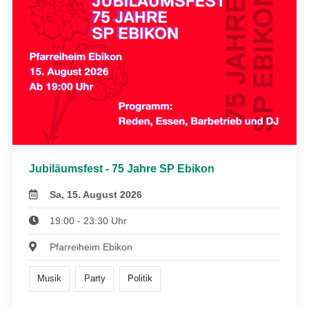
Jubiläumsfest - 75 Jahre SP Ebikon
Sa, 15. August 2026
19:00 - 23:30 Uhr
Pfarreiheim Ebikon
Musik
Party
Politik