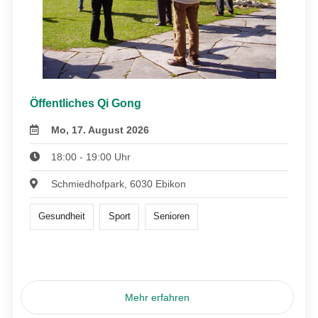
Öffentliches Qi Gong
Mo, 17. August 2026
18:00 - 19:00 Uhr
Schmiedhofpark, 6030 Ebikon
Gesundheit
Sport
Senioren
Mehr erfahren