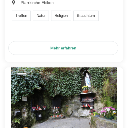
Pfarrkirche Ebikon
Treffen
Natur
Religion
Brauchtum
Mehr erfahren