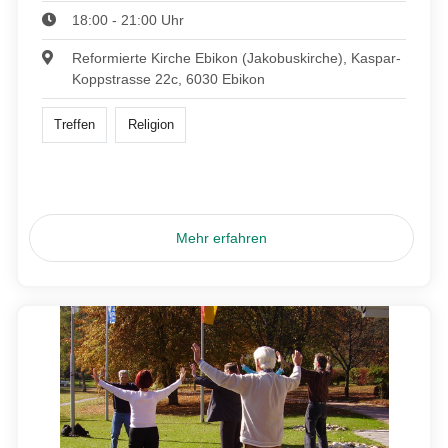
18:00 - 21:00 Uhr
Reformierte Kirche Ebikon (Jakobuskirche), Kaspar-
Koppstrasse 22c, 6030 Ebikon
Treffen
Religion
Mehr erfahren