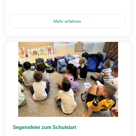
Mehr erfahren
Segensfeier zum Schulstart