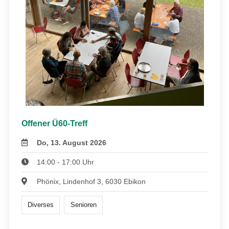
Offener Ü60-Treff
Do, 13. August 2026
14:00 - 17:00 Uhr
Phönix, Lindenhof 3, 6030 Ebikon
Diverses
Senioren