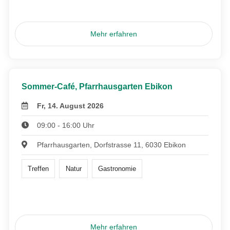
Mehr erfahren
Sommer-Café, Pfarrhausgarten Ebikon
Fr, 14. August 2026
09:00 - 16:00 Uhr
Pfarrhausgarten, Dorfstrasse 11, 6030 Ebikon
Treffen
Natur
Gastronomie
Mehr erfahren