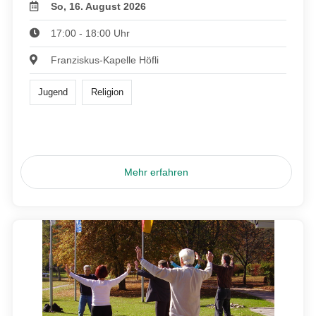
So, 16. August 2026
17:00 - 18:00 Uhr
Franziskus-Kapelle Höfli
Jugend
Religion
Mehr erfahren