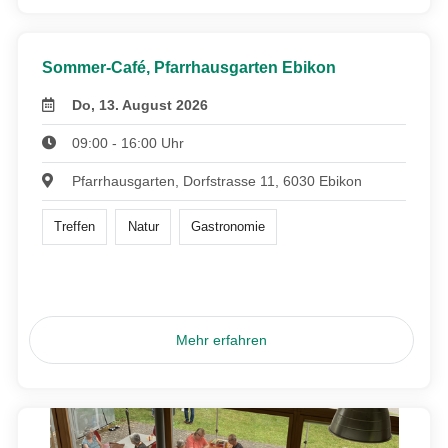
Sommer-Café, Pfarrhausgarten Ebikon
Do, 13. August 2026
09:00 - 16:00 Uhr
Pfarrhausgarten, Dorfstrasse 11, 6030 Ebikon
Treffen
Natur
Gastronomie
Mehr erfahren