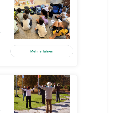
Mehr erfahren