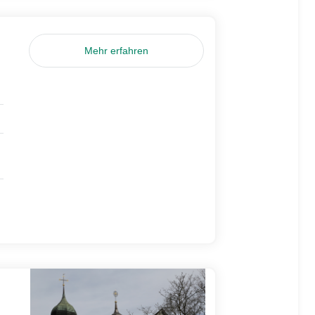
Mehr erfahren