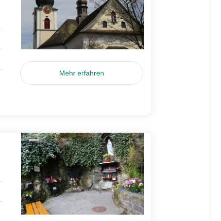
Mehr erfahren