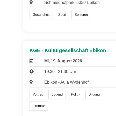
Schmiedhofpark, 6030 Ebikon
Gesundheit
Sport
Senioren
KGE - Kulturgesellschaft Ebikon
Mi, 19. August 2026
19:30 - 21:30 Uhr
Ebikon - Aula Wydenhof
Vortrag
Jugend
Politik
Bildung
Literatur