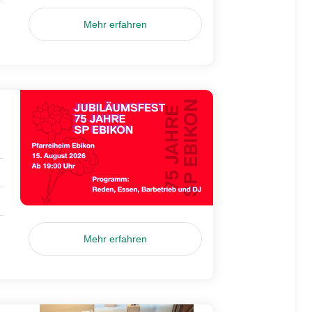
Mehr erfahren
Mehr erfahren