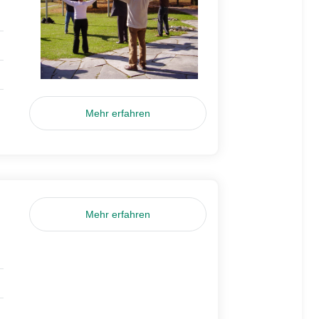
Mehr erfahren
Mehr erfahren