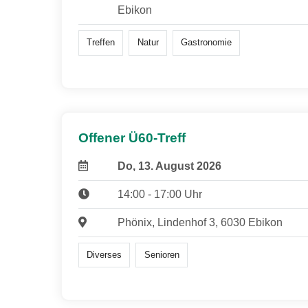
Ebikon
Treffen
Natur
Gastronomie
Offener Ü60-Treff
Do, 13. August 2026
14:00 - 17:00 Uhr
Phönix, Lindenhof 3, 6030 Ebikon
Diverses
Senioren