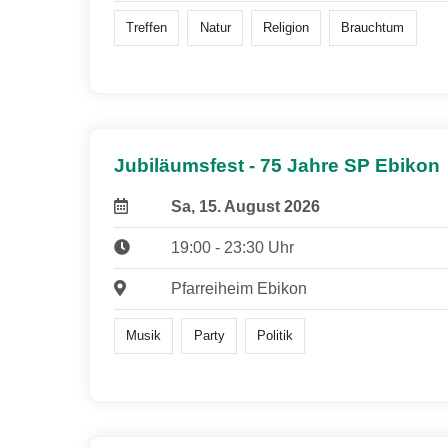
Treffen
Natur
Religion
Brauchtum
Jubiläumsfest - 75 Jahre SP Ebikon
Sa, 15. August 2026
19:00 - 23:30 Uhr
Pfarreiheim Ebikon
Musik
Party
Politik