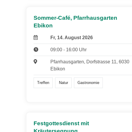
Sommer-Café, Pfarrhausgarten
Ebikon
Fr, 14. August 2026
09:00 - 16:00 Uhr
Pfarrhausgarten, Dorfstrasse 11, 6030
Ebikon
Treffen
Natur
Gastronomie
Festgottesdienst mit
Kräutersegnung