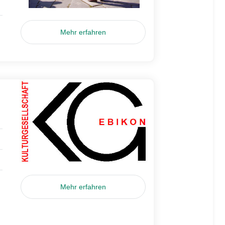
Mehr erfahren
Mehr erfahren