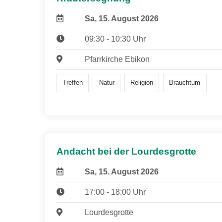
Sa, 15. August 2026
09:30 - 10:30 Uhr
Pfarrkirche Ebikon
Treffen
Natur
Religion
Brauchtum
Andacht bei der Lourdesgrotte
Sa, 15. August 2026
17:00 - 18:00 Uhr
Lourdesgrotte