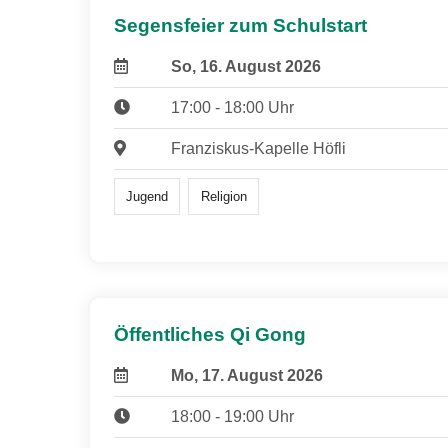
Segensfeier zum Schulstart
So, 16. August 2026
17:00 - 18:00 Uhr
Franziskus-Kapelle Höfli
Jugend
Religion
Öffentliches Qi Gong
Mo, 17. August 2026
18:00 - 19:00 Uhr