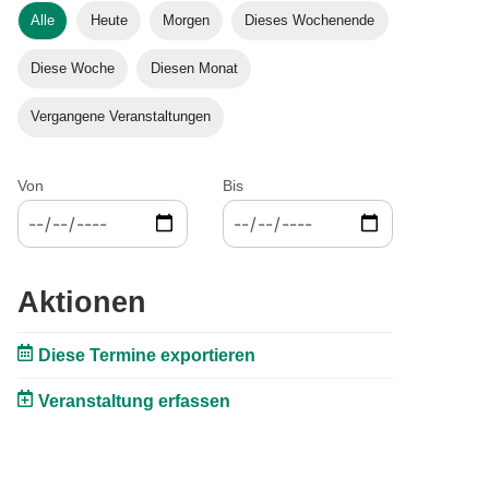
Alle
Heute
Morgen
Dieses Wochenende
Diese Woche
Diesen Monat
Vergangene Veranstaltungen
Von
Bis
Aktionen
Diese Termine exportieren
Veranstaltung erfassen