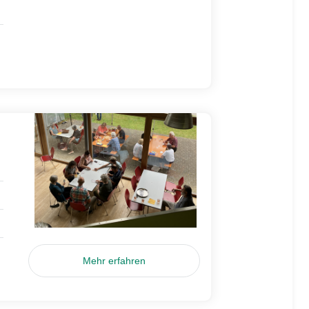
Mehr erfahren