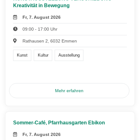
Kreativität in Bewegung
Fr, 7. August 2026
09:00 - 17:00 Uhr
Rathausen 2, 6032 Emmen
Kunst
Kultur
Ausstellung
Mehr erfahren
Sommer-Café, Pfarrhausgarten Ebikon
Fr, 7. August 2026