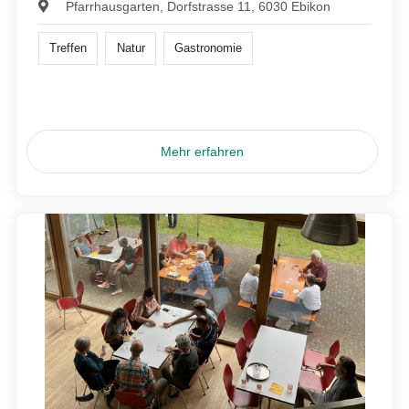
Pfarrhausgarten, Dorfstrasse 11, 6030 Ebikon
Treffen
Natur
Gastronomie
Mehr erfahren