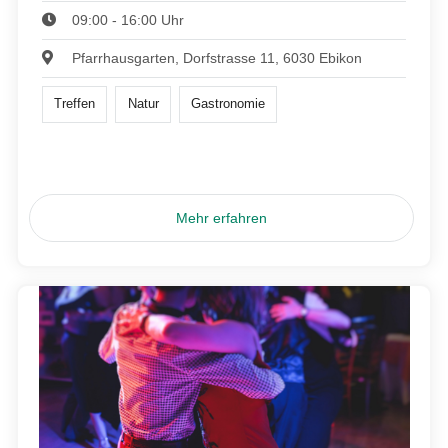
09:00 - 16:00 Uhr
Pfarrhausgarten, Dorfstrasse 11, 6030 Ebikon
Treffen
Natur
Gastronomie
Mehr erfahren