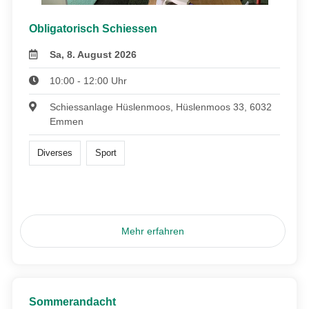
Obligatorisch Schiessen
Sa, 8. August 2026
10:00 - 12:00 Uhr
Schiessanlage Hüslenmoos, Hüslenmoos 33, 6032
Emmen
Diverses
Sport
Mehr erfahren
Sommerandacht