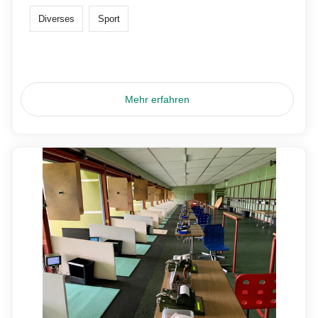
Diverses
Sport
Mehr erfahren