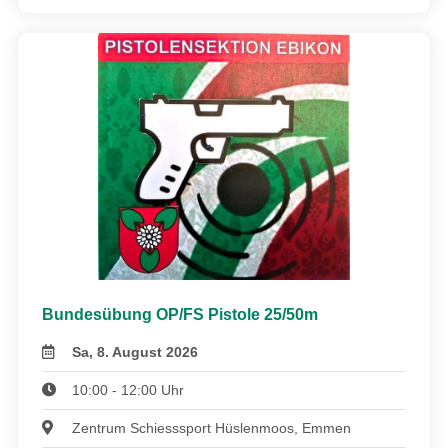
Bundesübung OP/FS Pistole 25/50m
Sa, 8. August 2026
10:00 - 12:00 Uhr
Zentrum Schiesssport Hüslenmoos, Emmen