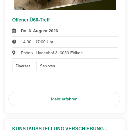
Offener Ü60-Treff
Do, 6. August 2026
14:00 - 17:00 Uhr
Phönix, Lindenhof 3, 6030 Ebikon
Diverses
Senioren
Mehr erfahren
KUNSTAUSSTELLUNG VERSCHIEBUNG –