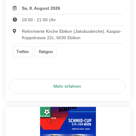
Sa, 8. August 2026
18:00 - 21:00 Uhr
Reformierte Kirche Ebikon (Jakobuskirche), Kaspar-
Koppstrasse 22c, 6030 Ebikon
Treffen
Religion
Mehr erfahren