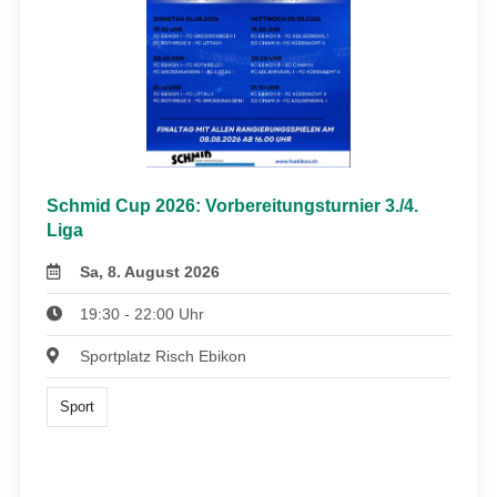
Schmid Cup 2026: Vorbereitungsturnier 3./4.
Liga
Sa, 8. August 2026
19:30 - 22:00 Uhr
Sportplatz Risch Ebikon
Sport