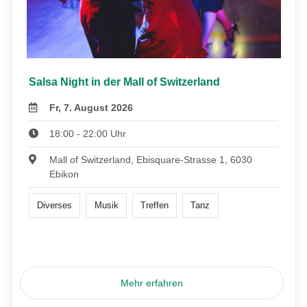
Salsa Night in der Mall of Switzerland
Fr, 7. August 2026
18:00 - 22:00 Uhr
Mall of Switzerland, Ebisquare-Strasse 1, 6030
Ebikon
Diverses
Musik
Treffen
Tanz
Mehr erfahren