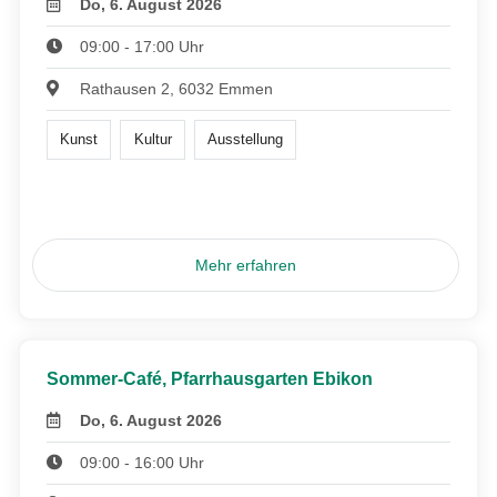
Do, 6. August 2026
09:00 - 17:00 Uhr
Rathausen 2, 6032 Emmen
Kunst
Kultur
Ausstellung
Mehr erfahren
Sommer-Café, Pfarrhausgarten Ebikon
Do, 6. August 2026
09:00 - 16:00 Uhr