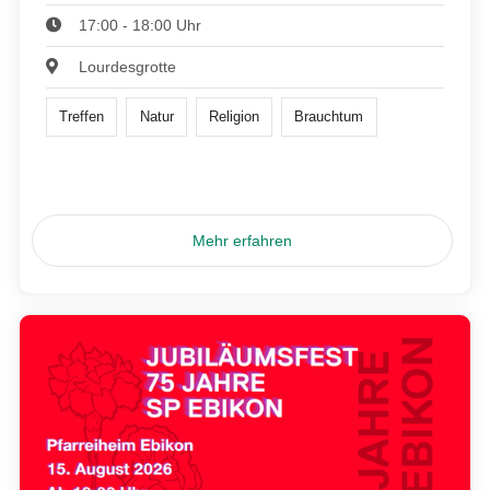
17:00 - 18:00 Uhr
Lourdesgrotte
Treffen
Natur
Religion
Brauchtum
Mehr erfahren