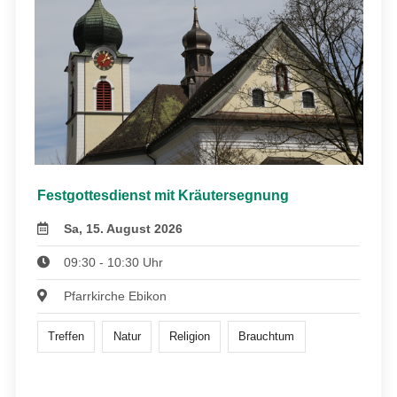
Festgottesdienst mit Kräutersegnung
Sa, 15. August 2026
09:30 - 10:30 Uhr
Pfarrkirche Ebikon
Treffen
Natur
Religion
Brauchtum