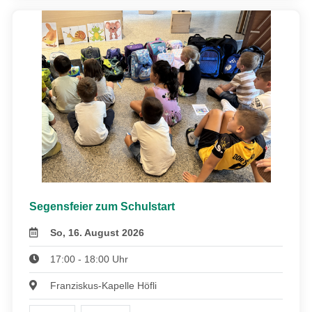
Segensfeier zum Schulstart
So, 16. August 2026
17:00 - 18:00 Uhr
Franziskus-Kapelle Höfli