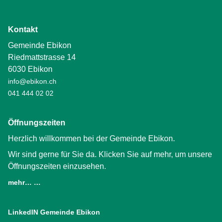
Kontakt
Gemeinde Ebikon
Riedmattstrasse 14
6030 Ebikon
info@ebikon.ch
041 444 02 02
Öffnungszeiten
Herzlich willkommen bei der Gemeinde Ebikon.
Wir sind gerne für Sie da. Klicken Sie auf mehr, um unsere
Öffnungszeiten einzusehen.
mehr… …
LinkedIN Gemeinde Ebikon
(External Link)