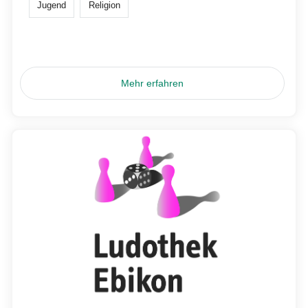
Jugend
Religion
Mehr erfahren