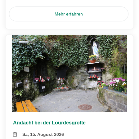
Mehr erfahren
Andacht bei der Lourdesgrotte
Sa, 15. August 2026