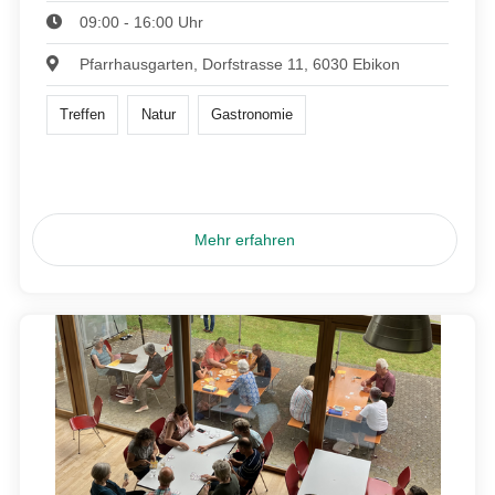
09:00 - 16:00 Uhr
Pfarrhausgarten, Dorfstrasse 11, 6030 Ebikon
Treffen
Natur
Gastronomie
Mehr erfahren