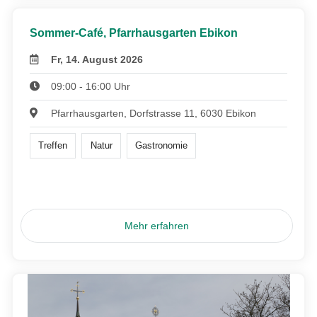
Sommer-Café, Pfarrhausgarten Ebikon
Fr, 14. August 2026
09:00 - 16:00 Uhr
Pfarrhausgarten, Dorfstrasse 11, 6030 Ebikon
Treffen
Natur
Gastronomie
Mehr erfahren