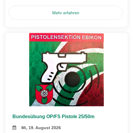
Mehr erfahren
Bundesübung OP/FS Pistole 25/50m
Mi, 19. August 2026