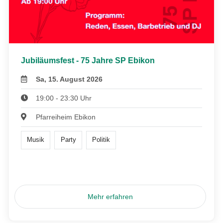
Jubiläumsfest - 75 Jahre SP Ebikon
Sa, 15. August 2026
19:00 - 23:30 Uhr
Pfarreiheim Ebikon
Musik
Party
Politik
Mehr erfahren