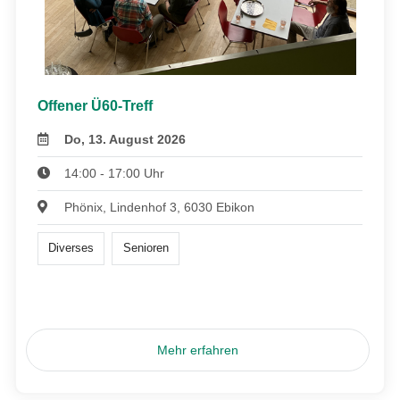
Offener Ü60-Treff
Do, 13. August 2026
14:00 - 17:00 Uhr
Phönix, Lindenhof 3, 6030 Ebikon
Diverses
Senioren
Mehr erfahren