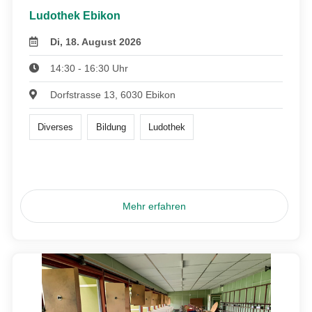
Ludothek Ebikon
Di, 18. August 2026
14:30 - 16:30 Uhr
Dorfstrasse 13, 6030 Ebikon
Diverses
Bildung
Ludothek
Mehr erfahren