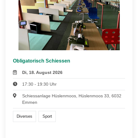
Obligatorisch Schiessen
Di, 18. August 2026
17:30 - 19:30 Uhr
Schiessanlage Hüslenmoos, Hüslenmoos 33, 6032
Emmen
Diverses
Sport