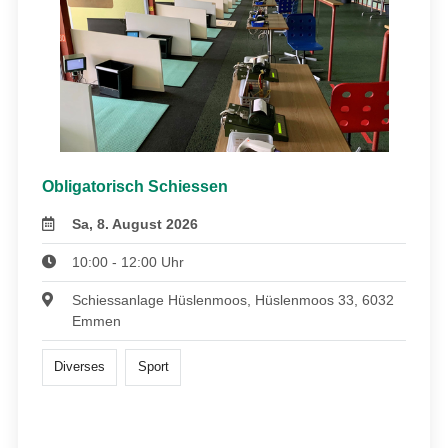
Obligatorisch Schiessen
Sa, 8. August 2026
10:00 - 12:00 Uhr
Schiessanlage Hüslenmoos, Hüslenmoos 33, 6032
Emmen
Diverses
Sport