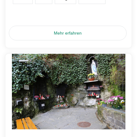
Mehr erfahren