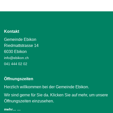
Kontakt
Gemeinde Ebikon
Riedmattstrasse 14
6030 Ebikon
info@ebikon.ch
041 444 02 02
Öffnungszeiten
Herzlich willkommen bei der Gemeinde Ebikon.
Wir sind gerne für Sie da. Klicken Sie auf mehr, um unsere
Öffnungszeiten einzusehen.
mehr… …