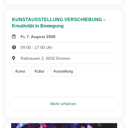
KUNSTAUSSTELLUNG VERSCHIEBUNG –
Kreativität in Bewegung
Fr, 7. August 2026
09:00 - 17:00 Uhr
Rathausen 2, 6032 Emmen
Kunst
Kultur
Ausstellung
Mehr erfahren