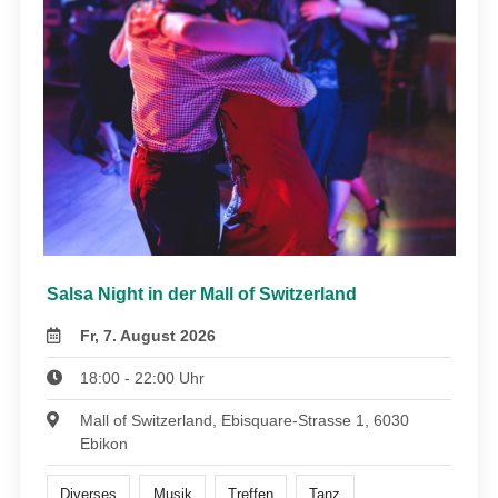
Salsa Night in der Mall of Switzerland
Fr, 7. August 2026
18:00 - 22:00 Uhr
Mall of Switzerland, Ebisquare-Strasse 1, 6030
Ebikon
Diverses
Musik
Treffen
Tanz