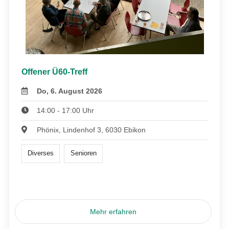
Offener Ü60-Treff
Do, 6. August 2026
14:00 - 17:00 Uhr
Phönix, Lindenhof 3, 6030 Ebikon
Diverses
Senioren
Mehr erfahren