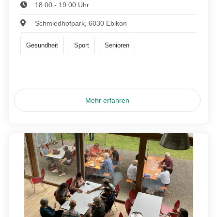
18:00 - 19:00 Uhr
Schmiedhofpark, 6030 Ebikon
Gesundheit
Sport
Senioren
Mehr erfahren