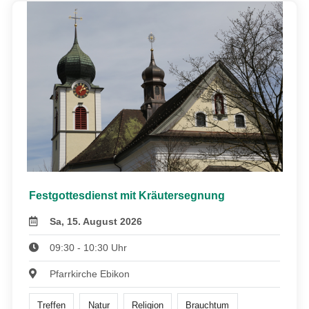
Festgottesdienst mit Kräutersegnung
Sa, 15. August 2026
09:30 - 10:30 Uhr
Pfarrkirche Ebikon
Treffen
Natur
Religion
Brauchtum