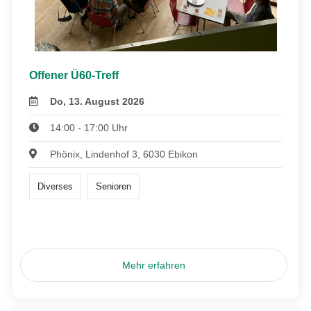
Offener Ü60-Treff
Do, 13. August 2026
14:00 - 17:00 Uhr
Phönix, Lindenhof 3, 6030 Ebikon
Diverses
Senioren
Mehr erfahren