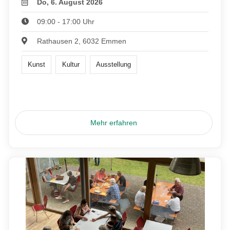
Do, 6. August 2026
09:00 - 17:00 Uhr
Rathausen 2, 6032 Emmen
Kunst
Kultur
Ausstellung
Mehr erfahren