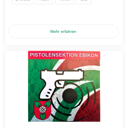
Mehr erfahren