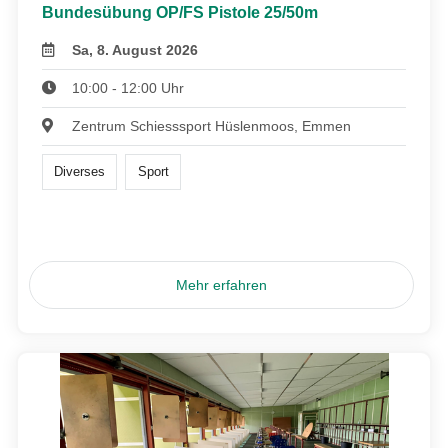
Bundesübung OP/FS Pistole 25/50m
Sa, 8. August 2026
10:00 - 12:00 Uhr
Zentrum Schiesssport Hüslenmoos, Emmen
Diverses
Sport
Mehr erfahren