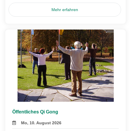
Mehr erfahren
Öffentliches Qi Gong
Mo, 10. August 2026