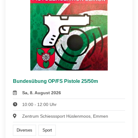
Bundesübung OP/FS Pistole 25/50m
Sa, 8. August 2026
10:00 - 12:00 Uhr
Zentrum Schiesssport Hüslenmoos, Emmen
Diverses
Sport