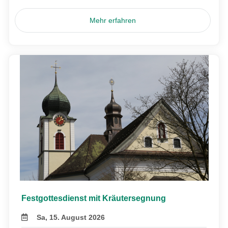
Mehr erfahren
Festgottesdienst mit Kräutersegnung
Sa, 15. August 2026