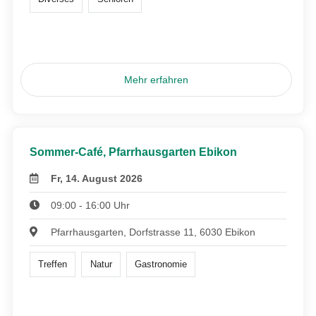
Mehr erfahren
Sommer-Café, Pfarrhausgarten Ebikon
Fr, 14. August 2026
09:00 - 16:00 Uhr
Pfarrhausgarten, Dorfstrasse 11, 6030 Ebikon
Treffen
Natur
Gastronomie