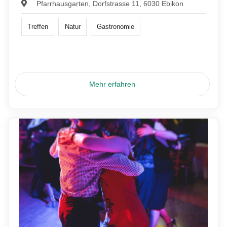
Pfarrhausgarten, Dorfstrasse 11, 6030 Ebikon
Treffen
Natur
Gastronomie
Mehr erfahren