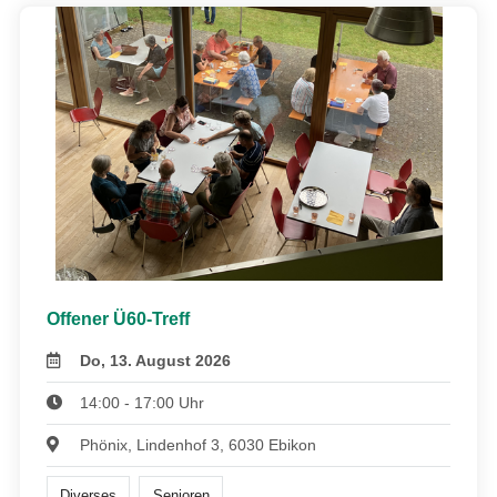
Offener Ü60-Treff
Do, 13. August 2026
14:00 - 17:00 Uhr
Phönix, Lindenhof 3, 6030 Ebikon
Diverses
Senioren