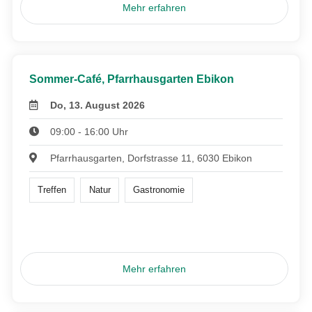
Mehr erfahren
Sommer-Café, Pfarrhausgarten Ebikon
Do, 13. August 2026
09:00 - 16:00 Uhr
Pfarrhausgarten, Dorfstrasse 11, 6030 Ebikon
Treffen
Natur
Gastronomie
Mehr erfahren