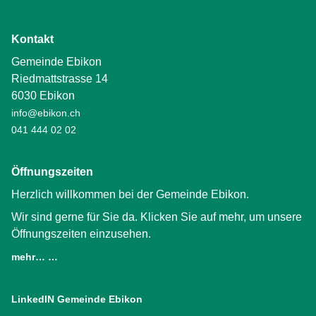
Kontakt
Gemeinde Ebikon
Riedmattstrasse 14
6030 Ebikon
info@ebikon.ch
041 444 02 02
Öffnungszeiten
Herzlich willkommen bei der Gemeinde Ebikon.
Wir sind gerne für Sie da. Klicken Sie auf mehr, um unsere
Öffnungszeiten einzusehen.
mehr… …
LinkedIN Gemeinde Ebikon
(External Link)