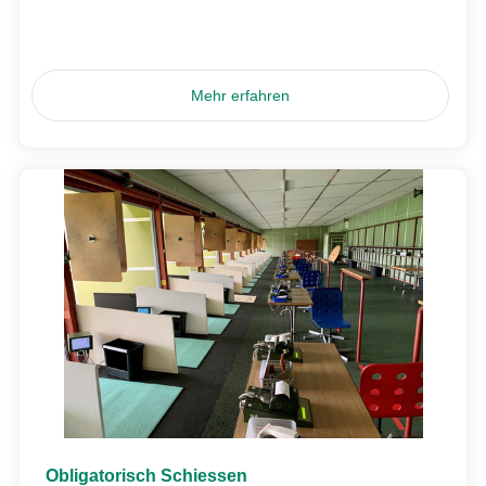
Mehr erfahren
Obligatorisch Schiessen