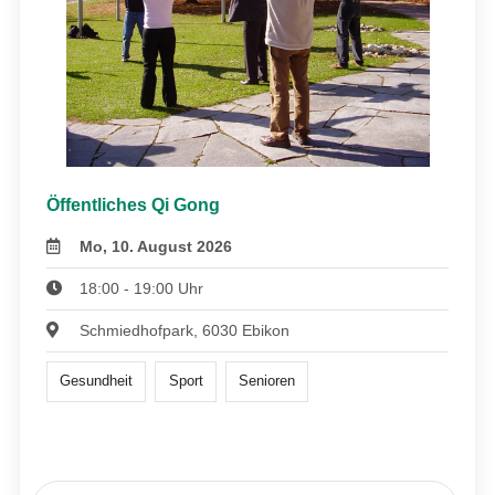
Öffentliches Qi Gong
Mo, 10. August 2026
18:00 - 19:00 Uhr
Schmiedhofpark, 6030 Ebikon
Gesundheit
Sport
Senioren