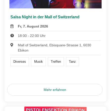
Salsa Night in der Mall of Switzerland
Fr, 7. August 2026
18:00 - 22:00 Uhr
Mall of Switzerland, Ebisquare-Strasse 1, 6030
Ebikon
Diverses
Musik
Treffen
Tanz
Mehr erfahren