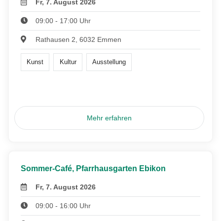
Fr, 7. August 2026
09:00 - 17:00 Uhr
Rathausen 2, 6032 Emmen
Kunst
Kultur
Ausstellung
Mehr erfahren
Sommer-Café, Pfarrhausgarten Ebikon
Fr, 7. August 2026
09:00 - 16:00 Uhr