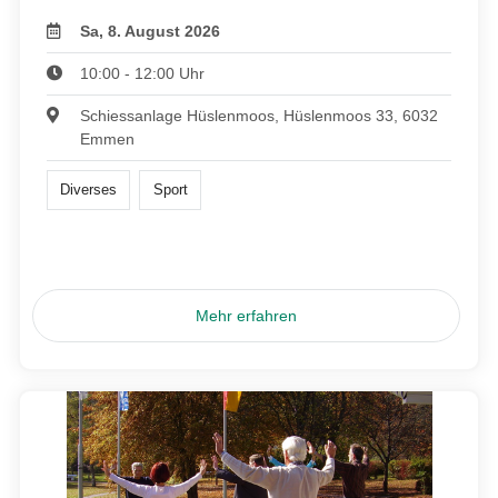
Sa, 8. August 2026
10:00 - 12:00 Uhr
Schiessanlage Hüslenmoos, Hüslenmoos 33, 6032
Emmen
Diverses
Sport
Mehr erfahren