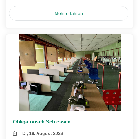
Mehr erfahren
Obligatorisch Schiessen
Di, 18. August 2026