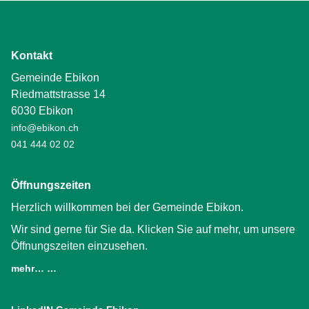
Kontakt
Gemeinde Ebikon
Riedmattstrasse 14
6030 Ebikon
info@ebikon.ch
041 444 02 02
Öffnungszeiten
Herzlich willkommen bei der Gemeinde Ebikon.
Wir sind gerne für Sie da. Klicken Sie auf mehr, um unsere
Öffnungszeiten einzusehen.
mehr… …