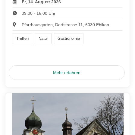
Fr, 14. August 2026
09:00 - 16:00 Uhr
Pfarrhausgarten, Dorfstrasse 11, 6030 Ebikon
Treffen
Natur
Gastronomie
Mehr erfahren