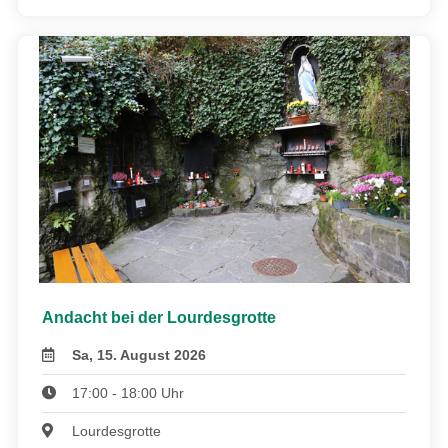
Andacht bei der Lourdesgrotte
Sa, 15. August 2026
17:00 - 18:00 Uhr
Lourdesgrotte