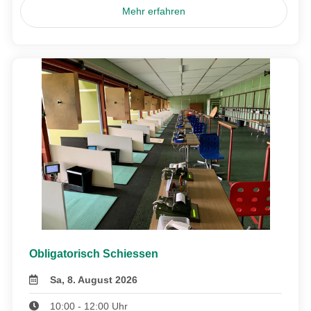
Mehr erfahren
Obligatorisch Schiessen
Sa, 8. August 2026
10:00 - 12:00 Uhr