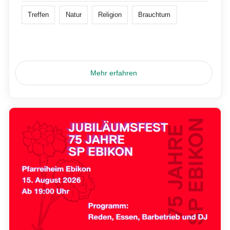
Treffen
Natur
Religion
Brauchtum
Mehr erfahren