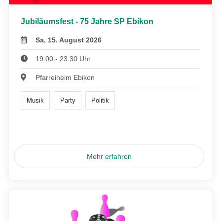
Jubiläumsfest - 75 Jahre SP Ebikon
Sa, 15. August 2026
19:00 - 23:30 Uhr
Pfarreiheim Ebikon
Musik
Party
Politik
Mehr erfahren