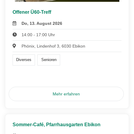
Offener Ü60-Treff
Do, 13. August 2026
14:00 - 17:00 Uhr
Phönix, Lindenhof 3, 6030 Ebikon
Diverses
Senioren
Mehr erfahren
Sommer-Café, Pfarrhausgarten Ebikon