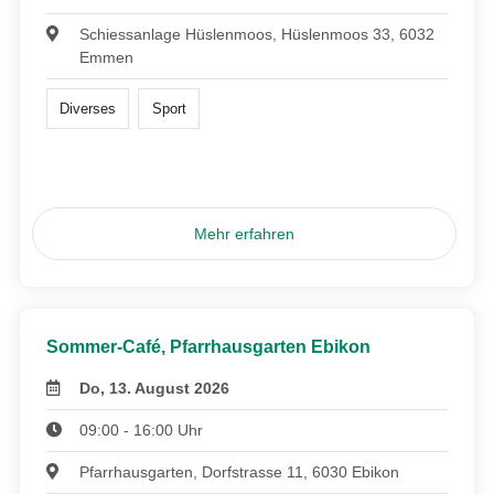
Schiessanlage Hüslenmoos, Hüslenmoos 33, 6032
Emmen
Diverses
Sport
Mehr erfahren
Sommer-Café, Pfarrhausgarten Ebikon
Do, 13. August 2026
09:00 - 16:00 Uhr
Pfarrhausgarten, Dorfstrasse 11, 6030 Ebikon