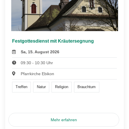
Festgottesdienst mit Kräutersegnung
Sa, 15. August 2026
09:30 - 10:30 Uhr
Pfarrkirche Ebikon
Treffen
Natur
Religion
Brauchtum
Mehr erfahren