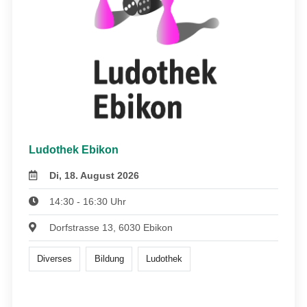
Ludothek Ebikon
Di, 18. August 2026
14:30 - 16:30 Uhr
Dorfstrasse 13, 6030 Ebikon
Diverses
Bildung
Ludothek