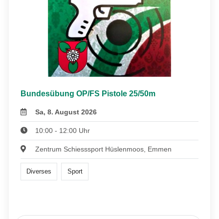
Bundesübung OP/FS Pistole 25/50m
Sa, 8. August 2026
10:00 - 12:00 Uhr
Zentrum Schiesssport Hüslenmoos, Emmen
Diverses
Sport