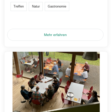
Treffen
Natur
Gastronomie
Mehr erfahren