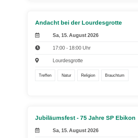
Andacht bei der Lourdesgrotte
Sa, 15. August 2026
17:00 - 18:00 Uhr
Lourdesgrotte
Treffen
Natur
Religion
Brauchtum
Jubiläumsfest - 75 Jahre SP Ebikon
Sa, 15. August 2026