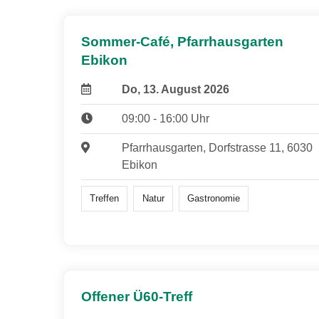
Sommer-Café, Pfarrhausgarten
Ebikon
Do, 13. August 2026
09:00 - 16:00 Uhr
Pfarrhausgarten, Dorfstrasse 11, 6030
Ebikon
Treffen
Natur
Gastronomie
Offener Ü60-Treff