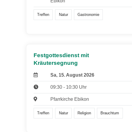
Ebikon
Treffen
Natur
Gastronomie
Festgottesdienst mit
Kräutersegnung
Sa, 15. August 2026
09:30 - 10:30 Uhr
Pfarrkirche Ebikon
Treffen
Natur
Religion
Brauchtum