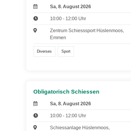
Sa, 8. August 2026
10:00 - 12:00 Uhr
Zentrum Schiesssport Hüslenmoos,
Emmen
Diverses
Sport
Obligatorisch Schiessen
Sa, 8. August 2026
10:00 - 12:00 Uhr
Schiessanlage Hüslenmoos,