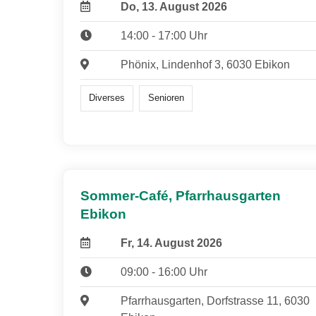
Do, 13. August 2026
14:00 - 17:00 Uhr
Phönix, Lindenhof 3, 6030 Ebikon
Diverses
Senioren
Sommer-Café, Pfarrhausgarten
Ebikon
Fr, 14. August 2026
09:00 - 16:00 Uhr
Pfarrhausgarten, Dorfstrasse 11, 6030