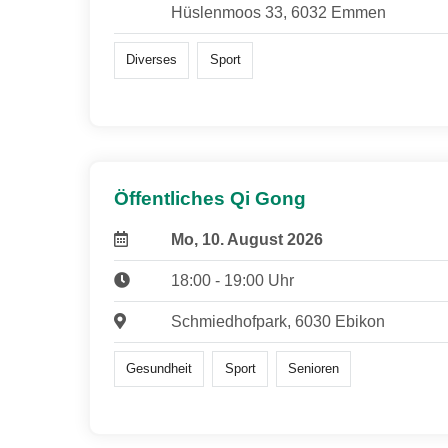
Hüslenmoos 33, 6032 Emmen
Diverses
Sport
Öffentliches Qi Gong
Mo, 10. August 2026
18:00 - 19:00 Uhr
Schmiedhofpark, 6030 Ebikon
Gesundheit
Sport
Senioren