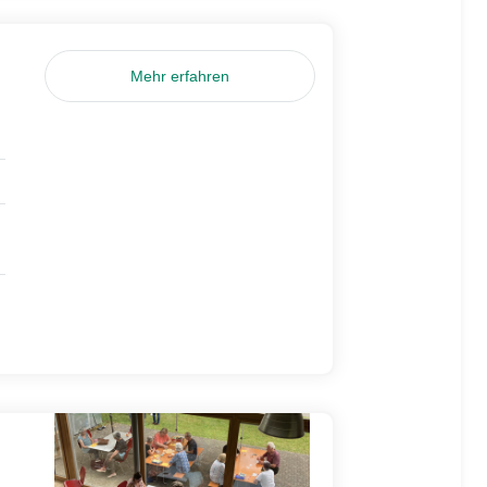
Mehr erfahren