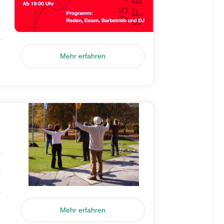
Mehr erfahren
Mehr erfahren