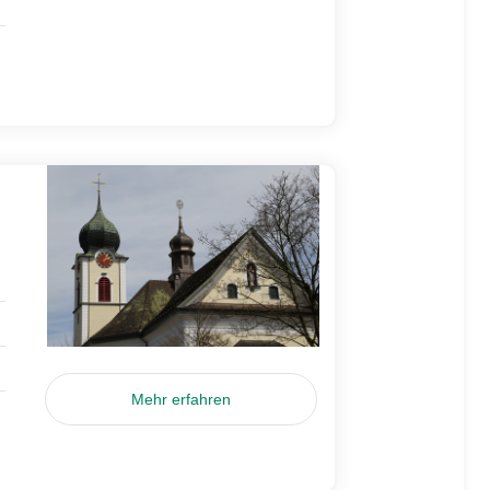
Mehr erfahren