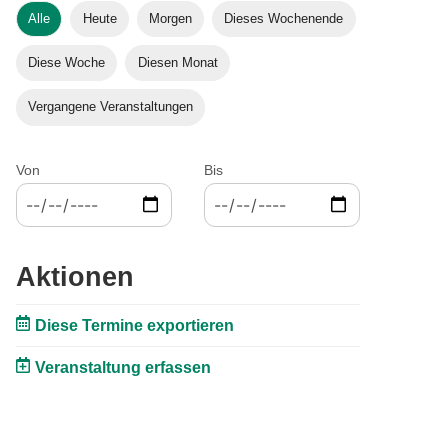
Alle
Heute
Morgen
Dieses Wochenende
Diese Woche
Diesen Monat
Vergangene Veranstaltungen
Von
Bis
Aktionen
Diese Termine exportieren
Veranstaltung erfassen