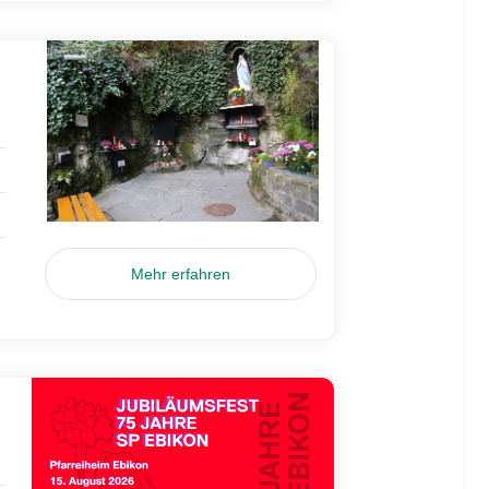
Mehr erfahren