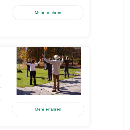
Mehr erfahren
Mehr erfahren