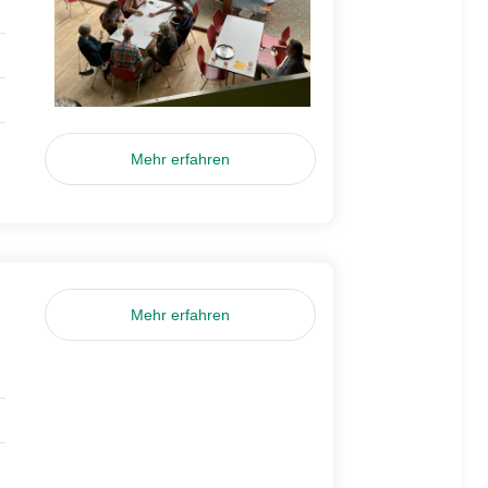
Mehr erfahren
Mehr erfahren