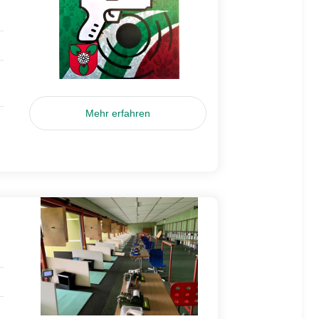
Mehr erfahren