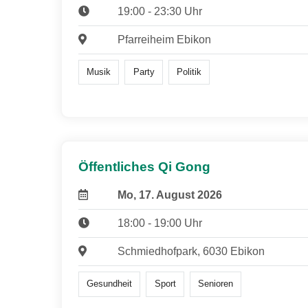
19:00 - 23:30 Uhr
Pfarreiheim Ebikon
Musik
Party
Politik
Öffentliches Qi Gong
Mo, 17. August 2026
18:00 - 19:00 Uhr
Schmiedhofpark, 6030 Ebikon
Gesundheit
Sport
Senioren