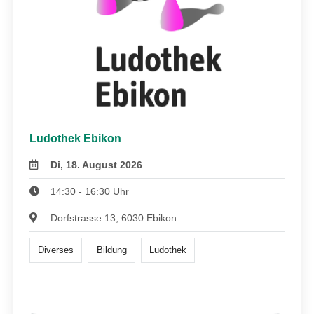
Ludothek Ebikon
Di, 18. August 2026
14:30 - 16:30 Uhr
Dorfstrasse 13, 6030 Ebikon
Diverses
Bildung
Ludothek