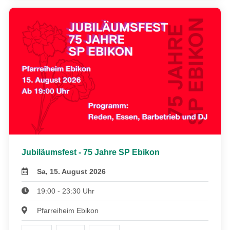
Jubiläumsfest - 75 Jahre SP Ebikon
Sa, 15. August 2026
19:00 - 23:30 Uhr
Pfarreiheim Ebikon