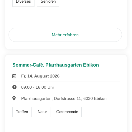
Diverses
Senioren
Mehr erfahren
Sommer-Café, Pfarrhausgarten Ebikon
Fr, 14. August 2026
09:00 - 16:00 Uhr
Pfarrhausgarten, Dorfstrasse 11, 6030 Ebikon
Treffen
Natur
Gastronomie