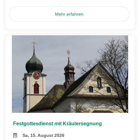
Mehr erfahren
Festgottesdienst mit Kräutersegnung
Sa, 15. August 2026