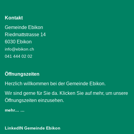
Kontakt
Gemeinde Ebikon
Riedmattstrasse 14
6030 Ebikon
info@ebikon.ch
041 444 02 02
Öffnungszeiten
Herzlich willkommen bei der Gemeinde Ebikon.
Wir sind gerne für Sie da. Klicken Sie auf mehr, um unsere
Öffnungszeiten einzusehen.
mehr… …
LinkedIN Gemeinde Ebikon
(External Link)