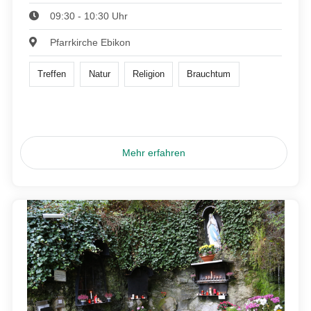
09:30 - 10:30 Uhr
Pfarrkirche Ebikon
Treffen
Natur
Religion
Brauchtum
Mehr erfahren