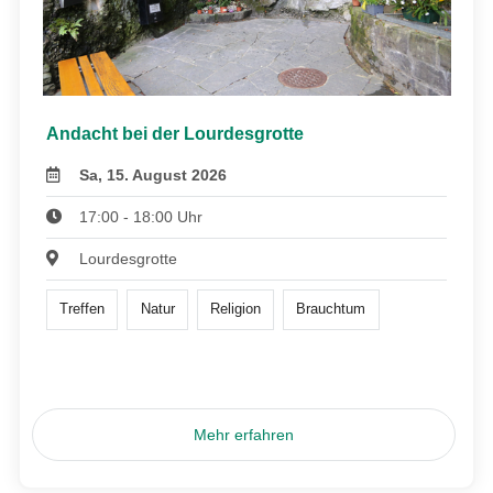
Andacht bei der Lourdesgrotte
Sa, 15. August 2026
17:00 - 18:00 Uhr
Lourdesgrotte
Treffen
Natur
Religion
Brauchtum
Mehr erfahren