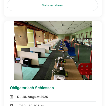
Mehr erfahren
Obligatorisch Schiessen
Di, 18. August 2026
17:30 - 19:30 Uhr