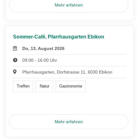
Mehr erfahren
Sommer-Café, Pfarrhausgarten Ebikon
Do, 13. August 2026
09:00 - 16:00 Uhr
Pfarrhausgarten, Dorfstrasse 11, 6030 Ebikon
Treffen
Natur
Gastronomie
Mehr erfahren