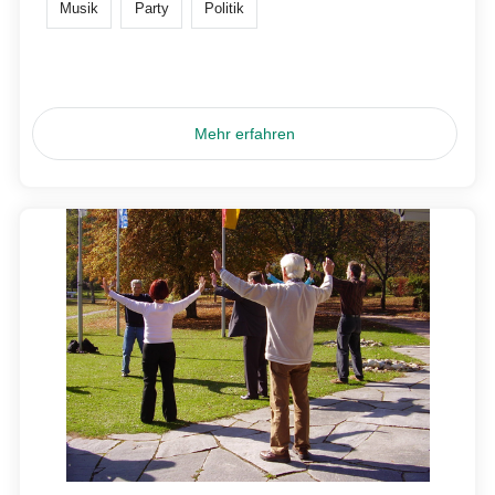
Musik
Party
Politik
Mehr erfahren