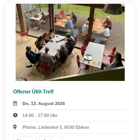
Offener Ü60-Treff
Do, 13. August 2026
14:00 - 17:00 Uhr
Phönix, Lindenhof 3, 6030 Ebikon