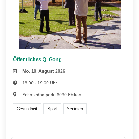
Öffentliches Qi Gong
Mo, 10. August 2026
18:00 - 19:00 Uhr
Schmiedhofpark, 6030 Ebikon
Gesundheit
Sport
Senioren