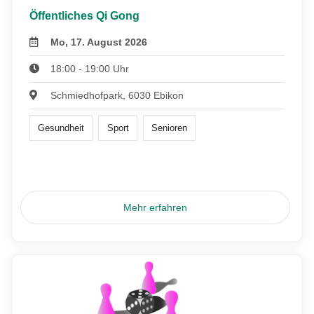
Öffentliches Qi Gong
Mo, 17. August 2026
18:00 - 19:00 Uhr
Schmiedhofpark, 6030 Ebikon
Gesundheit
Sport
Senioren
Mehr erfahren