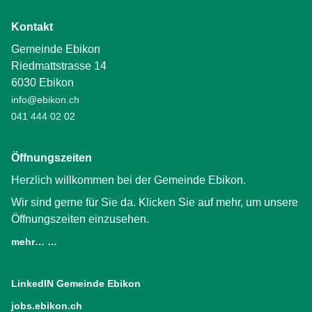
Kontakt
Gemeinde Ebikon
Riedmattstrasse 14
6030 Ebikon
info@ebikon.ch
041 444 02 02
Öffnungszeiten
Herzlich willkommen bei der Gemeinde Ebikon.
Wir sind gerne für Sie da. Klicken Sie auf mehr, um unsere
Öffnungszeiten einzusehen.
mehr… …
LinkedIN Gemeinde Ebikon
(External Link)
jobs.ebikon.ch
(External Link)