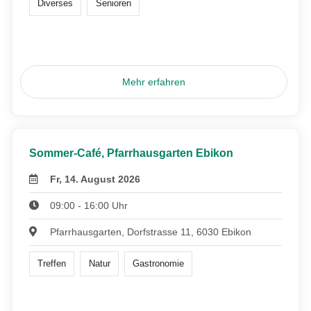
Diverses
Senioren
Mehr erfahren
Sommer-Café, Pfarrhausgarten Ebikon
Fr, 14. August 2026
09:00 - 16:00 Uhr
Pfarrhausgarten, Dorfstrasse 11, 6030 Ebikon
Treffen
Natur
Gastronomie