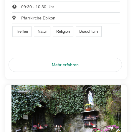
09:30 - 10:30 Uhr
Pfarrkirche Ebikon
Treffen
Natur
Religion
Brauchtum
Mehr erfahren