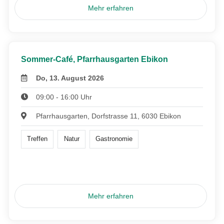
Mehr erfahren
Sommer-Café, Pfarrhausgarten Ebikon
Do, 13. August 2026
09:00 - 16:00 Uhr
Pfarrhausgarten, Dorfstrasse 11, 6030 Ebikon
Treffen
Natur
Gastronomie
Mehr erfahren