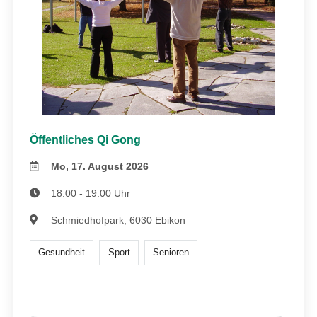
Öffentliches Qi Gong
Mo, 17. August 2026
18:00 - 19:00 Uhr
Schmiedhofpark, 6030 Ebikon
Gesundheit
Sport
Senioren