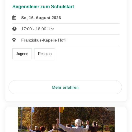
Segensfeier zum Schulstart
So, 16. August 2026
17:00 - 18:00 Uhr
Franziskus-Kapelle Höfli
Jugend
Religion
Mehr erfahren