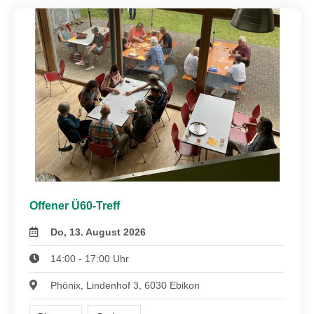
Offener Ü60-Treff
Do, 13. August 2026
14:00 - 17:00 Uhr
Phönix, Lindenhof 3, 6030 Ebikon