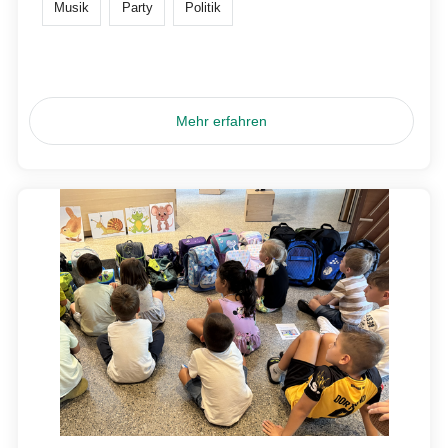
Musik
Party
Politik
Mehr erfahren