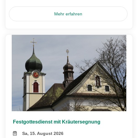
Mehr erfahren
Festgottesdienst mit Kräutersegnung
Sa, 15. August 2026