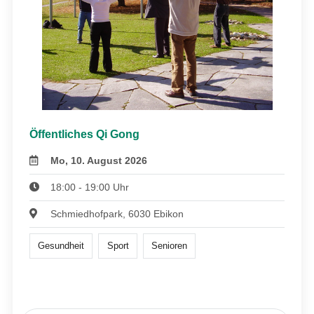
Öffentliches Qi Gong
Mo, 10. August 2026
18:00 - 19:00 Uhr
Schmiedhofpark, 6030 Ebikon
Gesundheit
Sport
Senioren