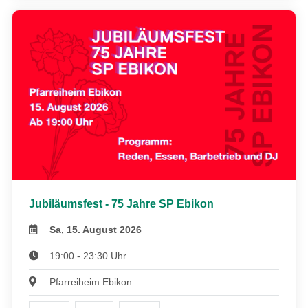
Jubiläumsfest - 75 Jahre SP Ebikon
Sa, 15. August 2026
19:00 - 23:30 Uhr
Pfarreiheim Ebikon