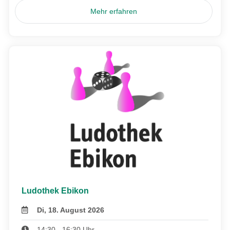
Mehr erfahren
Ludothek Ebikon
Di, 18. August 2026
14:30 - 16:30 Uhr