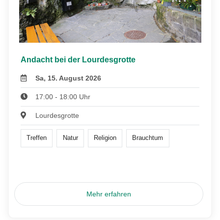
Andacht bei der Lourdesgrotte
Sa, 15. August 2026
17:00 - 18:00 Uhr
Lourdesgrotte
Treffen
Natur
Religion
Brauchtum
Mehr erfahren