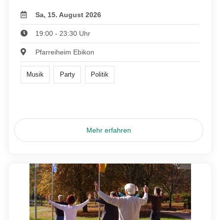
Sa, 15. August 2026
19:00 - 23:30 Uhr
Pfarreiheim Ebikon
Musik
Party
Politik
Mehr erfahren