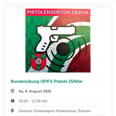
Bundesübung OP/FS Pistole 25/50m
Sa, 8. August 2026
10:00 - 12:00 Uhr
Zentrum Schiesssport Hüslenmoos, Emmen