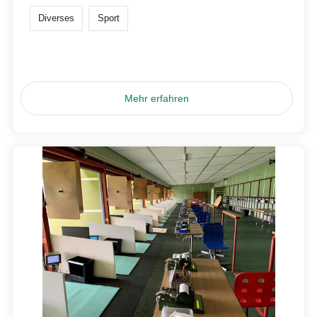
Diverses
Sport
Mehr erfahren