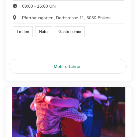
09:00 - 16:00 Uhr
Pfarrhausgarten, Dorfstrasse 11, 6030 Ebikon
Treffen
Natur
Gastronomie
Mehr erfahren