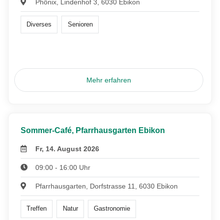
Phönix, Lindenhof 3, 6030 Ebikon
Diverses
Senioren
Mehr erfahren
Sommer-Café, Pfarrhausgarten Ebikon
Fr, 14. August 2026
09:00 - 16:00 Uhr
Pfarrhausgarten, Dorfstrasse 11, 6030 Ebikon
Treffen
Natur
Gastronomie