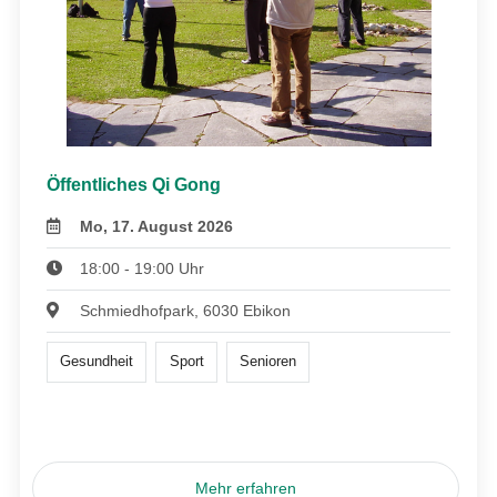
Öffentliches Qi Gong
Mo, 17. August 2026
18:00 - 19:00 Uhr
Schmiedhofpark, 6030 Ebikon
Gesundheit
Sport
Senioren
Mehr erfahren