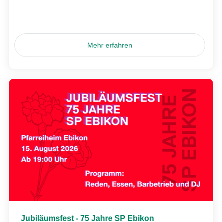
Mehr erfahren
Jubiläumsfest - 75 Jahre SP Ebikon