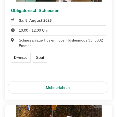
Obligatorisch Schiessen
Sa, 8. August 2026
10:00 - 12:00 Uhr
Schiessanlage Hüslenmoos, Hüslenmoos 33, 6032
Emmen
Diverses
Sport
Mehr erfahren