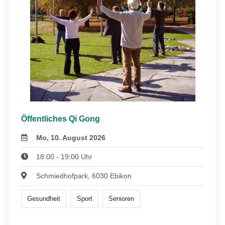
Öffentliches Qi Gong
Mo, 10. August 2026
18:00 - 19:00 Uhr
Schmiedhofpark, 6030 Ebikon
Gesundheit
Sport
Senioren