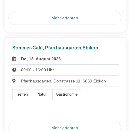
Mehr erfahren
Sommer-Café, Pfarrhausgarten Ebikon
Do, 13. August 2026
09:00 - 16:00 Uhr
Pfarrhausgarten, Dorfstrasse 11, 6030 Ebikon
Treffen
Natur
Gastronomie
Mehr erfahren