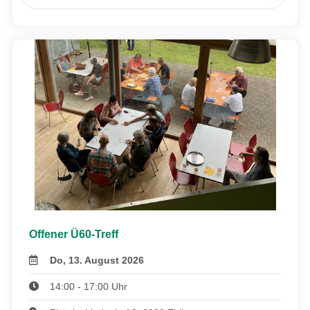
Offener Ü60-Treff
Do, 13. August 2026
14:00 - 17:00 Uhr