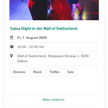
Salsa Night in der Mall of Switzerland
Fr, 7. August 2026
18:00 - 22:00 Uhr
Mall of Switzerland, Ebisquare-Strasse 1, 6030
Ebikon
Diverses
Musik
Treffen
Tanz
Mehr erfahren