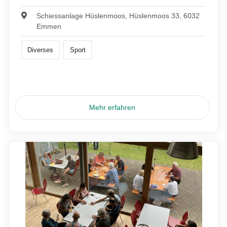
Schiessanlage Hüslenmoos, Hüslenmoos 33, 6032
Emmen
Diverses
Sport
Mehr erfahren