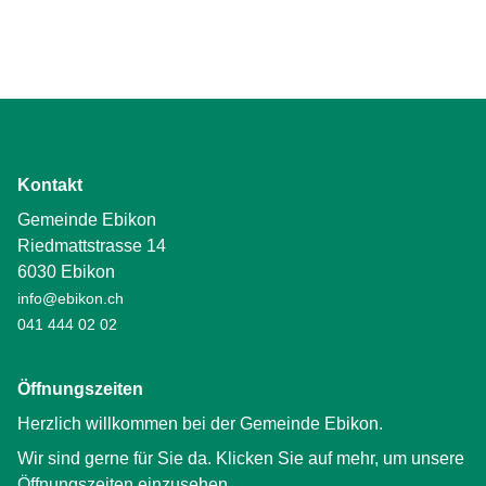
Kontakt
Gemeinde Ebikon
Riedmattstrasse 14
6030 Ebikon
info@ebikon.ch
041 444 02 02
Öffnungszeiten
Herzlich willkommen bei der Gemeinde Ebikon.
Wir sind gerne für Sie da. Klicken Sie auf mehr, um unsere
Öffnungszeiten einzusehen.