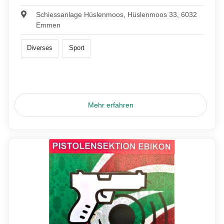
Schiessanlage Hüslenmoos, Hüslenmoos 33, 6032
Emmen
Diverses
Sport
Mehr erfahren