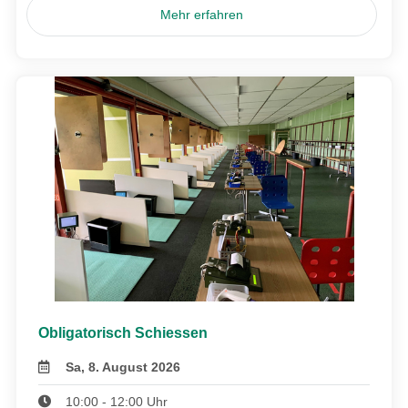
Mehr erfahren
Obligatorisch Schiessen
Sa, 8. August 2026
10:00 - 12:00 Uhr