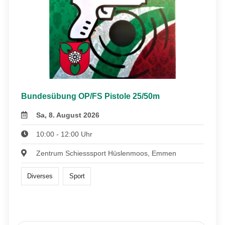
Bundesübung OP/FS Pistole 25/50m
Sa, 8. August 2026
10:00 - 12:00 Uhr
Zentrum Schiesssport Hüslenmoos, Emmen
Diverses
Sport