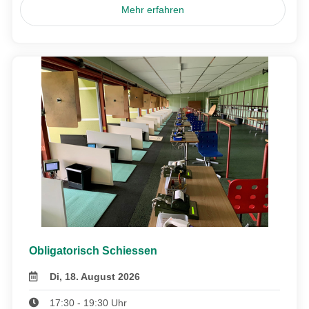
Mehr erfahren
Obligatorisch Schiessen
Di, 18. August 2026
17:30 - 19:30 Uhr