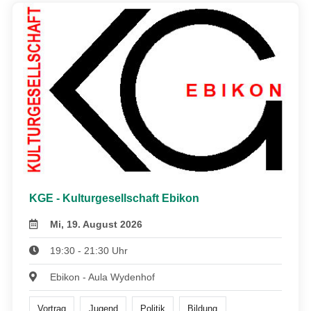
KGE - Kulturgesellschaft Ebikon
Mi, 19. August 2026
19:30 - 21:30 Uhr
Ebikon - Aula Wydenhof
Vortrag
Jugend
Politik
Bildung