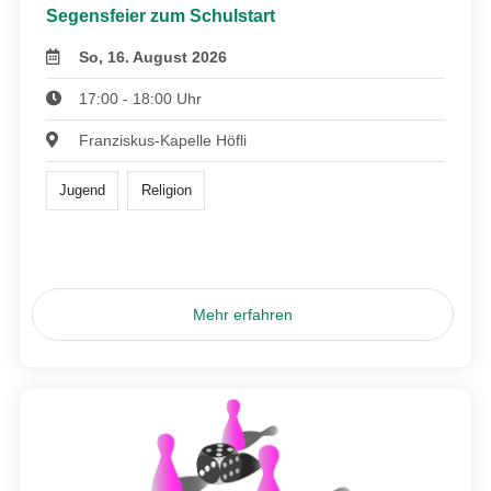
Segensfeier zum Schulstart
So, 16. August 2026
17:00 - 18:00 Uhr
Franziskus-Kapelle Höfli
Jugend
Religion
Mehr erfahren