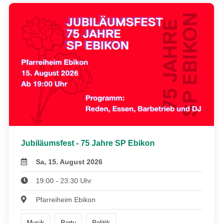
Jubiläumsfest - 75 Jahre SP Ebikon
Sa, 15. August 2026
19:00 - 23:30 Uhr
Pfarreiheim Ebikon
Musik
Party
Politik