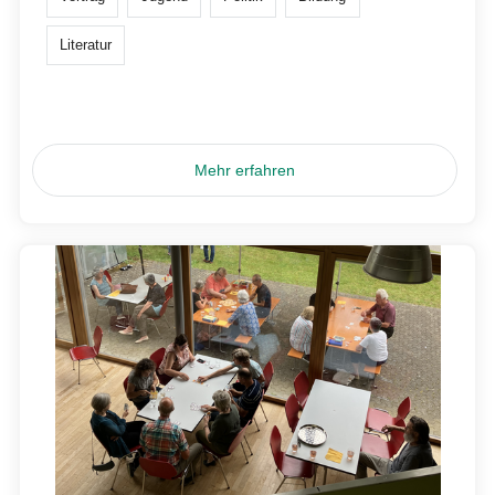
Literatur
Mehr erfahren