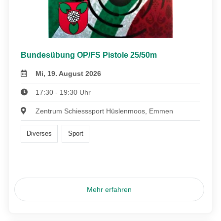
Bundesübung OP/FS Pistole 25/50m
Mi, 19. August 2026
17:30 - 19:30 Uhr
Zentrum Schiesssport Hüslenmoos, Emmen
Diverses
Sport
Mehr erfahren