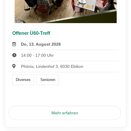
Offener Ü60-Treff
Do, 13. August 2026
14:00 - 17:00 Uhr
Phönix, Lindenhof 3, 6030 Ebikon
Diverses
Senioren
Mehr erfahren