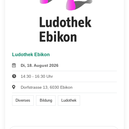
Ludothek Ebikon
Di, 18. August 2026
14:30 - 16:30 Uhr
Dorfstrasse 13, 6030 Ebikon
Diverses
Bildung
Ludothek