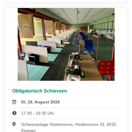
Obligatorisch Schiessen
Di, 18. August 2026
17:30 - 19:30 Uhr
Schiessanlage Hüslenmoos, Hüslenmoos 33, 6032
Emmen