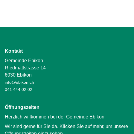
Kontakt
Gemeinde Ebikon
Riedmattstrasse 14
6030 Ebikon
info@ebikon.ch
041 444 02 02
Öffnungszeiten
Herzlich willkommen bei der Gemeinde Ebikon.
Wir sind gerne für Sie da. Klicken Sie auf mehr, um unsere
Öffnungszeiten einzusehen.