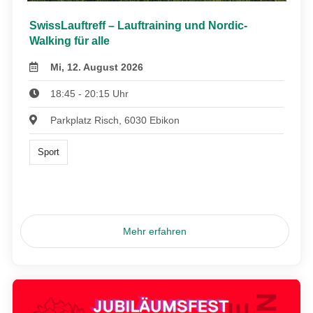
SwissLauftreff – Lauftraining und Nordic-
Walking für alle
Mi, 12. August 2026
18:45 - 20:15 Uhr
Parkplatz Risch, 6030 Ebikon
Sport
Mehr erfahren