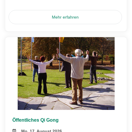
Mehr erfahren
Öffentliches Qi Gong
Mo, 17. August 2026