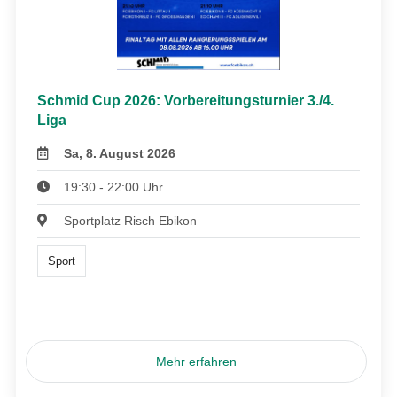
Schmid Cup 2026: Vorbereitungsturnier 3./4.
Liga
Sa, 8. August 2026
19:30 - 22:00 Uhr
Sportplatz Risch Ebikon
Sport
Mehr erfahren