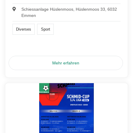
Schiessanlage Hüslenmoos, Hüslenmoos 33, 6032
Emmen
Diverses
Sport
Mehr erfahren