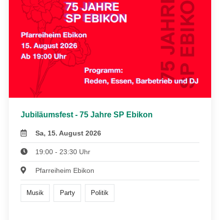
Jubiläumsfest - 75 Jahre SP Ebikon
Sa, 15. August 2026
19:00 - 23:30 Uhr
Pfarreiheim Ebikon
Musik
Party
Politik