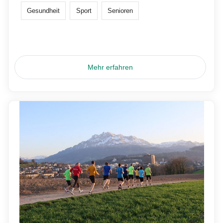
Gesundheit
Sport
Senioren
Mehr erfahren