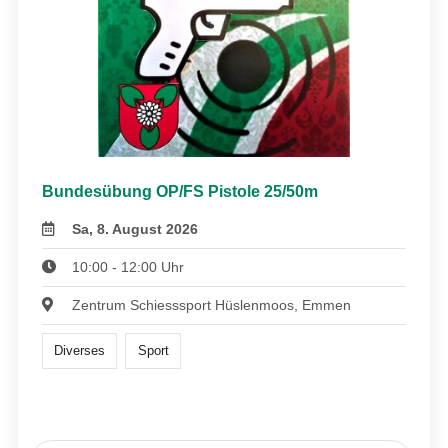
Bundesübung OP/FS Pistole 25/50m
Sa, 8. August 2026
10:00 - 12:00 Uhr
Zentrum Schiesssport Hüslenmoos, Emmen
Diverses
Sport