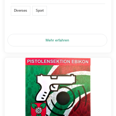
Diverses
Sport
Mehr erfahren