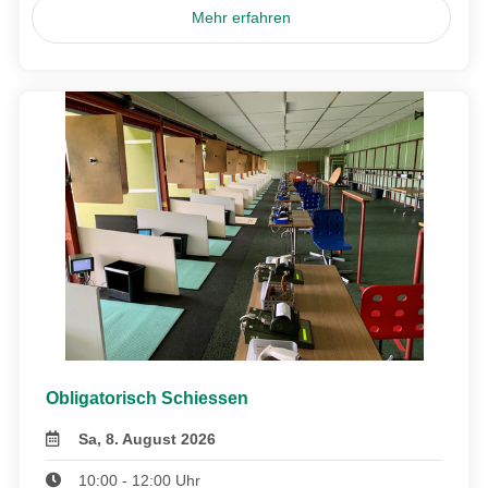
Mehr erfahren
Obligatorisch Schiessen
Sa, 8. August 2026
10:00 - 12:00 Uhr