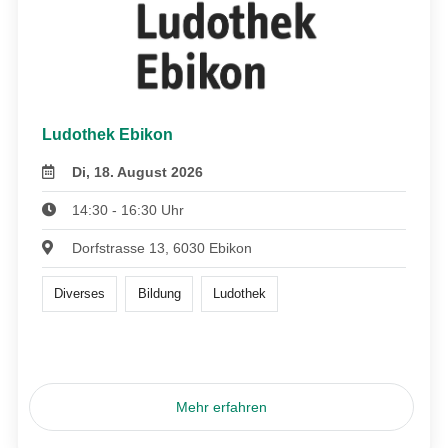
Ludothek Ebikon
Di, 18. August 2026
14:30 - 16:30 Uhr
Dorfstrasse 13, 6030 Ebikon
Diverses
Bildung
Ludothek
Mehr erfahren