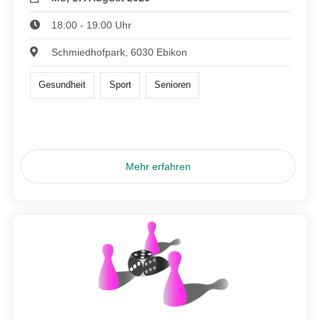
18:00 - 19:00 Uhr
Schmiedhofpark, 6030 Ebikon
Gesundheit
Sport
Senioren
Mehr erfahren