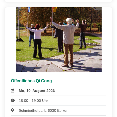
Öffentliches Qi Gong
Mo, 10. August 2026
18:00 - 19:00 Uhr
Schmiedhofpark, 6030 Ebikon