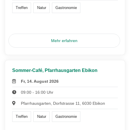
Treffen
Natur
Gastronomie
Mehr erfahren
Sommer-Café, Pfarrhausgarten Ebikon
Fr, 14. August 2026
09:00 - 16:00 Uhr
Pfarrhausgarten, Dorfstrasse 11, 6030 Ebikon
Treffen
Natur
Gastronomie