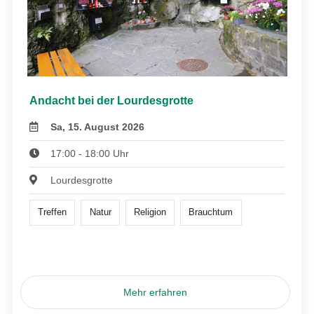
Andacht bei der Lourdesgrotte
Sa, 15. August 2026
17:00 - 18:00 Uhr
Lourdesgrotte
Treffen
Natur
Religion
Brauchtum
Mehr erfahren