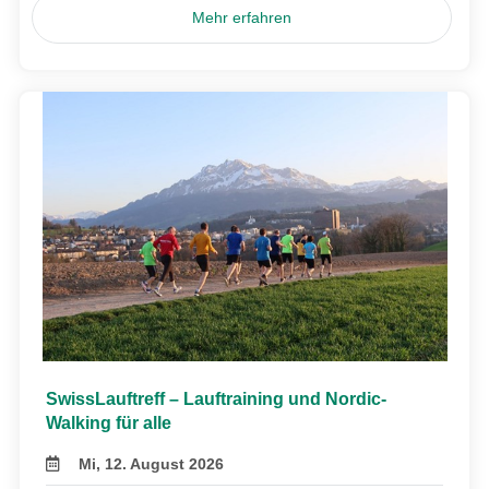
Mehr erfahren
SwissLauftreff – Lauftraining und Nordic-
Walking für alle
Mi, 12. August 2026