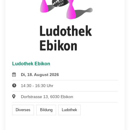
Ludothek Ebikon
Di, 18. August 2026
14:30 - 16:30 Uhr
Dorfstrasse 13, 6030 Ebikon
Diverses
Bildung
Ludothek