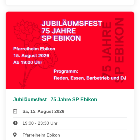
Jubiläumsfest - 75 Jahre SP Ebikon
Sa, 15. August 2026
19:00 - 23:30 Uhr
Pfarreiheim Ebikon