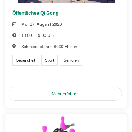
Öffentliches Qi Gong
Mo, 17. August 2026
18:00 - 19:00 Uhr
Schmiedhofpark, 6030 Ebikon
Gesundheit
Sport
Senioren
Mehr erfahren