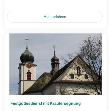
Mehr erfahren
Festgottesdienst mit Kräutersegnung