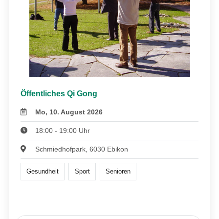
Öffentliches Qi Gong
Mo, 10. August 2026
18:00 - 19:00 Uhr
Schmiedhofpark, 6030 Ebikon
Gesundheit
Sport
Senioren