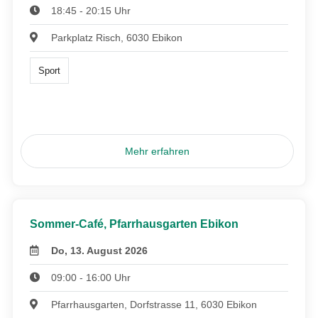
18:45 - 20:15 Uhr
Parkplatz Risch, 6030 Ebikon
Sport
Mehr erfahren
Sommer-Café, Pfarrhausgarten Ebikon
Do, 13. August 2026
09:00 - 16:00 Uhr
Pfarrhausgarten, Dorfstrasse 11, 6030 Ebikon