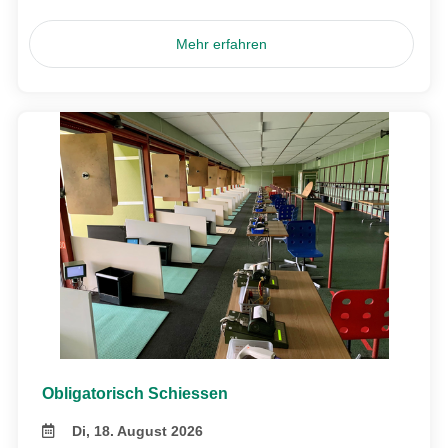
Mehr erfahren
Obligatorisch Schiessen
Di, 18. August 2026