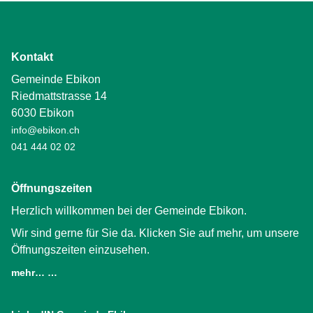
Kontakt
Gemeinde Ebikon
Riedmattstrasse 14
6030 Ebikon
info@ebikon.ch
041 444 02 02
Öffnungszeiten
Herzlich willkommen bei der Gemeinde Ebikon.
Wir sind gerne für Sie da. Klicken Sie auf mehr, um unsere
Öffnungszeiten einzusehen.
mehr… …