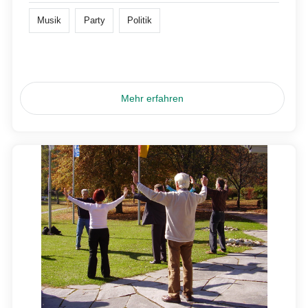
Musik
Party
Politik
Mehr erfahren