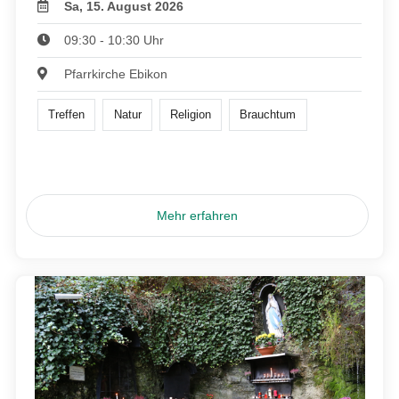
Sa, 15. August 2026
09:30 - 10:30 Uhr
Pfarrkirche Ebikon
Treffen
Natur
Religion
Brauchtum
Mehr erfahren