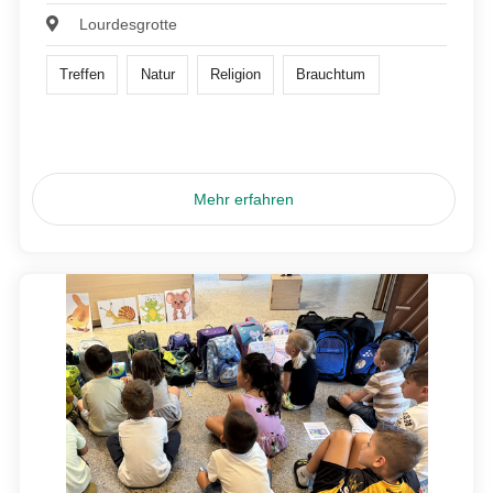
Lourdesgrotte
Treffen
Natur
Religion
Brauchtum
Mehr erfahren