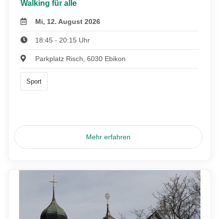
Walking für alle
Mi, 12. August 2026
18:45 - 20:15 Uhr
Parkplatz Risch, 6030 Ebikon
Sport
Mehr erfahren