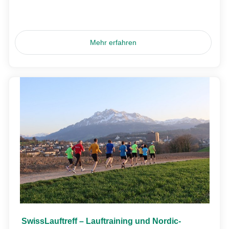
Mehr erfahren
SwissLauftreff – Lauftraining und Nordic-