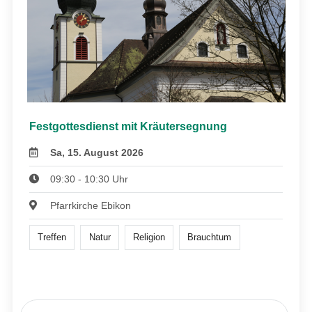
Festgottesdienst mit Kräutersegnung
Sa, 15. August 2026
09:30 - 10:30 Uhr
Pfarrkirche Ebikon
Treffen
Natur
Religion
Brauchtum