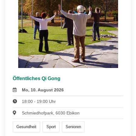
Öffentliches Qi Gong
Mo, 10. August 2026
18:00 - 19:00 Uhr
Schmiedhofpark, 6030 Ebikon
Gesundheit
Sport
Senioren