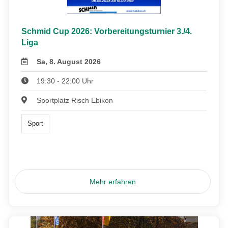
Schmid Cup 2026: Vorbereitungsturnier 3./4.
Liga
Sa, 8. August 2026
19:30 - 22:00 Uhr
Sportplatz Risch Ebikon
Sport
Mehr erfahren