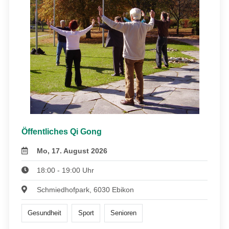
Öffentliches Qi Gong
Mo, 17. August 2026
18:00 - 19:00 Uhr
Schmiedhofpark, 6030 Ebikon
Gesundheit
Sport
Senioren