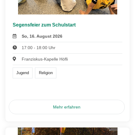
Segensfeier zum Schulstart
So, 16. August 2026
17:00 - 18:00 Uhr
Franziskus-Kapelle Höfli
Jugend
Religion
Mehr erfahren