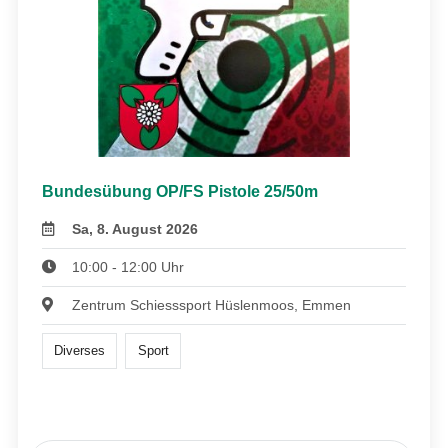
Bundesübung OP/FS Pistole 25/50m
Sa, 8. August 2026
10:00 - 12:00 Uhr
Zentrum Schiesssport Hüslenmoos, Emmen
Diverses
Sport