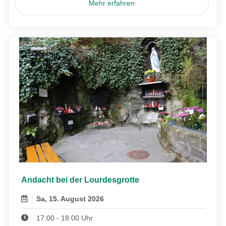
Mehr erfahren
Andacht bei der Lourdesgrotte
Sa, 15. August 2026
17:00 - 18:00 Uhr