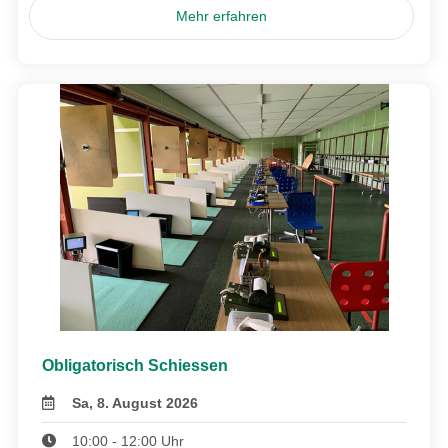
Mehr erfahren
Obligatorisch Schiessen
Sa, 8. August 2026
10:00 - 12:00 Uhr