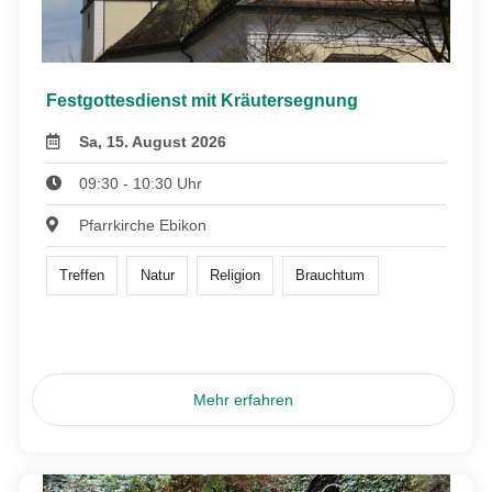
Festgottesdienst mit Kräutersegnung
Sa, 15. August 2026
09:30 - 10:30 Uhr
Pfarrkirche Ebikon
Treffen
Natur
Religion
Brauchtum
Mehr erfahren