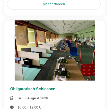
Mehr erfahren
Obligatorisch Schiessen
Sa, 8. August 2026
10:00 - 12:00 Uhr