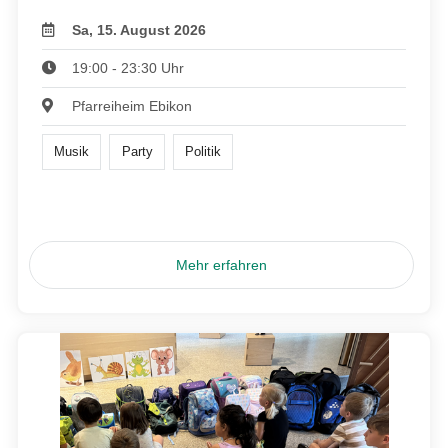
Sa, 15. August 2026
19:00 - 23:30 Uhr
Pfarreiheim Ebikon
Musik
Party
Politik
Mehr erfahren