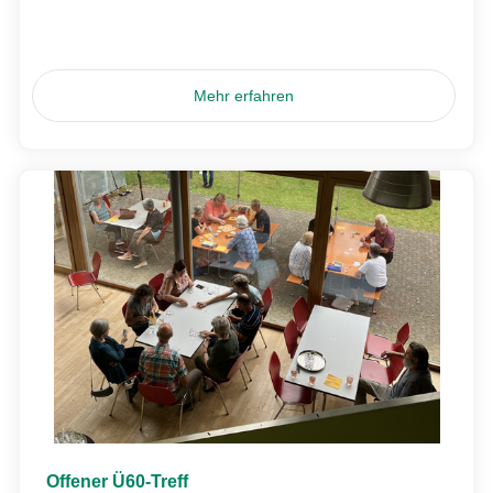
Mehr erfahren
Offener Ü60-Treff