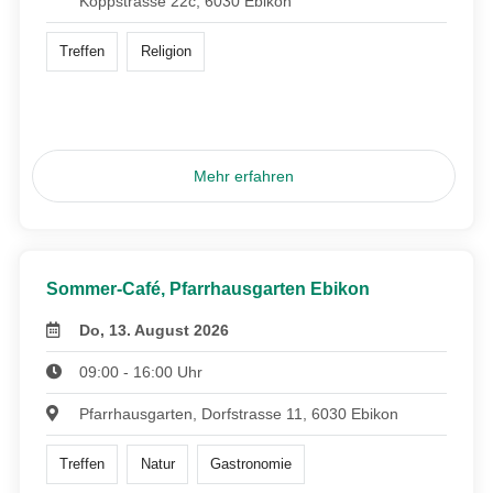
Koppstrasse 22c, 6030 Ebikon
Treffen
Religion
Mehr erfahren
Sommer-Café, Pfarrhausgarten Ebikon
Do, 13. August 2026
09:00 - 16:00 Uhr
Pfarrhausgarten, Dorfstrasse 11, 6030 Ebikon
Treffen
Natur
Gastronomie