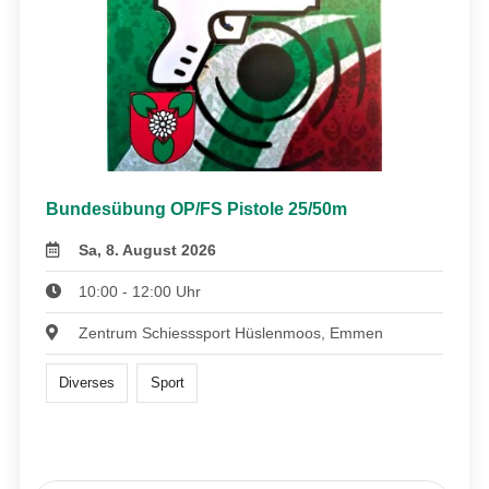
Bundesübung OP/FS Pistole 25/50m
Sa, 8. August 2026
10:00 - 12:00 Uhr
Zentrum Schiesssport Hüslenmoos, Emmen
Diverses
Sport