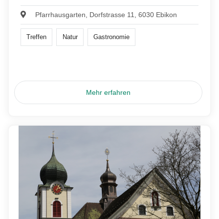
Pfarrhausgarten, Dorfstrasse 11, 6030 Ebikon
Treffen
Natur
Gastronomie
Mehr erfahren