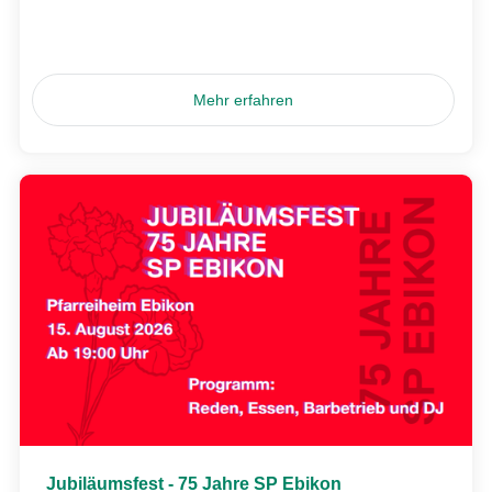
Mehr erfahren
Jubiläumsfest - 75 Jahre SP Ebikon