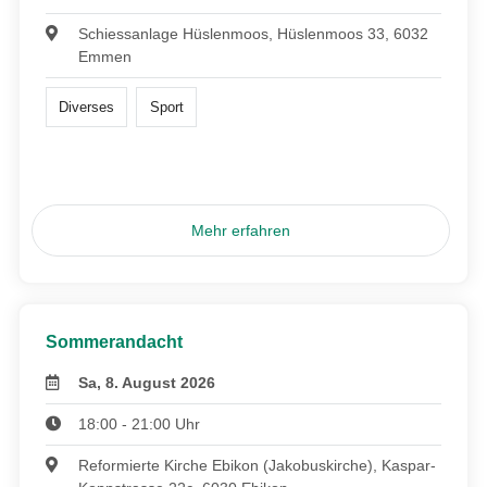
Schiessanlage Hüslenmoos, Hüslenmoos 33, 6032
Emmen
Diverses
Sport
Mehr erfahren
Sommerandacht
Sa, 8. August 2026
18:00 - 21:00 Uhr
Reformierte Kirche Ebikon (Jakobuskirche), Kaspar-