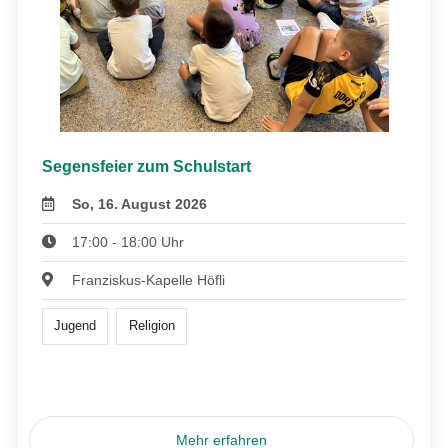
Segensfeier zum Schulstart
So, 16. August 2026
17:00 - 18:00 Uhr
Franziskus-Kapelle Höfli
Jugend
Religion
Mehr erfahren