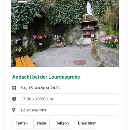
Andacht bei der Lourdesgrotte
Sa, 15. August 2026
17:00 - 18:00 Uhr
Lourdesgrotte
Treffen
Natur
Religion
Brauchtum