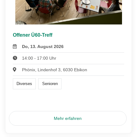
Offener Ü60-Treff
Do, 13. August 2026
14:00 - 17:00 Uhr
Phönix, Lindenhof 3, 6030 Ebikon
Diverses
Senioren
Mehr erfahren