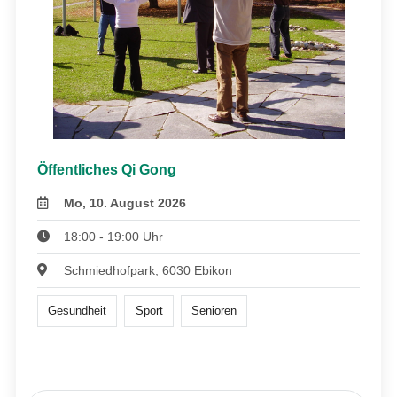
Öffentliches Qi Gong
Mo, 10. August 2026
18:00 - 19:00 Uhr
Schmiedhofpark, 6030 Ebikon
Gesundheit
Sport
Senioren