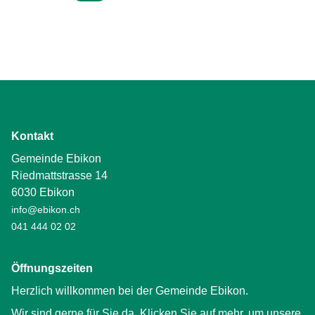
Kontakt
Gemeinde Ebikon
Riedmattstrasse 14
6030 Ebikon
info@ebikon.ch
041 444 02 02
Öffnungszeiten
Herzlich willkommen bei der Gemeinde Ebikon.
Wir sind gerne für Sie da. Klicken Sie auf mehr, um unsere