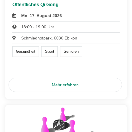
Öffentliches Qi Gong
Mo, 17. August 2026
18:00 - 19:00 Uhr
Schmiedhofpark, 6030 Ebikon
Gesundheit
Sport
Senioren
Mehr erfahren