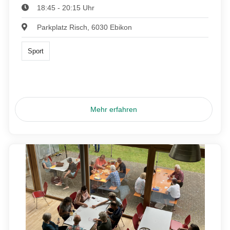
18:45 - 20:15 Uhr
Parkplatz Risch, 6030 Ebikon
Sport
Mehr erfahren