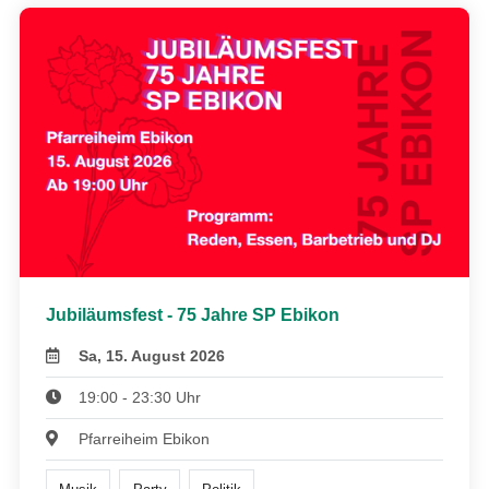
Jubiläumsfest - 75 Jahre SP Ebikon
Sa, 15. August 2026
19:00 - 23:30 Uhr
Pfarreiheim Ebikon