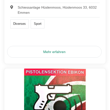
Schiessanlage Hüslenmoos, Hüslenmoos 33, 6032
Emmen
Diverses
Sport
Mehr erfahren