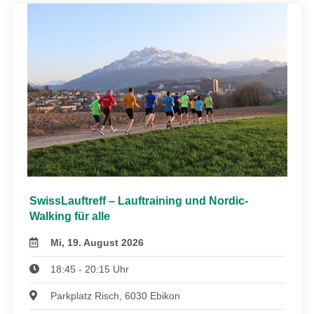
SwissLauftreff – Lauftraining und Nordic-
Walking für alle
Mi, 19. August 2026
18:45 - 20:15 Uhr
Parkplatz Risch, 6030 Ebikon