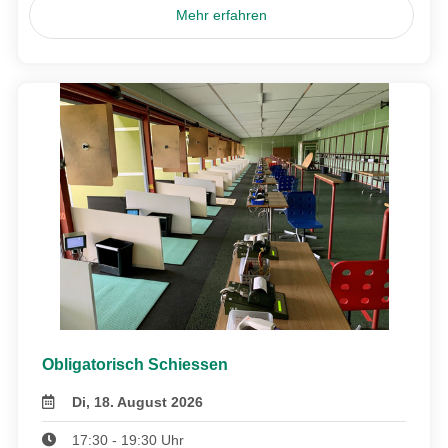
Mehr erfahren
Obligatorisch Schiessen
Di, 18. August 2026
17:30 - 19:30 Uhr