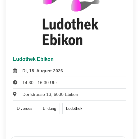
Ludothek Ebikon
Di, 18. August 2026
14:30 - 16:30 Uhr
Dorfstrasse 13, 6030 Ebikon
Diverses
Bildung
Ludothek