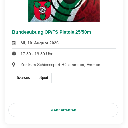
Bundesübung OP/FS Pistole 25/50m
Mi, 19. August 2026
17:30 - 19:30 Uhr
Zentrum Schiesssport Hüslenmoos, Emmen
Diverses
Sport
Mehr erfahren