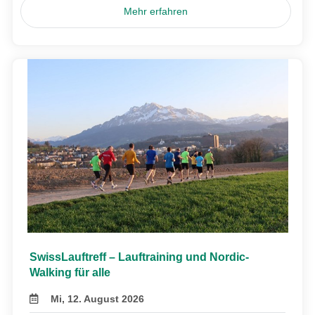
Mehr erfahren
SwissLauftreff – Lauftraining und Nordic-
Walking für alle
Mi, 12. August 2026