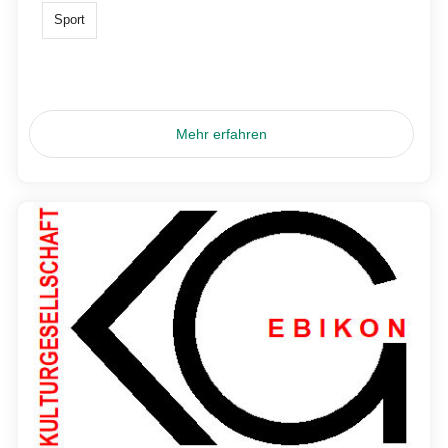
Sport
Mehr erfahren