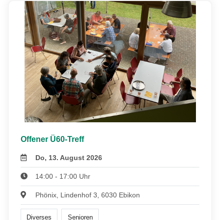
Offener Ü60-Treff
Do, 13. August 2026
14:00 - 17:00 Uhr
Phönix, Lindenhof 3, 6030 Ebikon
Diverses
Senioren