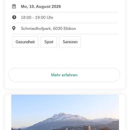
Mo, 10. August 2026
18:00 - 19:00 Uhr
Schmiedhofpark, 6030 Ebikon
Gesundheit
Sport
Senioren
Mehr erfahren