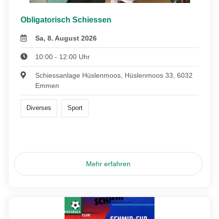
Obligatorisch Schiessen
Sa, 8. August 2026
10:00 - 12:00 Uhr
Schiessanlage Hüslenmoos, Hüslenmoos 33, 6032
Emmen
Diverses
Sport
Mehr erfahren