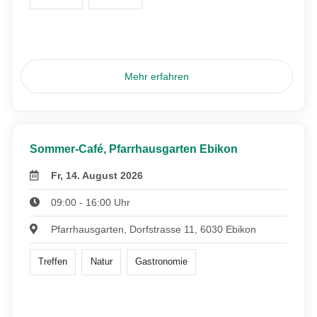
Mehr erfahren
Sommer-Café, Pfarrhausgarten Ebikon
Fr, 14. August 2026
09:00 - 16:00 Uhr
Pfarrhausgarten, Dorfstrasse 11, 6030 Ebikon
Treffen
Natur
Gastronomie