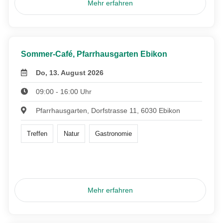
Mehr erfahren
Sommer-Café, Pfarrhausgarten Ebikon
Do, 13. August 2026
09:00 - 16:00 Uhr
Pfarrhausgarten, Dorfstrasse 11, 6030 Ebikon
Treffen
Natur
Gastronomie
Mehr erfahren