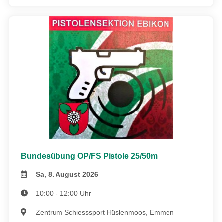
Bundesübung OP/FS Pistole 25/50m
Sa, 8. August 2026
10:00 - 12:00 Uhr
Zentrum Schiesssport Hüslenmoos, Emmen