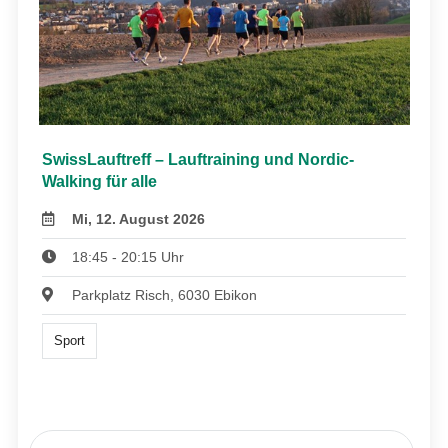
SwissLauftreff – Lauftraining und Nordic-
Walking für alle
Mi, 12. August 2026
18:45 - 20:15 Uhr
Parkplatz Risch, 6030 Ebikon
Sport