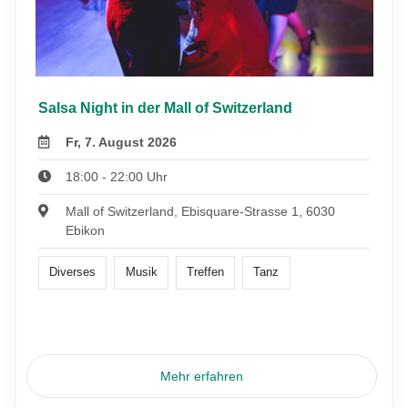
Salsa Night in der Mall of Switzerland
Fr, 7. August 2026
18:00 - 22:00 Uhr
Mall of Switzerland, Ebisquare-Strasse 1, 6030
Ebikon
Diverses
Musik
Treffen
Tanz
Mehr erfahren