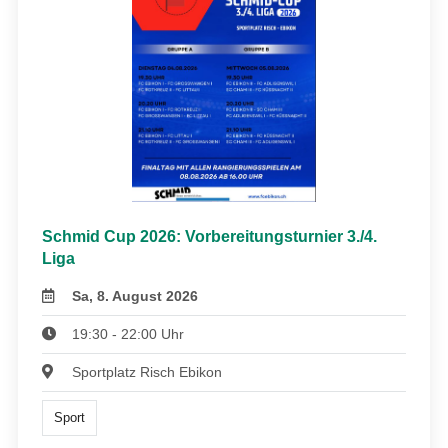
Schmid Cup 2026: Vorbereitungsturnier 3./4.
Liga
Sa, 8. August 2026
19:30 - 22:00 Uhr
Sportplatz Risch Ebikon
Sport