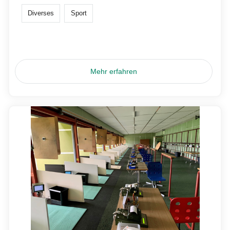
Diverses
Sport
Mehr erfahren