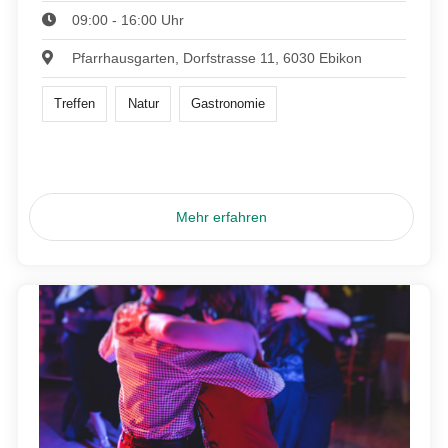
09:00 - 16:00 Uhr
Pfarrhausgarten, Dorfstrasse 11, 6030 Ebikon
Treffen
Natur
Gastronomie
Mehr erfahren