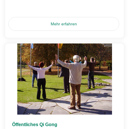
Mehr erfahren
Öffentliches Qi Gong