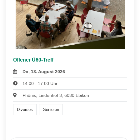
Offener Ü60-Treff
Do, 13. August 2026
14:00 - 17:00 Uhr
Phönix, Lindenhof 3, 6030 Ebikon
Diverses
Senioren