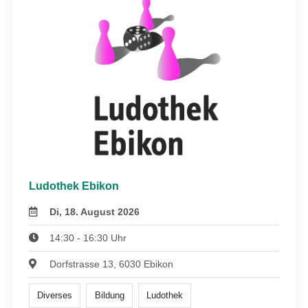
Ludothek Ebikon
Di, 18. August 2026
14:30 - 16:30 Uhr
Dorfstrasse 13, 6030 Ebikon
Diverses
Bildung
Ludothek