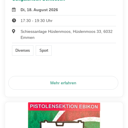
Di, 18. August 2026
17:30 - 19:30 Uhr
Schiessanlage Hüslenmoos, Hüslenmoos 33, 6032
Emmen
Diverses
Sport
Mehr erfahren