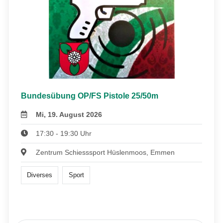
Bundesübung OP/FS Pistole 25/50m
Mi, 19. August 2026
17:30 - 19:30 Uhr
Zentrum Schiesssport Hüslenmoos, Emmen
Diverses
Sport