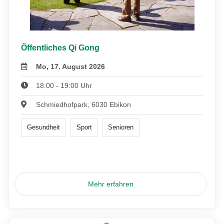
Öffentliches Qi Gong
Mo, 17. August 2026
18:00 - 19:00 Uhr
Schmiedhofpark, 6030 Ebikon
Gesundheit
Sport
Senioren
Mehr erfahren