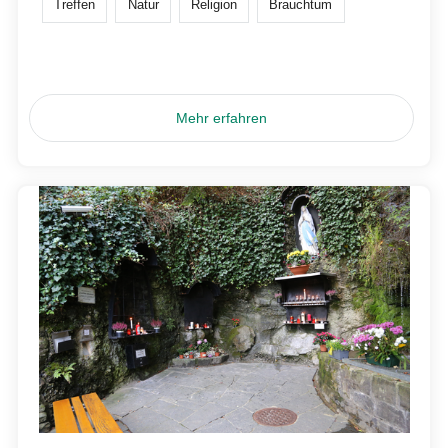
Treffen
Natur
Religion
Brauchtum
Mehr erfahren