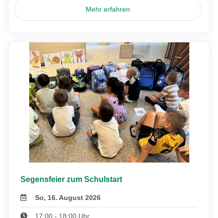
Mehr erfahren
Segensfeier zum Schulstart
So, 16. August 2026
17:00 - 18:00 Uhr