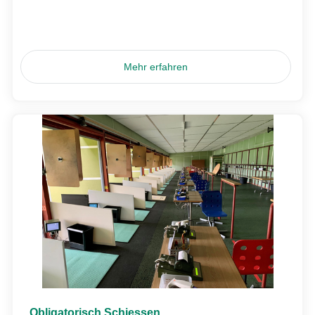
Mehr erfahren
Obligatorisch Schiessen