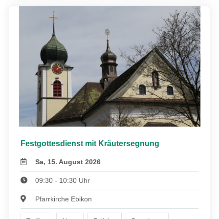
Festgottesdienst mit Kräutersegnung
Sa, 15. August 2026
09:30 - 10:30 Uhr
Pfarrkirche Ebikon