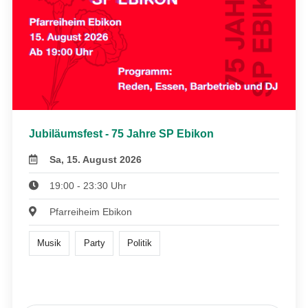
Jubiläumsfest - 75 Jahre SP Ebikon
Sa, 15. August 2026
19:00 - 23:30 Uhr
Pfarreiheim Ebikon
Musik
Party
Politik