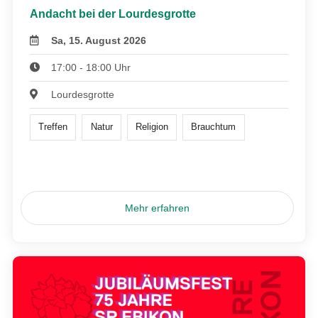
Andacht bei der Lourdesgrotte
Sa, 15. August 2026
17:00 - 18:00 Uhr
Lourdesgrotte
Treffen
Natur
Religion
Brauchtum
Mehr erfahren