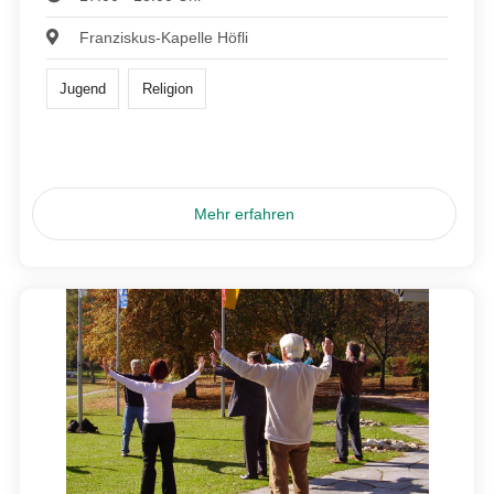
Franziskus-Kapelle Höfli
Jugend
Religion
Mehr erfahren