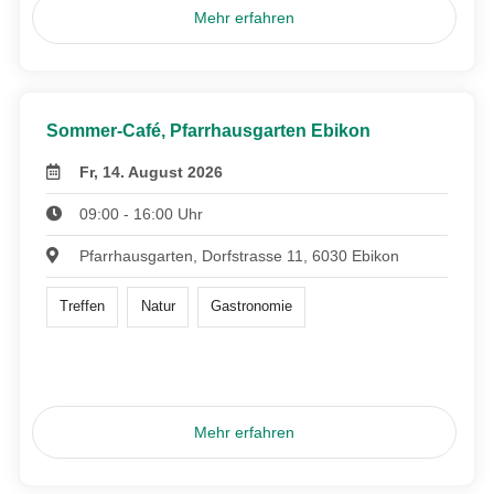
Mehr erfahren
Sommer-Café, Pfarrhausgarten Ebikon
Fr, 14. August 2026
09:00 - 16:00 Uhr
Pfarrhausgarten, Dorfstrasse 11, 6030 Ebikon
Treffen
Natur
Gastronomie
Mehr erfahren