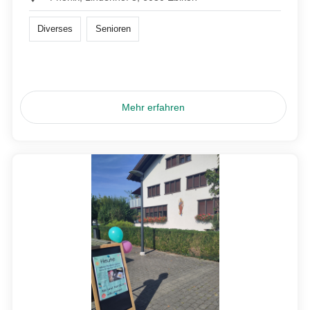
Diverses
Senioren
Mehr erfahren