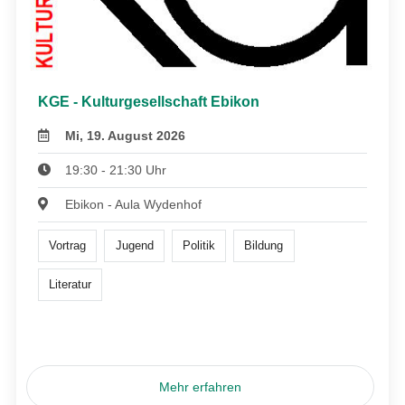
KGE - Kulturgesellschaft Ebikon
Mi, 19. August 2026
19:30 - 21:30 Uhr
Ebikon - Aula Wydenhof
Vortrag
Jugend
Politik
Bildung
Literatur
Mehr erfahren