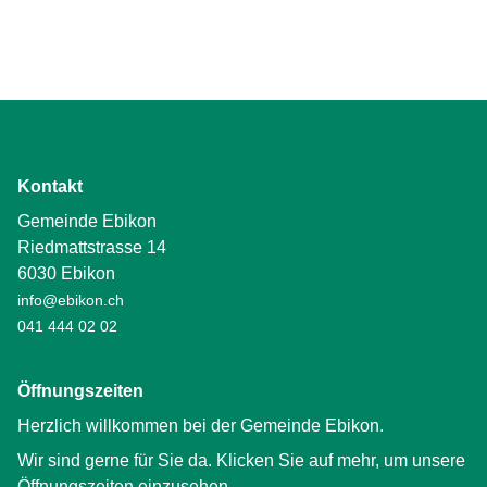
Kontakt
Gemeinde Ebikon
Riedmattstrasse 14
6030 Ebikon
info@ebikon.ch
041 444 02 02
Öffnungszeiten
Herzlich willkommen bei der Gemeinde Ebikon.
Wir sind gerne für Sie da. Klicken Sie auf mehr, um unsere
Öffnungszeiten einzusehen.