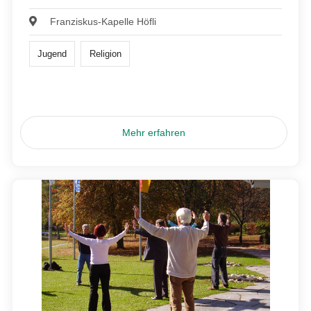
Franziskus-Kapelle Höfli
Jugend
Religion
Mehr erfahren