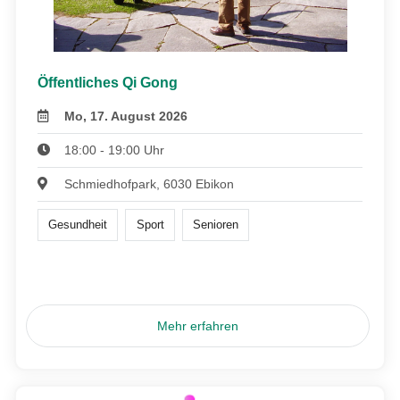
Öffentliches Qi Gong
Mo, 17. August 2026
18:00 - 19:00 Uhr
Schmiedhofpark, 6030 Ebikon
Gesundheit
Sport
Senioren
Mehr erfahren