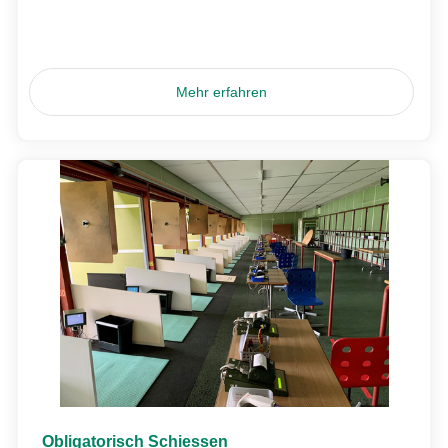
Mehr erfahren
Obligatorisch Schiessen