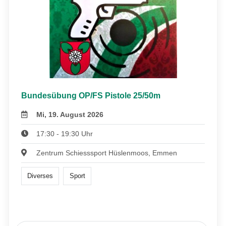
Bundesübung OP/FS Pistole 25/50m
Mi, 19. August 2026
17:30 - 19:30 Uhr
Zentrum Schiesssport Hüslenmoos, Emmen
Diverses
Sport