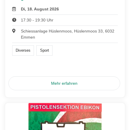
Di, 18. August 2026
17:30 - 19:30 Uhr
Schiessanlage Hüslenmoos, Hüslenmoos 33, 6032
Emmen
Diverses
Sport
Mehr erfahren