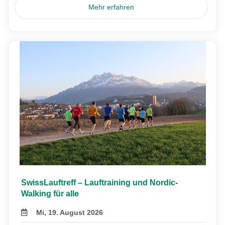
Mehr erfahren
SwissLauftreff – Lauftraining und Nordic-
Walking für alle
Mi, 19. August 2026