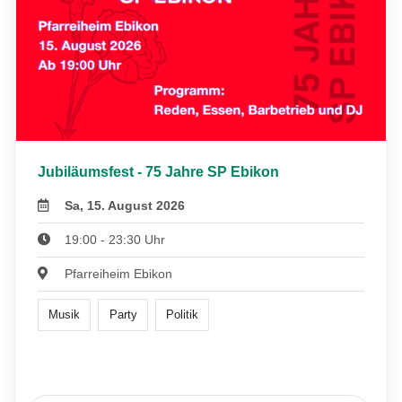
Jubiläumsfest - 75 Jahre SP Ebikon
Sa, 15. August 2026
19:00 - 23:30 Uhr
Pfarreiheim Ebikon
Musik
Party
Politik