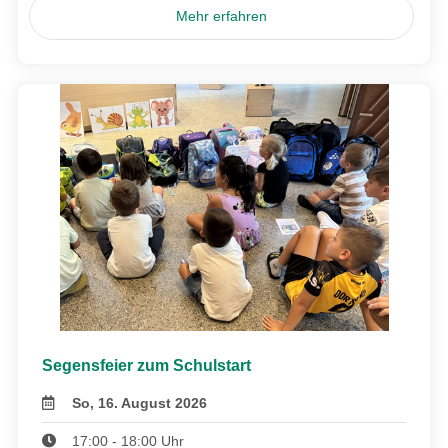
Mehr erfahren
Segensfeier zum Schulstart
So, 16. August 2026
17:00 - 18:00 Uhr