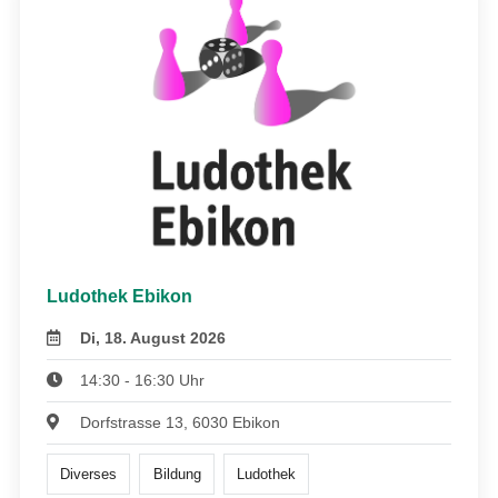
Ludothek Ebikon
Di, 18. August 2026
14:30 - 16:30 Uhr
Dorfstrasse 13, 6030 Ebikon
Diverses
Bildung
Ludothek