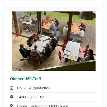
Offener Ü60-Treff
Do, 20. August 2026
14:00 - 17:00 Uhr
Phönix, Lindenhof 3, 6030 Ebikon