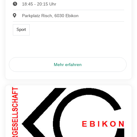
18:45 - 20:15 Uhr
Parkplatz Risch, 6030 Ebikon
Sport
Mehr erfahren