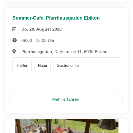
Sommer-Café, Pfarrhausgarten Ebikon
Do, 20. August 2026
09:00 - 16:00 Uhr
Pfarrhausgarten, Dorfstrasse 11, 6030 Ebikon
Treffen
Natur
Gastronomie
Mehr erfahren