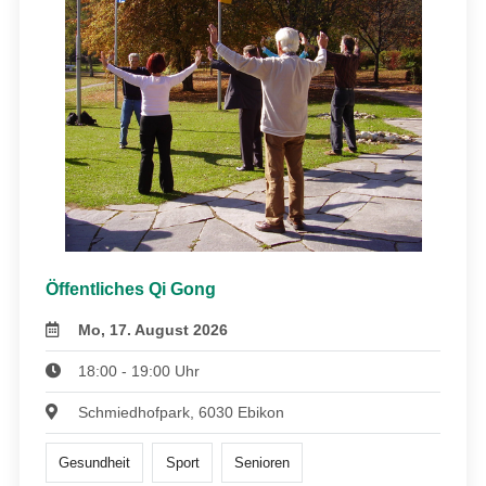
Öffentliches Qi Gong
Mo, 17. August 2026
18:00 - 19:00 Uhr
Schmiedhofpark, 6030 Ebikon
Gesundheit
Sport
Senioren