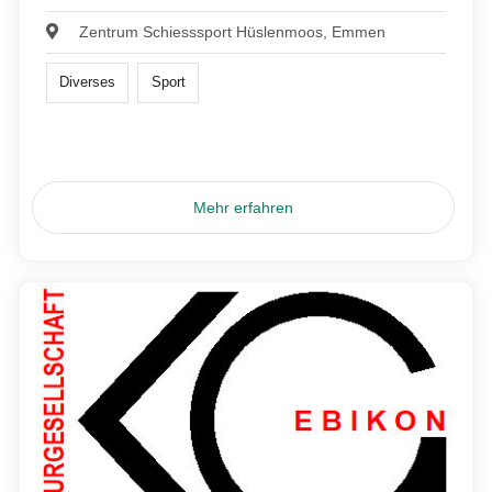
Zentrum Schiesssport Hüslenmoos, Emmen
Diverses
Sport
Mehr erfahren