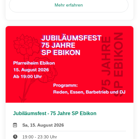
Mehr erfahren
Jubiläumsfest - 75 Jahre SP Ebikon
Sa, 15. August 2026
19:00 - 23:30 Uhr