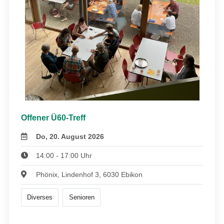
Offener Ü60-Treff
Do, 20. August 2026
14:00 - 17:00 Uhr
Phönix, Lindenhof 3, 6030 Ebikon
Diverses
Senioren