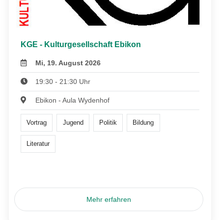
KGE - Kulturgesellschaft Ebikon
Mi, 19. August 2026
19:30 - 21:30 Uhr
Ebikon - Aula Wydenhof
Vortrag
Jugend
Politik
Bildung
Literatur
Mehr erfahren