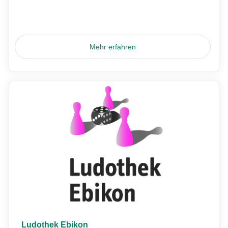
Mehr erfahren
Ludothek Ebikon