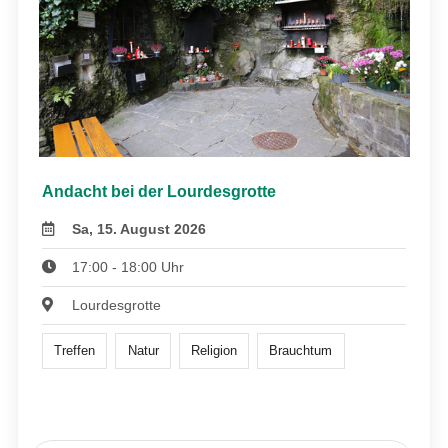
Andacht bei der Lourdesgrotte
Sa, 15. August 2026
17:00 - 18:00 Uhr
Lourdesgrotte
Treffen
Natur
Religion
Brauchtum