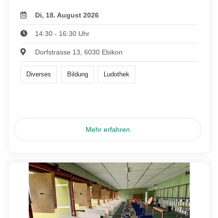
Di, 18. August 2026
14:30 - 16:30 Uhr
Dorfstrasse 13, 6030 Ebikon
Diverses
Bildung
Ludothek
Mehr erfahren