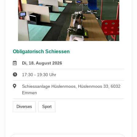
Obligatorisch Schiessen
Di, 18. August 2026
17:30 - 19:30 Uhr
Schiessanlage Hüslenmoos, Hüslenmoos 33, 6032
Emmen
Diverses
Sport