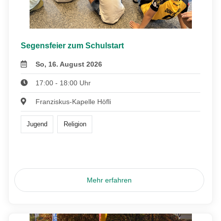
Segensfeier zum Schulstart
So, 16. August 2026
17:00 - 18:00 Uhr
Franziskus-Kapelle Höfli
Jugend
Religion
Mehr erfahren