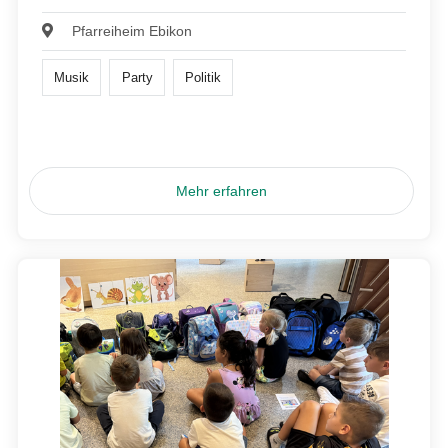
Pfarreiheim Ebikon
Musik
Party
Politik
Mehr erfahren