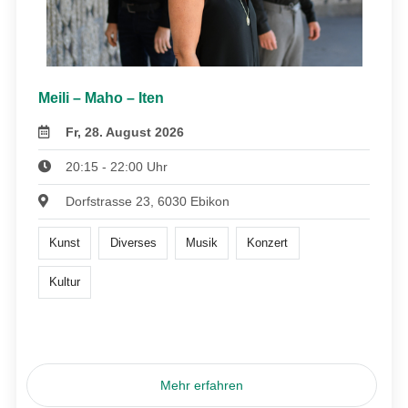
Meili – Maho – Iten
Fr, 28. August 2026
20:15 - 22:00 Uhr
Dorfstrasse 23, 6030 Ebikon
Kunst
Diverses
Musik
Konzert
Kultur
Mehr erfahren