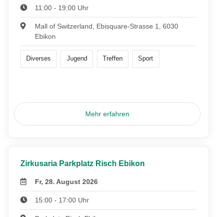
11:00 - 19:00 Uhr
Mall of Switzerland, Ebisquare-Strasse 1, 6030
Ebikon
Diverses
Jugend
Treffen
Sport
Mehr erfahren
Zirkusaria Parkplatz Risch Ebikon
Fr, 28. August 2026
15:00 - 17:00 Uhr