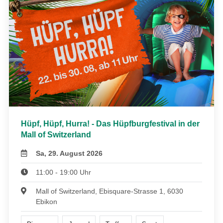
Hüpf, Hüpf, Hurra! - Das Hüpfburgfestival in der
Mall of Switzerland
Sa, 29. August 2026
11:00 - 19:00 Uhr
Mall of Switzerland, Ebisquare-Strasse 1, 6030
Ebikon