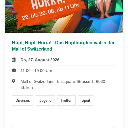
Hüpf, Hüpf, Hurra! - Das Hüpfburgfestival in der
Mall of Switzerland
Do, 27. August 2026
11:00 - 19:00 Uhr
Mall of Switzerland, Ebisquare-Strasse 1, 6030
Ebikon
Diverses
Jugend
Treffen
Sport