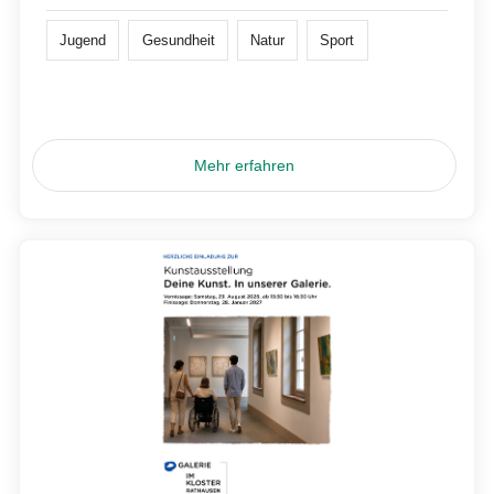
Jugend
Gesundheit
Natur
Sport
Mehr erfahren