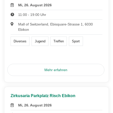
Mi, 26. August 2026
11:00 - 19:00 Uhr
Mall of Switzerland, Ebisquare-Strasse 1, 6030
Ebikon
Diverses
Jugend
Treffen
Sport
Mehr erfahren
Zirkusaria Parkplatz Risch Ebikon
Mi, 26. August 2026