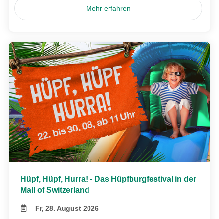
Mehr erfahren
Hüpf, Hüpf, Hurra! - Das Hüpfburgfestival in der
Mall of Switzerland
Fr, 28. August 2026