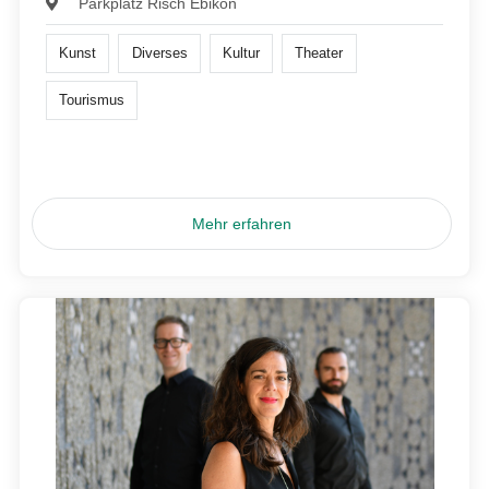
Parkplatz Risch Ebikon
Kunst
Diverses
Kultur
Theater
Tourismus
Mehr erfahren