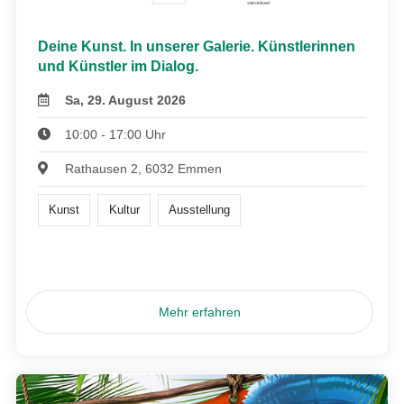
Deine Kunst. In unserer Galerie. Künstlerinnen
und Künstler im Dialog.
Sa, 29. August 2026
10:00 - 17:00 Uhr
Rathausen 2, 6032 Emmen
Kunst
Kultur
Ausstellung
Mehr erfahren