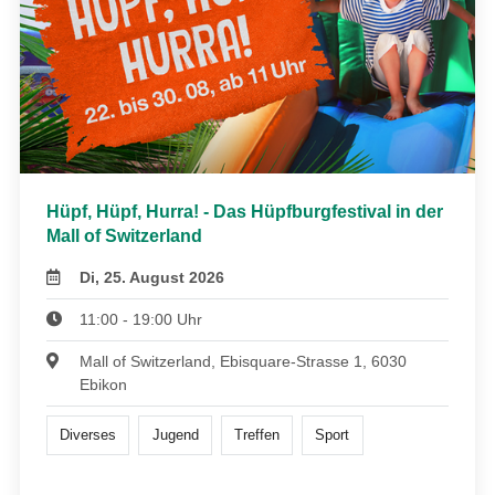
Hüpf, Hüpf, Hurra! - Das Hüpfburgfestival in der
Mall of Switzerland
Di, 25. August 2026
11:00 - 19:00 Uhr
Mall of Switzerland, Ebisquare-Strasse 1, 6030
Ebikon
Diverses
Jugend
Treffen
Sport