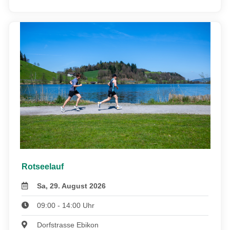
Rotseelauf
Sa, 29. August 2026
09:00 - 14:00 Uhr
Dorfstrasse Ebikon