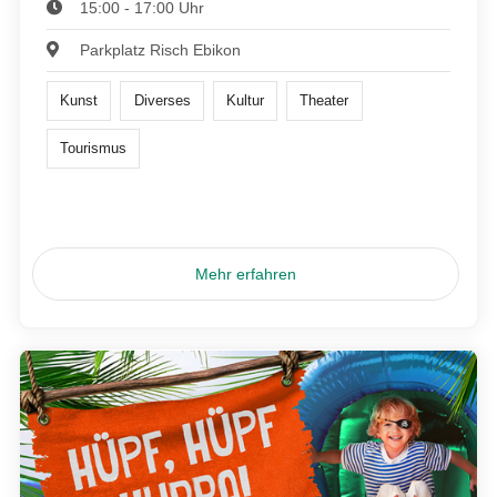
15:00 - 17:00 Uhr
Parkplatz Risch Ebikon
Kunst
Diverses
Kultur
Theater
Tourismus
Mehr erfahren