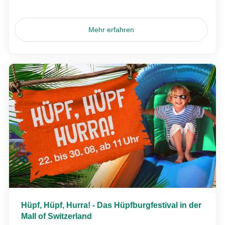
Mehr erfahren
Hüpf, Hüpf, Hurra! - Das Hüpfburgfestival in der
Mall of Switzerland