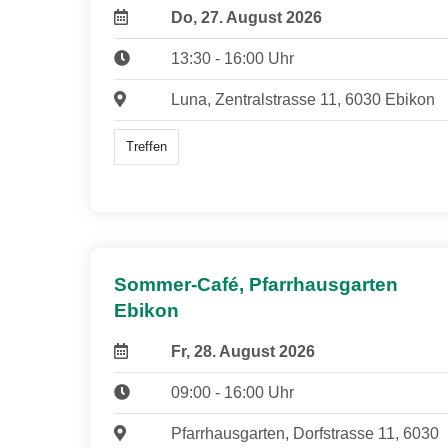
Do, 27. August 2026
13:30 - 16:00 Uhr
Luna, Zentralstrasse 11, 6030 Ebikon
Treffen
Sommer-Café, Pfarrhausgarten
Ebikon
Fr, 28. August 2026
09:00 - 16:00 Uhr
Pfarrhausgarten, Dorfstrasse 11, 6030