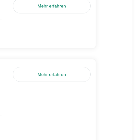
Mehr erfahren
Mehr erfahren