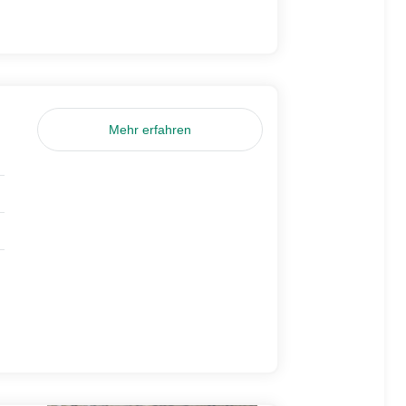
Mehr erfahren