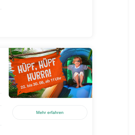
Mehr erfahren