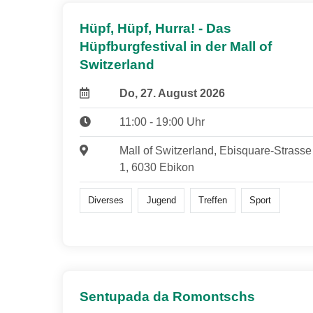
Hüpf, Hüpf, Hurra! - Das
Hüpfburgfestival in der Mall of
Switzerland
Do, 27. August 2026
11:00 - 19:00 Uhr
Mall of Switzerland, Ebisquare-Strasse
1, 6030 Ebikon
Diverses
Jugend
Treffen
Sport
Sentupada da Romontschs