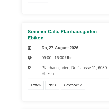
Sommer-Café, Pfarrhausgarten
Ebikon
Do, 27. August 2026
09:00 - 16:00 Uhr
Pfarrhausgarten, Dorfstrasse 11, 6030
Ebikon
Treffen
Natur
Gastronomie