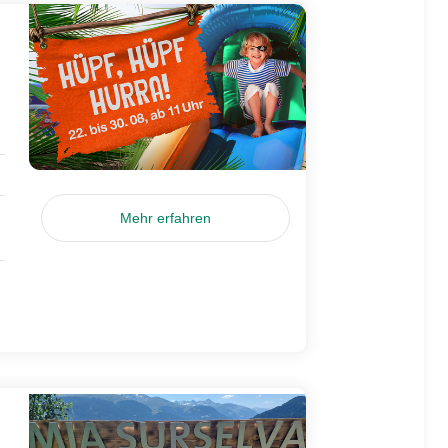
Mehr erfahren