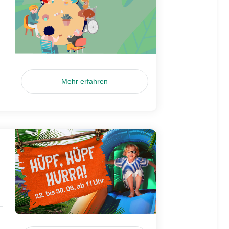
Mehr erfahren