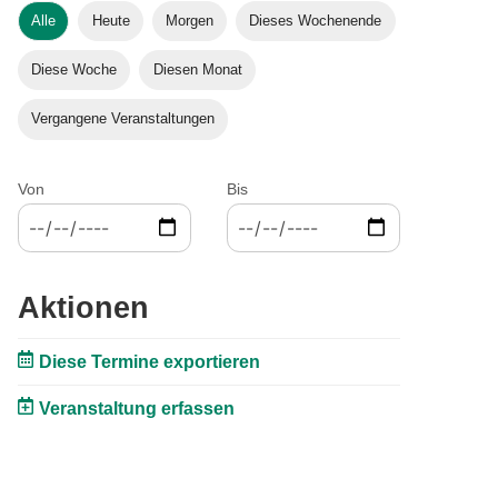
Alle
Heute
Morgen
Dieses Wochenende
Diese Woche
Diesen Monat
Vergangene Veranstaltungen
Von
Bis
Aktionen
Diese Termine exportieren
Veranstaltung erfassen