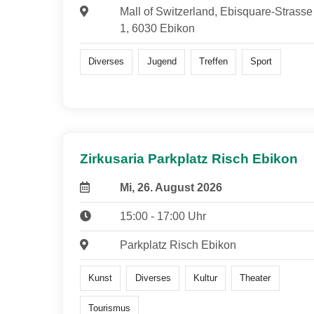
Mall of Switzerland, Ebisquare-Strasse
1, 6030 Ebikon
Diverses
Jugend
Treffen
Sport
Zirkusaria Parkplatz Risch Ebikon
Mi, 26. August 2026
15:00 - 17:00 Uhr
Parkplatz Risch Ebikon
Kunst
Diverses
Kultur
Theater
Tourismus