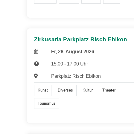
Zirkusaria Parkplatz Risch Ebikon
Fr, 28. August 2026
15:00 - 17:00 Uhr
Parkplatz Risch Ebikon
Kunst
Diverses
Kultur
Theater
Tourismus