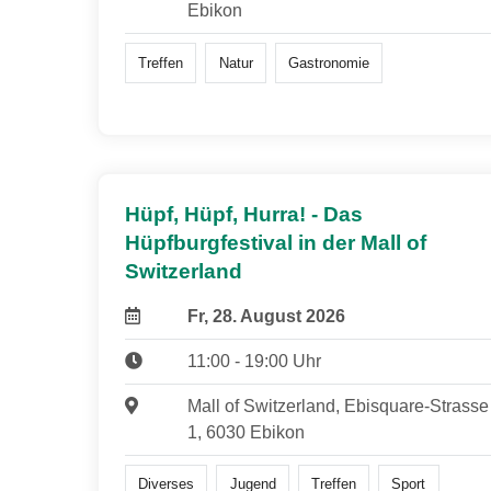
Ebikon
Treffen
Natur
Gastronomie
Hüpf, Hüpf, Hurra! - Das
Hüpfburgfestival in der Mall of
Switzerland
Fr, 28. August 2026
11:00 - 19:00 Uhr
Mall of Switzerland, Ebisquare-Strasse
1, 6030 Ebikon
Diverses
Jugend
Treffen
Sport