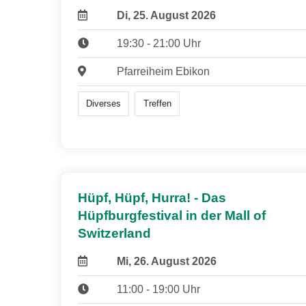
Di, 25. August 2026
19:30 - 21:00 Uhr
Pfarreiheim Ebikon
Diverses
Treffen
Hüpf, Hüpf, Hurra! - Das
Hüpfburgfestival in der Mall of
Switzerland
Mi, 26. August 2026
11:00 - 19:00 Uhr