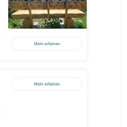
Mehr erfahren
Mehr erfahren