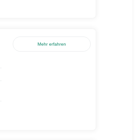
Mehr erfahren