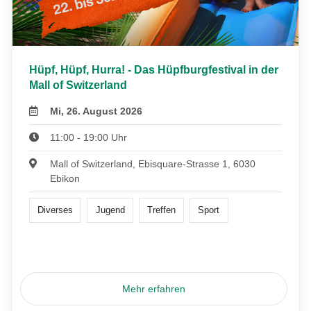
Hüpf, Hüpf, Hurra! - Das Hüpfburgfestival in der
Mall of Switzerland
Mi, 26. August 2026
11:00 - 19:00 Uhr
Mall of Switzerland, Ebisquare-Strasse 1, 6030
Ebikon
Diverses
Jugend
Treffen
Sport
Mehr erfahren