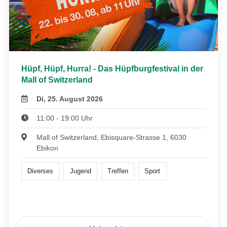
Hüpf, Hüpf, Hurra! - Das Hüpfburgfestival in der
Mall of Switzerland
Di, 25. August 2026
11:00 - 19:00 Uhr
Mall of Switzerland, Ebisquare-Strasse 1, 6030
Ebikon
Diverses
Jugend
Treffen
Sport