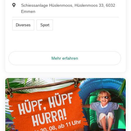
Schiessanlage Hüslenmoos, Hüslenmoos 33, 6032
Emmen
Diverses
Sport
Mehr erfahren