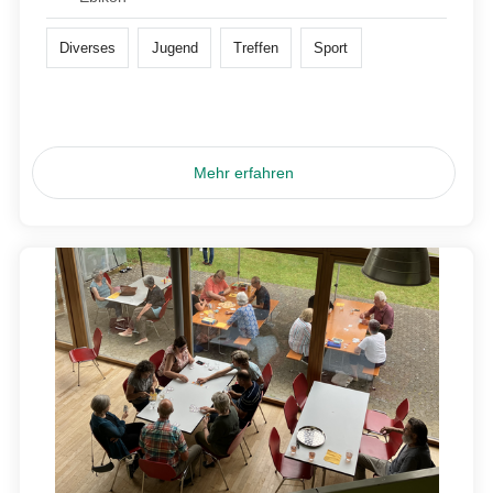
Diverses
Jugend
Treffen
Sport
Mehr erfahren