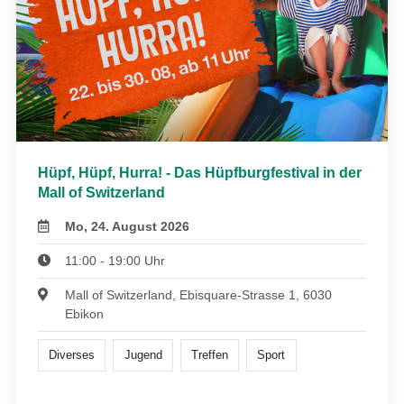
Hüpf, Hüpf, Hurra! - Das Hüpfburgfestival in der
Mall of Switzerland
Mo, 24. August 2026
11:00 - 19:00 Uhr
Mall of Switzerland, Ebisquare-Strasse 1, 6030
Ebikon
Diverses
Jugend
Treffen
Sport