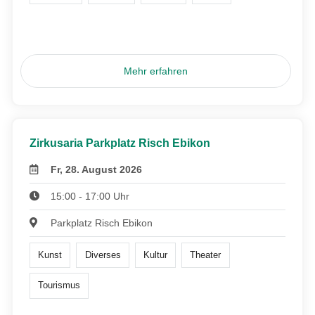
Mehr erfahren
Zirkusaria Parkplatz Risch Ebikon
Fr, 28. August 2026
15:00 - 17:00 Uhr
Parkplatz Risch Ebikon
Kunst
Diverses
Kultur
Theater
Tourismus