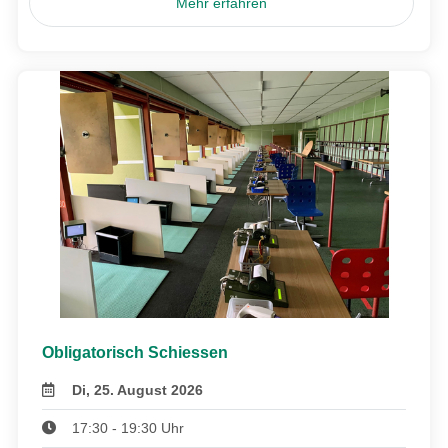
Mehr erfahren
Obligatorisch Schiessen
Di, 25. August 2026
17:30 - 19:30 Uhr