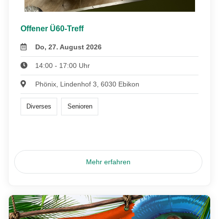
Offener Ü60-Treff
Do, 27. August 2026
14:00 - 17:00 Uhr
Phönix, Lindenhof 3, 6030 Ebikon
Diverses
Senioren
Mehr erfahren