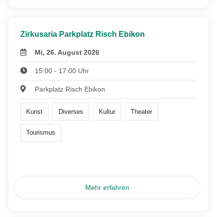
Zirkusaria Parkplatz Risch Ebikon
Mi, 26. August 2026
15:00 - 17:00 Uhr
Parkplatz Risch Ebikon
Kunst
Diverses
Kultur
Theater
Tourismus
Mehr erfahren