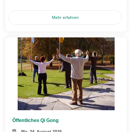
Mehr erfahren
Öffentliches Qi Gong
Mo, 24. August 2026