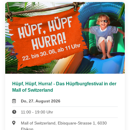
Hüpf, Hüpf, Hurra! - Das Hüpfburgfestival in der
Mall of Switzerland
Do, 27. August 2026
11:00 - 19:00 Uhr
Mall of Switzerland, Ebisquare-Strasse 1, 6030
Ebikon