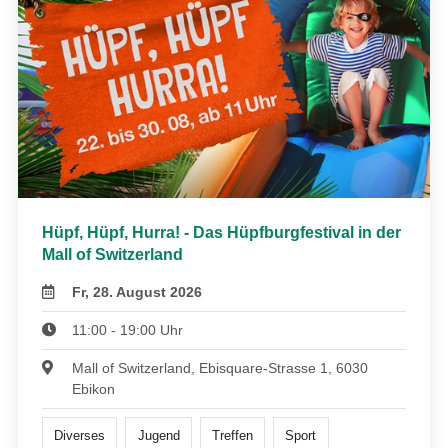
Hüpf, Hüpf, Hurra! - Das Hüpfburgfestival in der
Mall of Switzerland
Fr, 28. August 2026
11:00 - 19:00 Uhr
Mall of Switzerland, Ebisquare-Strasse 1, 6030
Ebikon
Diverses
Jugend
Treffen
Sport