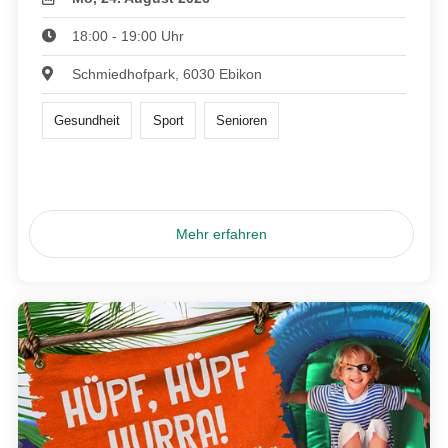
18:00 - 19:00 Uhr
Schmiedhofpark, 6030 Ebikon
Gesundheit
Sport
Senioren
Mehr erfahren