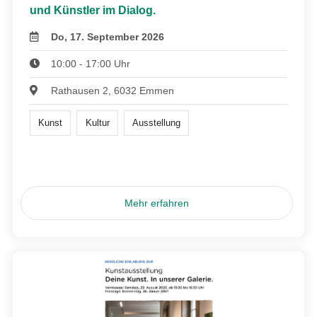
und Künstler im Dialog.
Do, 17. September 2026
10:00 - 17:00 Uhr
Rathausen 2, 6032 Emmen
Kunst
Kultur
Ausstellung
Mehr erfahren