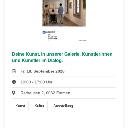
Deine Kunst. In unserer Galerie. Künstlerinnen
und Künstler im Dialog.
Fr, 18. September 2026
10:00 - 17:00 Uhr
Rathausen 2, 6032 Emmen
Kunst
Kultur
Ausstellung