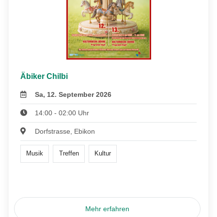
Äbiker Chilbi
Sa, 12. September 2026
14:00 - 02:00 Uhr
Dorfstrasse, Ebikon
Musik
Treffen
Kultur
Mehr erfahren