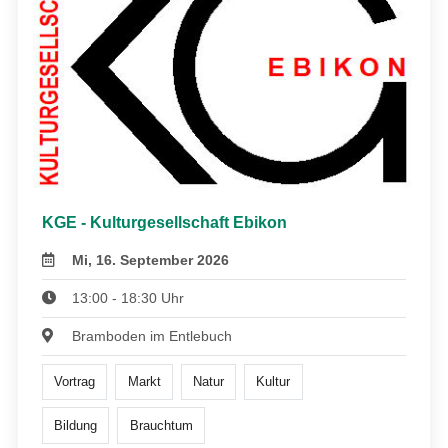
KGE - Kulturgesellschaft Ebikon
Mi, 16. September 2026
13:00 - 18:30 Uhr
Bramboden im Entlebuch
Vortrag
Markt
Natur
Kultur
Bildung
Brauchtum