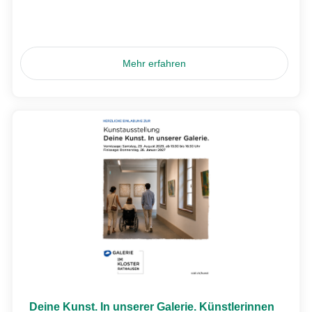
Mehr erfahren
Deine Kunst. In unserer Galerie. Künstlerinnen