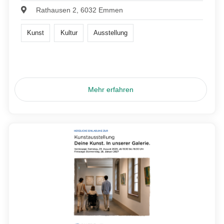
Rathausen 2, 6032 Emmen
Kunst
Kultur
Ausstellung
Mehr erfahren