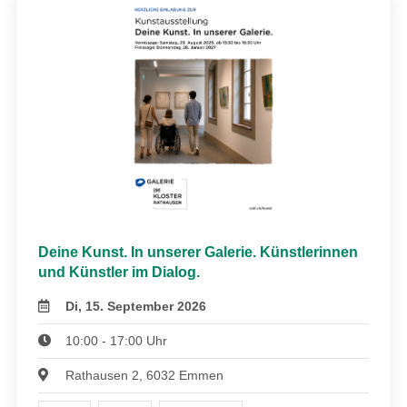
Deine Kunst. In unserer Galerie. Künstlerinnen
und Künstler im Dialog.
Di, 15. September 2026
10:00 - 17:00 Uhr
Rathausen 2, 6032 Emmen