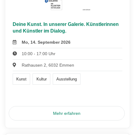
Deine Kunst. In unserer Galerie. Künstlerinnen
und Künstler im Dialog.
Mo, 14. September 2026
10:00 - 17:00 Uhr
Rathausen 2, 6032 Emmen
Kunst
Kultur
Ausstellung
Mehr erfahren