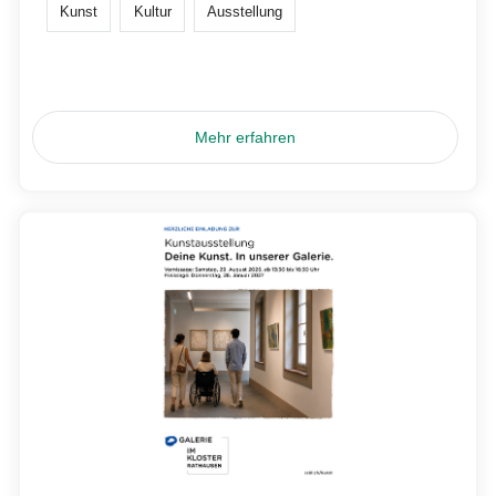
Kunst
Kultur
Ausstellung
Mehr erfahren