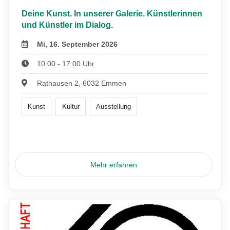
Deine Kunst. In unserer Galerie. Künstlerinnen
und Künstler im Dialog.
Mi, 16. September 2026
10:00 - 17:00 Uhr
Rathausen 2, 6032 Emmen
Kunst
Kultur
Ausstellung
Mehr erfahren