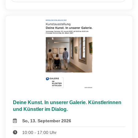
Deine Kunst. In unserer Galerie. Künstlerinnen
und Künstler im Dialog.
So, 13. September 2026
10:00 - 17:00 Uhr