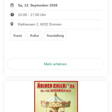
Sa, 12. September 2026
10:00 - 17:00 Uhr
Rathausen 2, 6032 Emmen
Kunst
Kultur
Ausstellung
Mehr erfahren