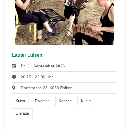
Lauter Luisen
Fr, 11. September 2026
20:15 - 22:00 Uhr
Dorfstrasse 23, 6030 Ebikon
Kunst
Diverses
Konzert
Kultur
Literatur