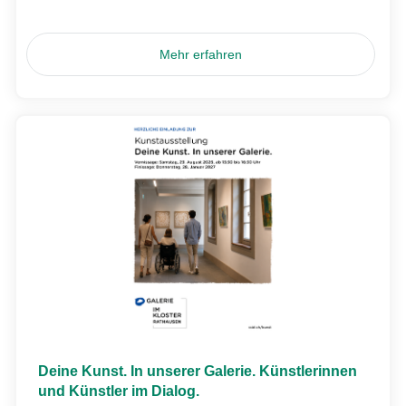
Mehr erfahren
Deine Kunst. In unserer Galerie. Künstlerinnen
und Künstler im Dialog.