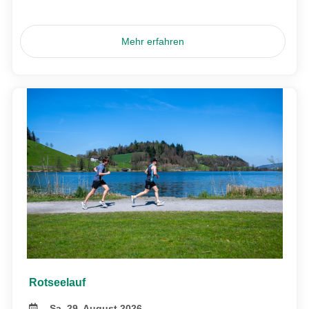
Mehr erfahren
Rotseelauf
Sa, 29. August 2026