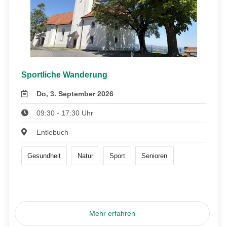
Sportliche Wanderung
Do, 3. September 2026
09:30 - 17:30 Uhr
Entlebuch
Gesundheit
Natur
Sport
Senioren
Mehr erfahren