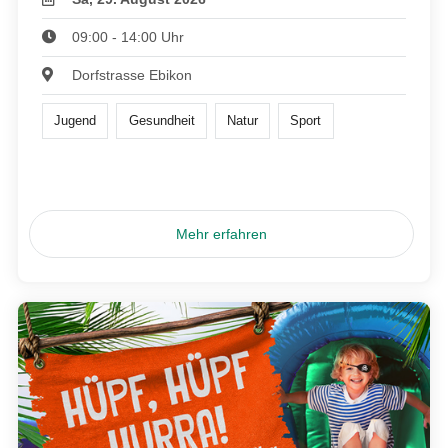
09:00 - 14:00 Uhr
Dorfstrasse Ebikon
Jugend
Gesundheit
Natur
Sport
Mehr erfahren