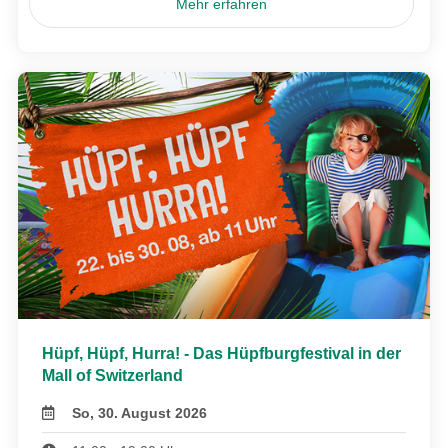
Mehr erfahren
Hüpf, Hüpf, Hurra! - Das Hüpfburgfestival in der
Mall of Switzerland
So, 30. August 2026