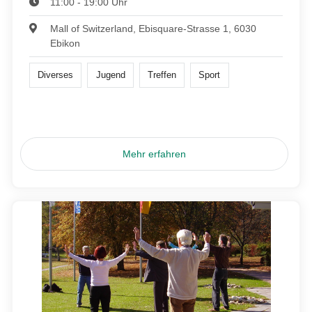
11:00 - 19:00 Uhr
Mall of Switzerland, Ebisquare-Strasse 1, 6030
Ebikon
Diverses
Jugend
Treffen
Sport
Mehr erfahren