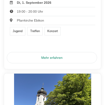
Di, 1. September 2026
19:00 - 20:00 Uhr
Pfarrkirche Ebikon
Jugend
Treffen
Konzert
Mehr erfahren