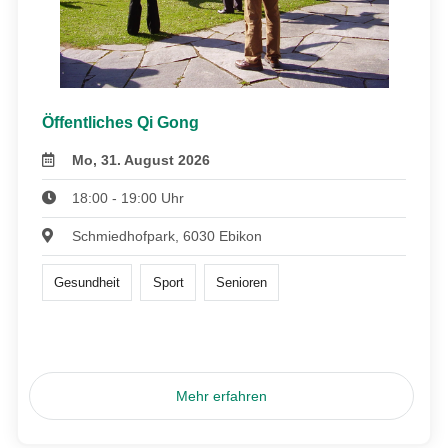
Öffentliches Qi Gong
Mo, 31. August 2026
18:00 - 19:00 Uhr
Schmiedhofpark, 6030 Ebikon
Gesundheit
Sport
Senioren
Mehr erfahren