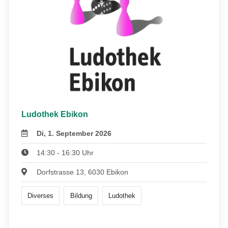
Ludothek Ebikon
Di, 1. September 2026
14:30 - 16:30 Uhr
Dorfstrasse 13, 6030 Ebikon
Diverses
Bildung
Ludothek