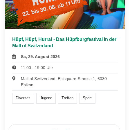
Hüpf, Hüpf, Hurra! - Das Hüpfburgfestival in der
Mall of Switzerland
Sa, 29. August 2026
11:00 - 19:00 Uhr
Mall of Switzerland, Ebisquare-Strasse 1, 6030
Ebikon
Diverses
Jugend
Treffen
Sport