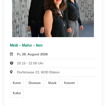
Meili – Maho – Iten
Fr, 28. August 2026
20:15 - 22:00 Uhr
Dorfstrasse 23, 6030 Ebikon
Kunst
Diverses
Musik
Konzert
Kultur