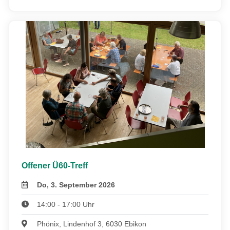
Offener Ü60-Treff
Do, 3. September 2026
14:00 - 17:00 Uhr
Phönix, Lindenhof 3, 6030 Ebikon