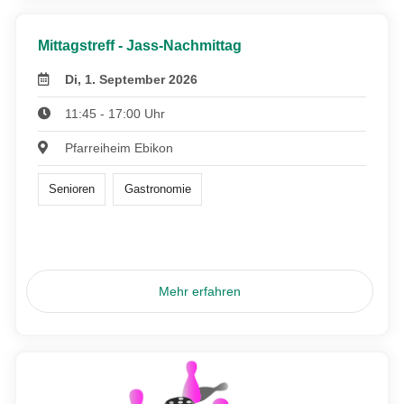
Mittagstreff - Jass-Nachmittag
Di, 1. September 2026
11:45 - 17:00 Uhr
Pfarreiheim Ebikon
Senioren
Gastronomie
Mehr erfahren