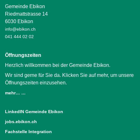
Gemeinde Ebikon
Riedmattstrasse 14
6030 Ebikon
info@ebikon.ch
041 444 02 02
Öffnungszeiten
Herzlich willkommen bei der Gemeinde Ebikon.
Wir sind gerne für Sie da. Klicken Sie auf mehr, um unsere
Öffnungszeiten einzusehen.
mehr… …
LinkedIN Gemeinde Ebikon
(External Link)
jobs.ebikon.ch
(External Link)
Fachstelle Integration
(External Link)