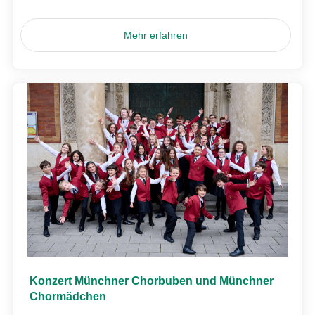
Mehr erfahren
Konzert Münchner Chorbuben und Münchner
Chormädchen