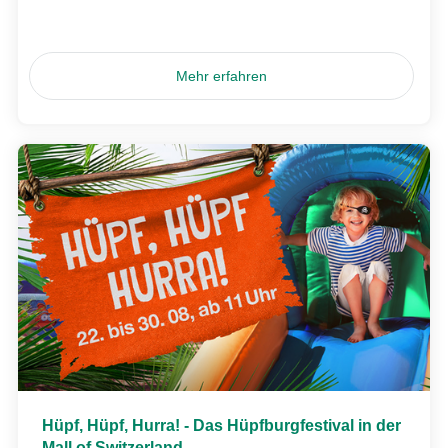
Mehr erfahren
Hüpf, Hüpf, Hurra! - Das Hüpfburgfestival in der
Mall of Switzerland