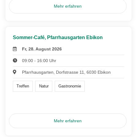
Mehr erfahren
Sommer-Café, Pfarrhausgarten Ebikon
Fr, 28. August 2026
09:00 - 16:00 Uhr
Pfarrhausgarten, Dorfstrasse 11, 6030 Ebikon
Treffen
Natur
Gastronomie
Mehr erfahren