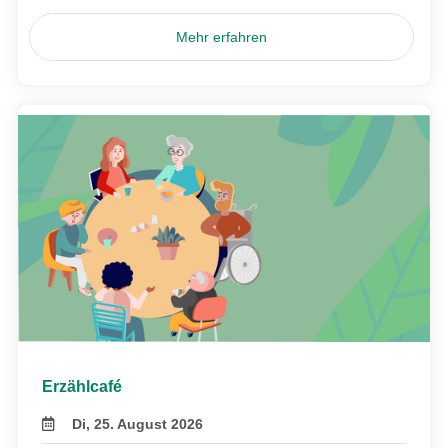
Mehr erfahren
Erzählcafé
Di, 25. August 2026