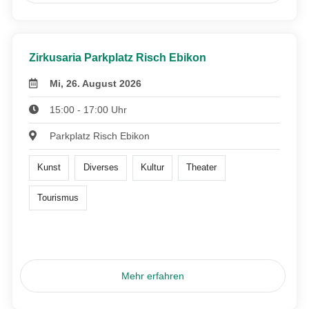
Zirkusaria Parkplatz Risch Ebikon
Mi, 26. August 2026
15:00 - 17:00 Uhr
Parkplatz Risch Ebikon
Kunst
Diverses
Kultur
Theater
Tourismus
Mehr erfahren