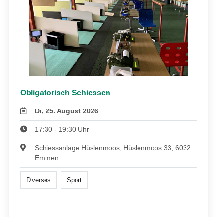
Obligatorisch Schiessen
Di, 25. August 2026
17:30 - 19:30 Uhr
Schiessanlage Hüslenmoos, Hüslenmoos 33, 6032
Emmen
Diverses
Sport