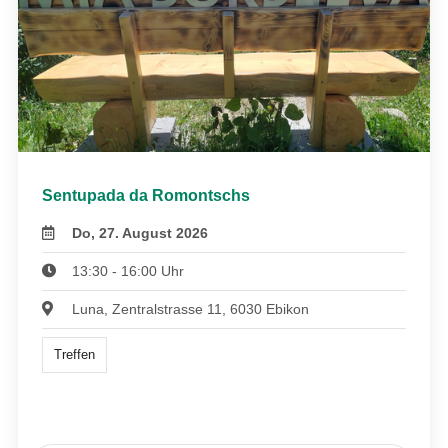
Sentupada da Romontschs
Do, 27. August 2026
13:30 - 16:00 Uhr
Luna, Zentralstrasse 11, 6030 Ebikon
Treffen