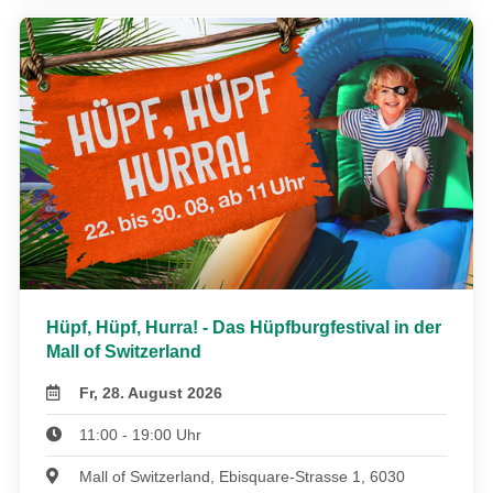
Hüpf, Hüpf, Hurra! - Das Hüpfburgfestival in der
Mall of Switzerland
Fr, 28. August 2026
11:00 - 19:00 Uhr
Mall of Switzerland, Ebisquare-Strasse 1, 6030