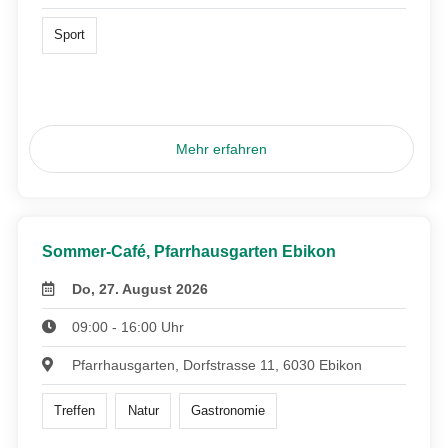
Sport
Mehr erfahren
Sommer-Café, Pfarrhausgarten Ebikon
Do, 27. August 2026
09:00 - 16:00 Uhr
Pfarrhausgarten, Dorfstrasse 11, 6030 Ebikon
Treffen
Natur
Gastronomie