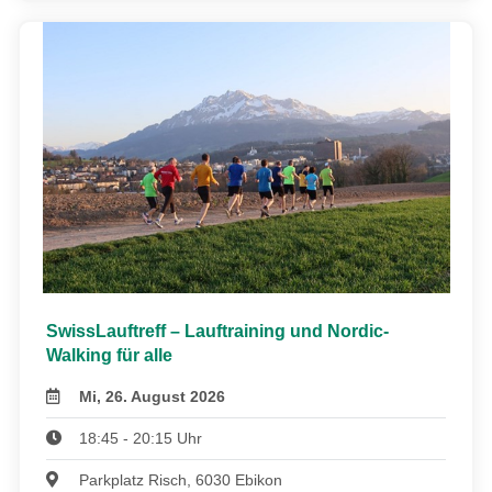
SwissLauftreff – Lauftraining und Nordic-
Walking für alle
Mi, 26. August 2026
18:45 - 20:15 Uhr
Parkplatz Risch, 6030 Ebikon