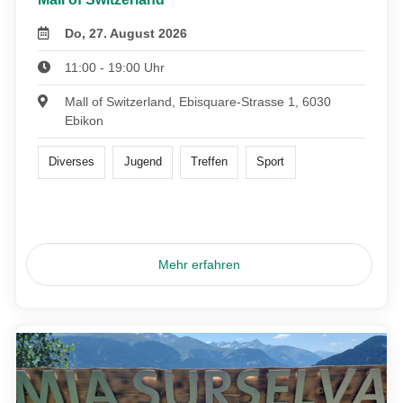
Do, 27. August 2026
11:00 - 19:00 Uhr
Mall of Switzerland, Ebisquare-Strasse 1, 6030
Ebikon
Diverses
Jugend
Treffen
Sport
Mehr erfahren