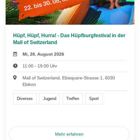
Hüpf, Hüpf, Hurra! - Das Hüpfburgfestival in der
Mall of Switzerland
Mi, 26. August 2026
11:00 - 19:00 Uhr
Mall of Switzerland, Ebisquare-Strasse 1, 6030
Ebikon
Diverses
Jugend
Treffen
Sport
Mehr erfahren