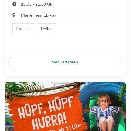
19:30 - 21:00 Uhr
Pfarreiheim Ebikon
Diverses
Treffen
Mehr erfahren