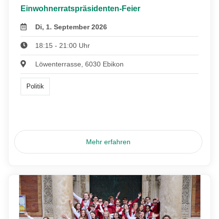
Einwohnerratspräsidenten-Feier
Di, 1. September 2026
18:15 - 21:00 Uhr
Löwenterrasse, 6030 Ebikon
Politik
Mehr erfahren