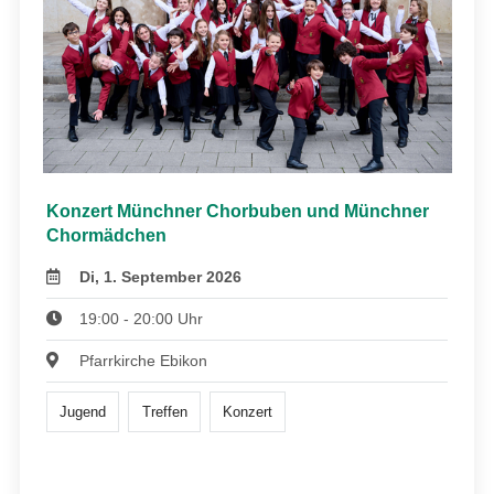
Konzert Münchner Chorbuben und Münchner
Chormädchen
Di, 1. September 2026
19:00 - 20:00 Uhr
Pfarrkirche Ebikon
Jugend
Treffen
Konzert