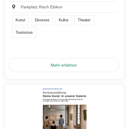
Parkplatz Risch Ebikon
Kunst
Diverses
Kultur
Theater
Tourismus
Mehr erfahren