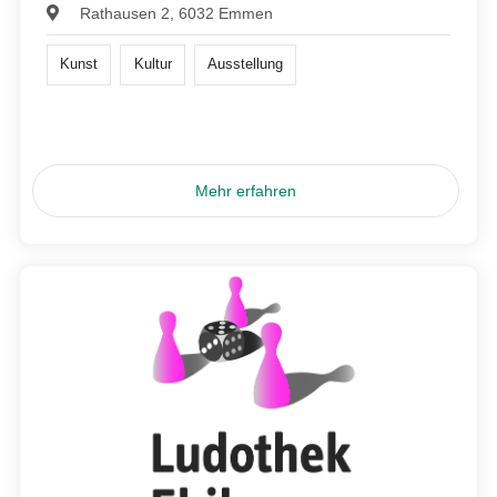
Rathausen 2, 6032 Emmen
Kunst
Kultur
Ausstellung
Mehr erfahren