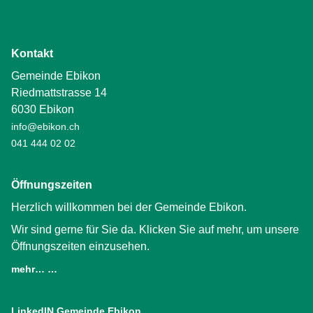
Kontakt
Gemeinde Ebikon
Riedmattstrasse 14
6030 Ebikon
info@ebikon.ch
041 444 02 02
Öffnungszeiten
Herzlich willkommen bei der Gemeinde Ebikon.
Wir sind gerne für Sie da. Klicken Sie auf mehr, um unsere
Öffnungszeiten einzusehen.
mehr… …
LinkedIN Gemeinde Ebikon
(External Link)