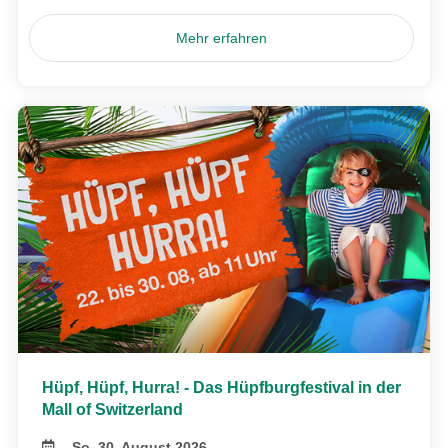
Mehr erfahren
Hüpf, Hüpf, Hurra! - Das Hüpfburgfestival in der
Mall of Switzerland
So, 30. August 2026