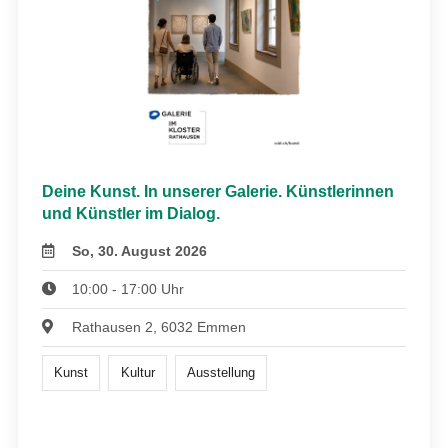
Deine Kunst. In unserer Galerie. Künstlerinnen
und Künstler im Dialog.
So, 30. August 2026
10:00 - 17:00 Uhr
Rathausen 2, 6032 Emmen
Kunst
Kultur
Ausstellung