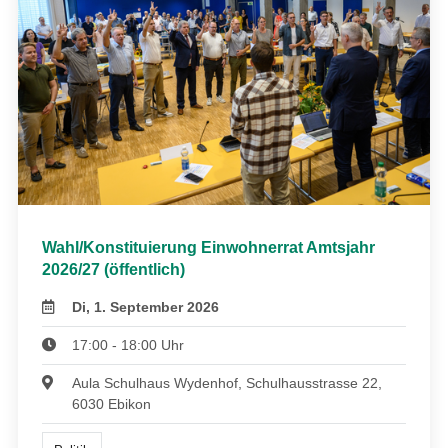
Wahl/Konstituierung Einwohnerrat Amtsjahr
2026/27 (öffentlich)
Di, 1. September 2026
17:00 - 18:00 Uhr
Aula Schulhaus Wydenhof, Schulhausstrasse 22,
6030 Ebikon