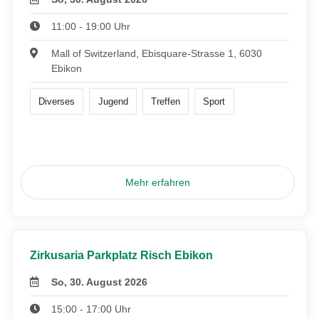
11:00 - 19:00 Uhr
Mall of Switzerland, Ebisquare-Strasse 1, 6030
Ebikon
Diverses
Jugend
Treffen
Sport
Mehr erfahren
Zirkusaria Parkplatz Risch Ebikon
So, 30. August 2026
15:00 - 17:00 Uhr