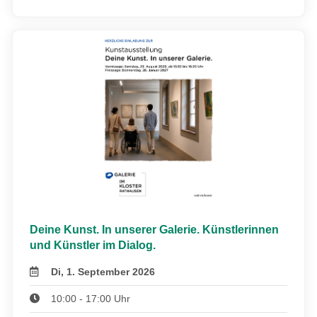
Deine Kunst. In unserer Galerie. Künstlerinnen
und Künstler im Dialog.
Di, 1. September 2026
10:00 - 17:00 Uhr