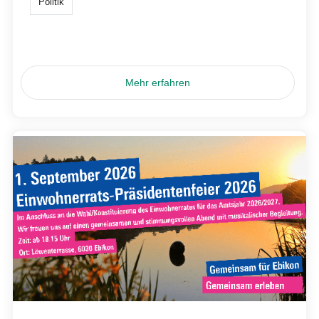
Politik
Mehr erfahren