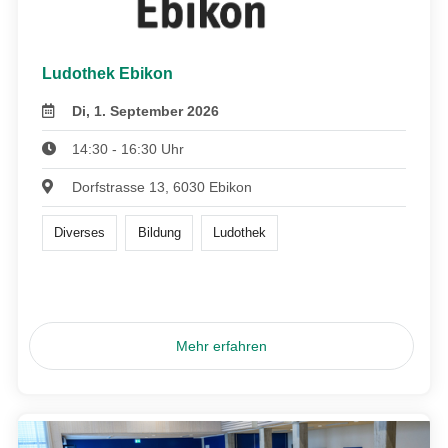
Ludothek Ebikon
Di, 1. September 2026
14:30 - 16:30 Uhr
Dorfstrasse 13, 6030 Ebikon
Diverses
Bildung
Ludothek
Mehr erfahren