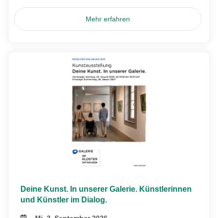
Mehr erfahren
Deine Kunst. In unserer Galerie. Künstlerinnen
und Künstler im Dialog.