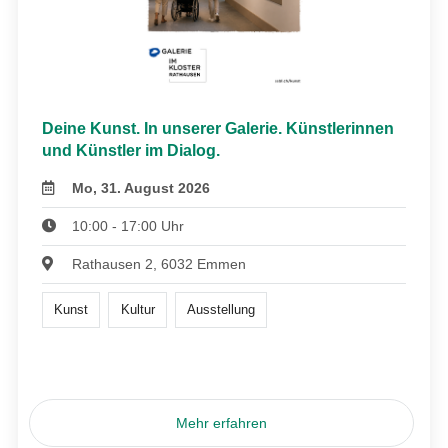
Deine Kunst. In unserer Galerie. Künstlerinnen
und Künstler im Dialog.
Mo, 31. August 2026
10:00 - 17:00 Uhr
Rathausen 2, 6032 Emmen
Kunst
Kultur
Ausstellung
Mehr erfahren