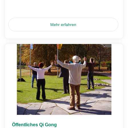
Mehr erfahren
Öffentliches Qi Gong