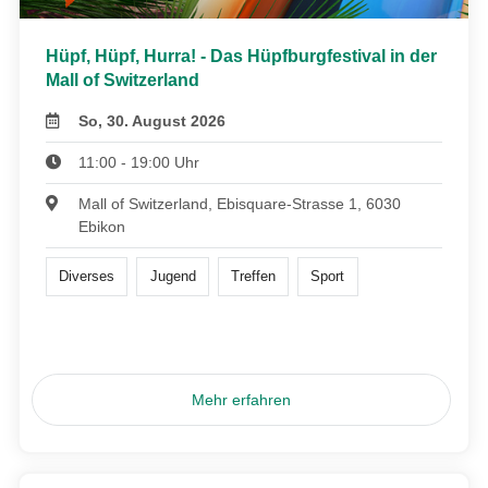
Hüpf, Hüpf, Hurra! - Das Hüpfburgfestival in der
Mall of Switzerland
So, 30. August 2026
11:00 - 19:00 Uhr
Mall of Switzerland, Ebisquare-Strasse 1, 6030
Ebikon
Diverses
Jugend
Treffen
Sport
Mehr erfahren