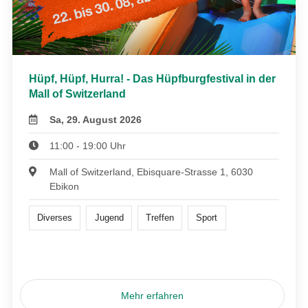
Hüpf, Hüpf, Hurra! - Das Hüpfburgfestival in der
Mall of Switzerland
Sa, 29. August 2026
11:00 - 19:00 Uhr
Mall of Switzerland, Ebisquare-Strasse 1, 6030
Ebikon
Diverses
Jugend
Treffen
Sport
Mehr erfahren