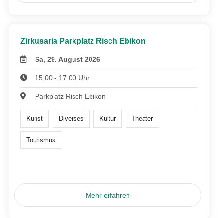
Zirkusaria Parkplatz Risch Ebikon
Sa, 29. August 2026
15:00 - 17:00 Uhr
Parkplatz Risch Ebikon
Kunst
Diverses
Kultur
Theater
Tourismus
Mehr erfahren