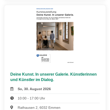
Deine Kunst. In unserer Galerie. Künstlerinnen
und Künstler im Dialog.
So, 30. August 2026
10:00 - 17:00 Uhr
Rathausen 2, 6032 Emmen