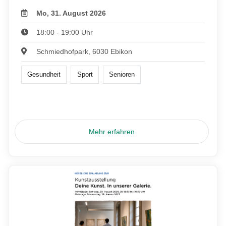
Mo, 31. August 2026
18:00 - 19:00 Uhr
Schmiedhofpark, 6030 Ebikon
Gesundheit
Sport
Senioren
Mehr erfahren