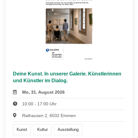
Deine Kunst. In unserer Galerie. Künstlerinnen
und Künstler im Dialog.
Mo, 31. August 2026
10:00 - 17:00 Uhr
Rathausen 2, 6032 Emmen
Kunst
Kultur
Ausstellung