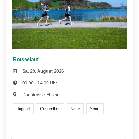
Rotseelauf
Sa, 29. August 2026
09:00 - 14:00 Uhr
Dorfstrasse Ebikon
Jugend
Gesundheit
Natur
Sport