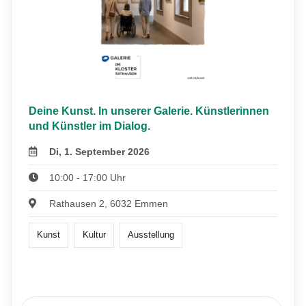
Deine Kunst. In unserer Galerie. Künstlerinnen
und Künstler im Dialog.
Di, 1. September 2026
10:00 - 17:00 Uhr
Rathausen 2, 6032 Emmen
Kunst
Kultur
Ausstellung