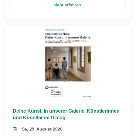
Mehr erfahren
Deine Kunst. In unserer Galerie. Künstlerinnen
und Künstler im Dialog.
Sa, 29. August 2026