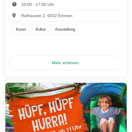
10:00 - 17:00 Uhr
Rathausen 2, 6032 Emmen
Kunst
Kultur
Ausstellung
Mehr erfahren