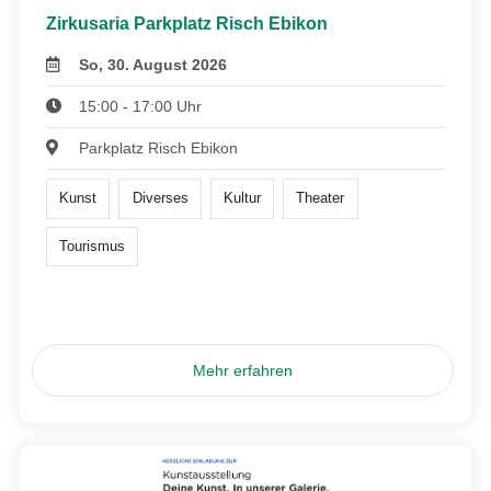
Zirkusaria Parkplatz Risch Ebikon
So, 30. August 2026
15:00 - 17:00 Uhr
Parkplatz Risch Ebikon
Kunst
Diverses
Kultur
Theater
Tourismus
Mehr erfahren