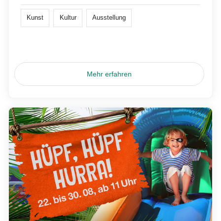
Kunst
Kultur
Ausstellung
Mehr erfahren