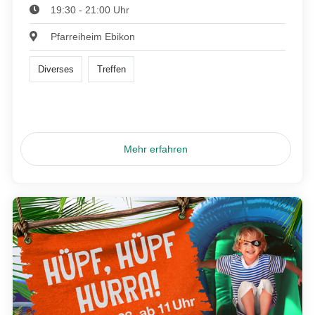
19:30 - 21:00 Uhr
Pfarreiheim Ebikon
Diverses
Treffen
Mehr erfahren