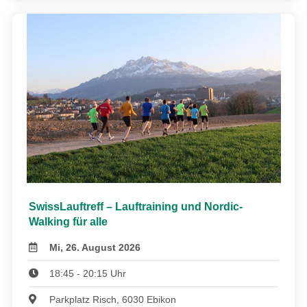
SwissLauftreff – Lauftraining und Nordic-
Walking für alle
Mi, 26. August 2026
18:45 - 20:15 Uhr
Parkplatz Risch, 6030 Ebikon