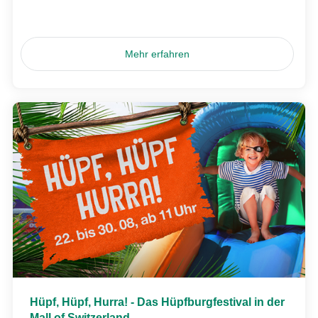
Mehr erfahren
Hüpf, Hüpf, Hurra! - Das Hüpfburgfestival in der
Mall of Switzerland