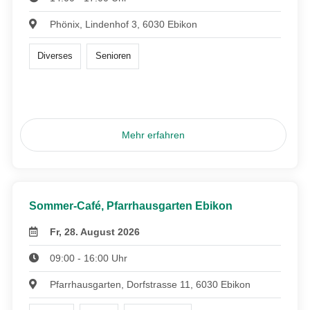
Phönix, Lindenhof 3, 6030 Ebikon
Diverses
Senioren
Mehr erfahren
Sommer-Café, Pfarrhausgarten Ebikon
Fr, 28. August 2026
09:00 - 16:00 Uhr
Pfarrhausgarten, Dorfstrasse 11, 6030 Ebikon