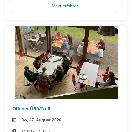
Mehr erfahren
Offener Ü60-Treff
Do, 27. August 2026
14:00 - 17:00 Uhr