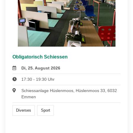
Obligatorisch Schiessen
Di, 25. August 2026
17:30 - 19:30 Uhr
Schiessanlage Hüslenmoos, Hüslenmoos 33, 6032
Emmen
Diverses
Sport