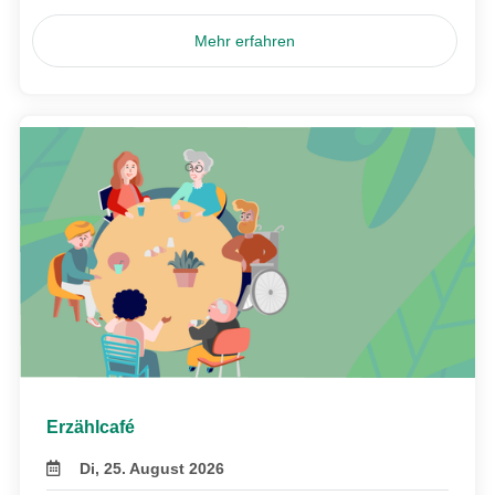
Mehr erfahren
Erzählcafé
Di, 25. August 2026