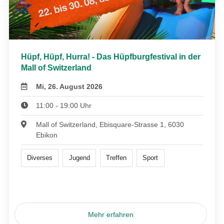
Hüpf, Hüpf, Hurra! - Das Hüpfburgfestival in der
Mall of Switzerland
Mi, 26. August 2026
11:00 - 19:00 Uhr
Mall of Switzerland, Ebisquare-Strasse 1, 6030
Ebikon
Diverses
Jugend
Treffen
Sport
Mehr erfahren