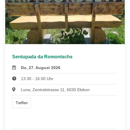
Sentupada da Romontschs
Do, 27. August 2026
13:30 - 16:00 Uhr
Luna, Zentralstrasse 11, 6030 Ebikon
Treffen