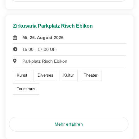
Zirkusaria Parkplatz Risch Ebikon
Mi, 26. August 2026
15:00 - 17:00 Uhr
Parkplatz Risch Ebikon
Kunst
Diverses
Kultur
Theater
Tourismus
Mehr erfahren