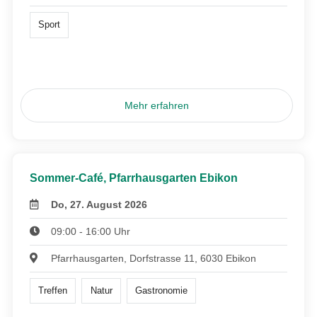
Sport
Mehr erfahren
Sommer-Café, Pfarrhausgarten Ebikon
Do, 27. August 2026
09:00 - 16:00 Uhr
Pfarrhausgarten, Dorfstrasse 11, 6030 Ebikon
Treffen
Natur
Gastronomie