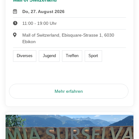
Do, 27. August 2026
11:00 - 19:00 Uhr
Mall of Switzerland, Ebisquare-Strasse 1, 6030
Ebikon
Diverses
Jugend
Treffen
Sport
Mehr erfahren