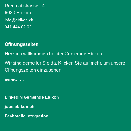
Riedmattstrasse 14
6030 Ebikon
info@ebikon.ch
041 444 02 02
Öffnungszeiten
Herzlich willkommen bei der Gemeinde Ebikon.
Wir sind gerne für Sie da. Klicken Sie auf mehr, um unsere
Öffnungszeiten einzusehen.
mehr… …
LinkedIN Gemeinde Ebikon
(External Link)
jobs.ebikon.ch
(External Link)
Fachstelle Integration
(External Link)