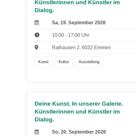
Künstlerinnen und Künstler im
Dialog.
Sa, 19. September 2026
10:00 - 17:00 Uhr
Rathausen 2, 6032 Emmen
Kunst
Kultur
Ausstellung
Deine Kunst. In unserer Galerie.
Künstlerinnen und Künstler im
Dialog.
So, 20. September 2026