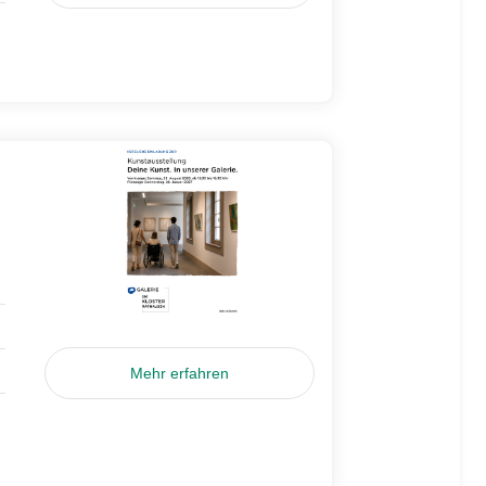
Mehr erfahren