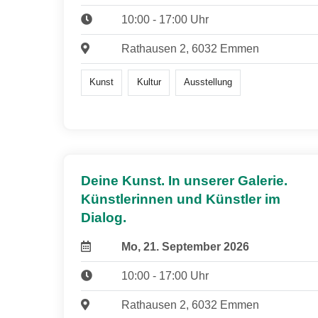
10:00 - 17:00 Uhr
Rathausen 2, 6032 Emmen
Kunst
Kultur
Ausstellung
Deine Kunst. In unserer Galerie.
Künstlerinnen und Künstler im
Dialog.
Mo, 21. September 2026
10:00 - 17:00 Uhr
Rathausen 2, 6032 Emmen