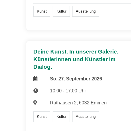
Kunst
Kultur
Ausstellung
Deine Kunst. In unserer Galerie.
Künstlerinnen und Künstler im
Dialog.
So, 27. September 2026
10:00 - 17:00 Uhr
Rathausen 2, 6032 Emmen
Kunst
Kultur
Ausstellung