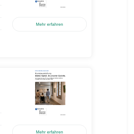
Mehr erfahren
Mehr erfahren