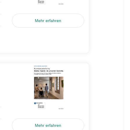
Mehr erfahren
Mehr erfahren