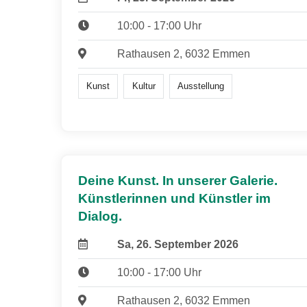
10:00 - 17:00 Uhr
Rathausen 2, 6032 Emmen
Kunst
Kultur
Ausstellung
Deine Kunst. In unserer Galerie.
Künstlerinnen und Künstler im
Dialog.
Sa, 26. September 2026
10:00 - 17:00 Uhr
Rathausen 2, 6032 Emmen