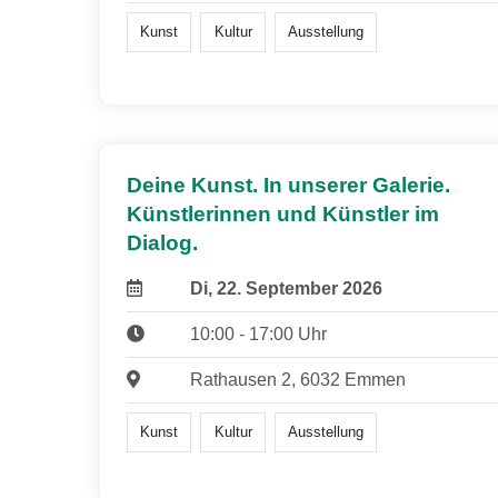
Kunst
Kultur
Ausstellung
Deine Kunst. In unserer Galerie.
Künstlerinnen und Künstler im
Dialog.
Di, 22. September 2026
10:00 - 17:00 Uhr
Rathausen 2, 6032 Emmen
Kunst
Kultur
Ausstellung