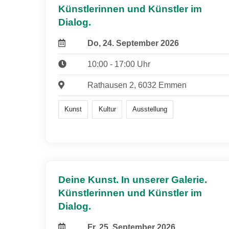
Künstlerinnen und Künstler im
Dialog.
Do, 24. September 2026
10:00 - 17:00 Uhr
Rathausen 2, 6032 Emmen
Kunst
Kultur
Ausstellung
Deine Kunst. In unserer Galerie.
Künstlerinnen und Künstler im
Dialog.
Fr, 25. September 2026