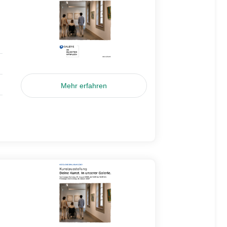
Mehr erfahren