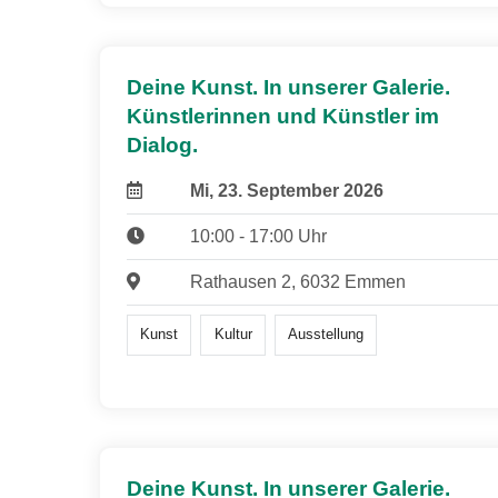
Deine Kunst. In unserer Galerie.
Künstlerinnen und Künstler im
Dialog.
Mi, 23. September 2026
10:00 - 17:00 Uhr
Rathausen 2, 6032 Emmen
Kunst
Kultur
Ausstellung
Deine Kunst. In unserer Galerie.