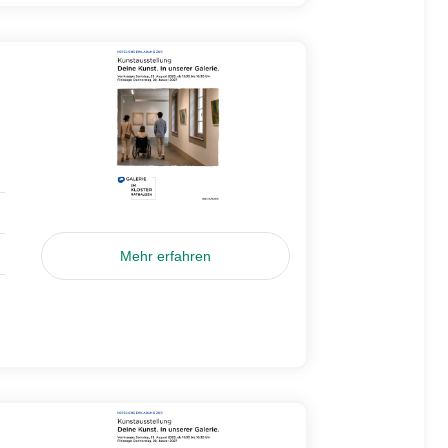
Mehr erfahren