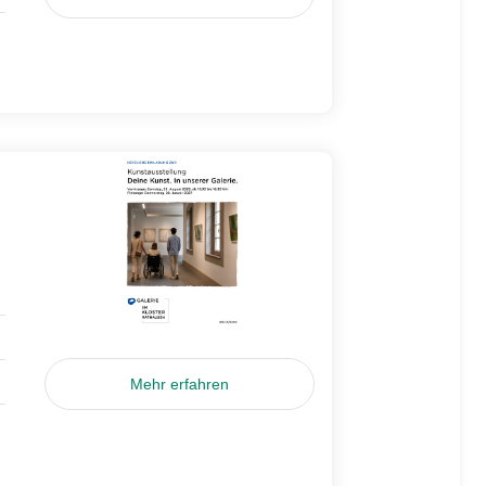
Mehr erfahren