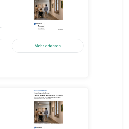
Mehr erfahren