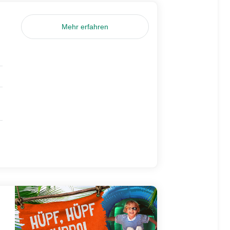
Mehr erfahren