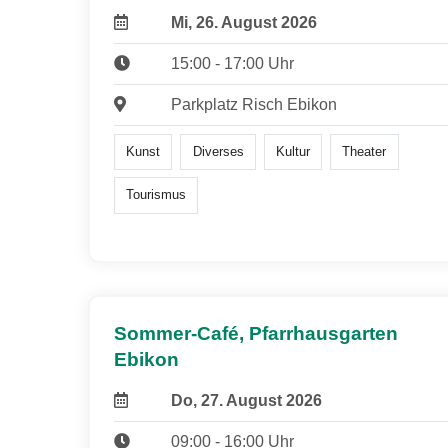
Mi, 26. August 2026
15:00 - 17:00 Uhr
Parkplatz Risch Ebikon
Kunst
Diverses
Kultur
Theater
Tourismus
Sommer-Café, Pfarrhausgarten
Ebikon
Do, 27. August 2026
09:00 - 16:00 Uhr