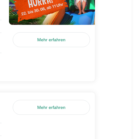
Mehr erfahren
Mehr erfahren