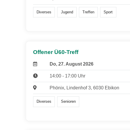
Diverses
Jugend
Treffen
Sport
Offener Ü60-Treff
Do, 27. August 2026
14:00 - 17:00 Uhr
Phönix, Lindenhof 3, 6030 Ebikon
Diverses
Senioren