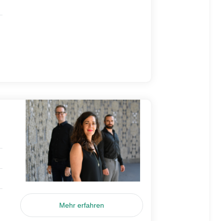
Mehr erfahren