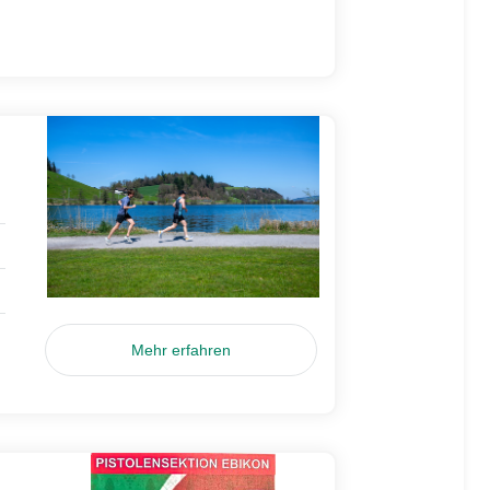
Mehr erfahren