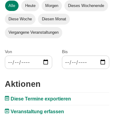
Alle
Heute
Morgen
Dieses Wochenende
Diese Woche
Diesen Monat
Vergangene Veranstaltungen
Von
Bis
Aktionen
Diese Termine exportieren
Veranstaltung erfassen