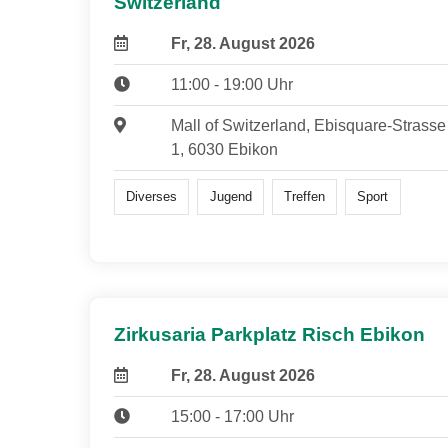
Switzerland
Fr, 28. August 2026
11:00 - 19:00 Uhr
Mall of Switzerland, Ebisquare-Strasse
1, 6030 Ebikon
Diverses
Jugend
Treffen
Sport
Zirkusaria Parkplatz Risch Ebikon
Fr, 28. August 2026
15:00 - 17:00 Uhr