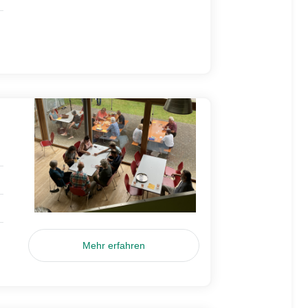
Mehr erfahren