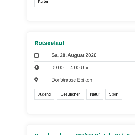
Kultur
Rotseelauf
Sa, 29. August 2026
09:00 - 14:00 Uhr
Dorfstrasse Ebikon
Jugend
Gesundheit
Natur
Sport