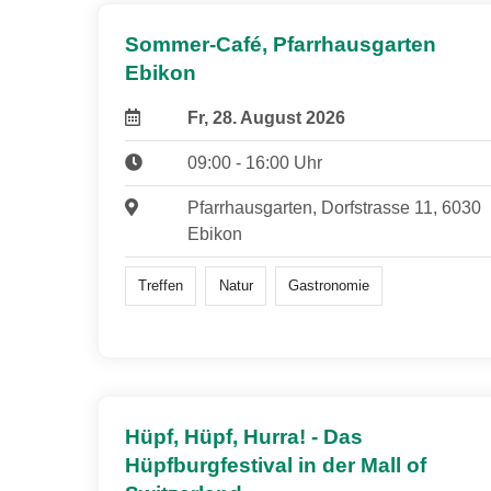
Sommer-Café, Pfarrhausgarten
Ebikon
Fr, 28. August 2026
09:00 - 16:00 Uhr
Pfarrhausgarten, Dorfstrasse 11, 6030
Ebikon
Treffen
Natur
Gastronomie
Hüpf, Hüpf, Hurra! - Das
Hüpfburgfestival in der Mall of