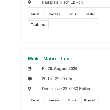
Parkplatz Risch Ebikon
Kunst
Diverses
Kultur
Theater
Tourismus
Meili – Maho – Iten
Fr, 28. August 2026
20:15 - 22:00 Uhr
Dorfstrasse 23, 6030 Ebikon
Kunst
Diverses
Musik
Konzert