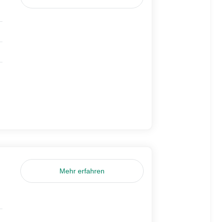
Mehr erfahren