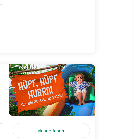
Mehr erfahren