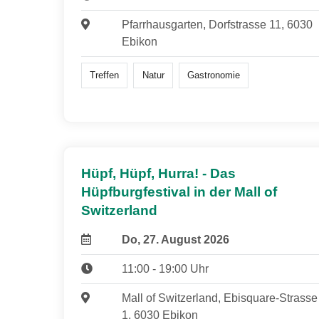
Pfarrhausgarten, Dorfstrasse 11, 6030
Ebikon
Treffen
Natur
Gastronomie
Hüpf, Hüpf, Hurra! - Das
Hüpfburgfestival in der Mall of
Switzerland
Do, 27. August 2026
11:00 - 19:00 Uhr
Mall of Switzerland, Ebisquare-Strasse
1, 6030 Ebikon